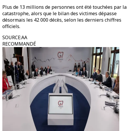
Plus de 13 millions de personnes ont été touchées par la
catastrophe, alors que le bilan des victimes dépasse
désormais les 42 000 décès, selon les derniers chiffres
officiels.
SOURCE
:
AA
RECOMMANDÉ