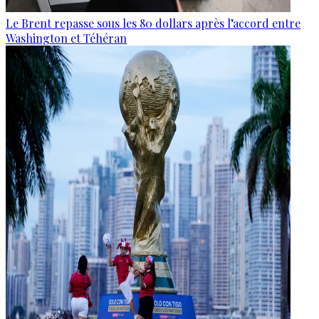
Le Brent repasse sous les 80 dollars après l’accord entre
Washington et Téhéran