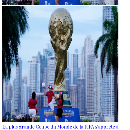
La plus grande Coupe du Monde de la FIFA s'apprête à