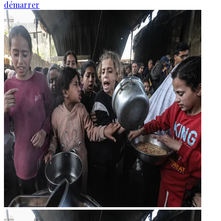
démarrer