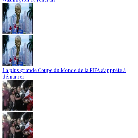
La plus grande Coupe du Monde de la FIFA s'apprête à
démarrer