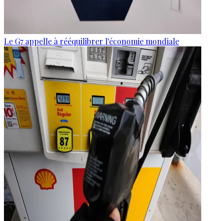
Le G7 appelle à rééquilibrer l'économie mondiale