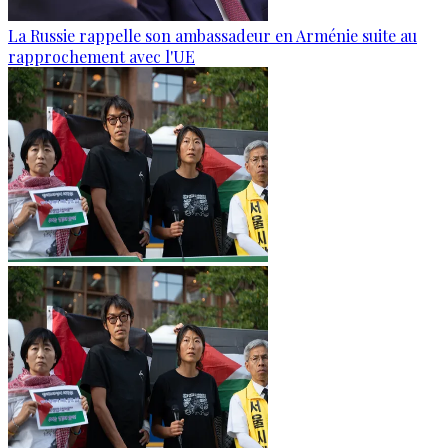
La Russie rappelle son ambassadeur en Arménie suite au
rapprochement avec l'UE