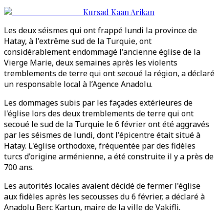
Kursad Kaan Arikan
Les deux séismes qui ont frappé lundi la province de
Hatay, à l'extrême sud de la Turquie, ont
considérablement endommagé l'ancienne église de la
Vierge Marie, deux semaines après les violents
tremblements de terre qui ont secoué la région, a déclaré
un responsable local à l’Agence Anadolu.
Les dommages subis par les façades extérieures de
l'église lors des deux tremblements de terre qui ont
secoué le sud de la Turquie le 6 février ont été aggravés
par les séismes de lundi, dont l'épicentre était situé à
Hatay. L'église orthodoxe, fréquentée par des fidèles
turcs d'origine arménienne, a été construite il y a près de
700 ans.
Les autorités locales avaient décidé de fermer l'église
aux fidèles après les secousses du 6 février, a déclaré à
Anadolu Berc Kartun, maire de la ville de Vakifli.