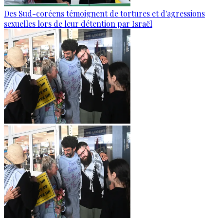
Des Sud-coréens témoignent de tortures et d'agressions
sexuelles lors de leur détention par Israël