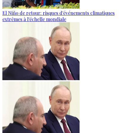
El Niño de retour: risques d'événements climatiques
extrêmes à l'échelle mondiale