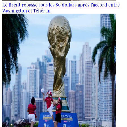
Le Brent repasse sous les 80 dollars après l’accord entre
Washington et Téhéran