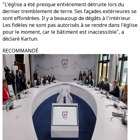
"L'église a été presque entièrement détruite lors du
dernier tremblement de terre. Ses façades extérieures se
sont effondrées. Il y a beaucoup de dégâts à l'intérieur.
Les fidèles ne sont pas autorisés à se rendre dans l'église
pour le moment, car le bâtiment est inaccessible", a
déclaré Kartun.
RECOMMANDÉ