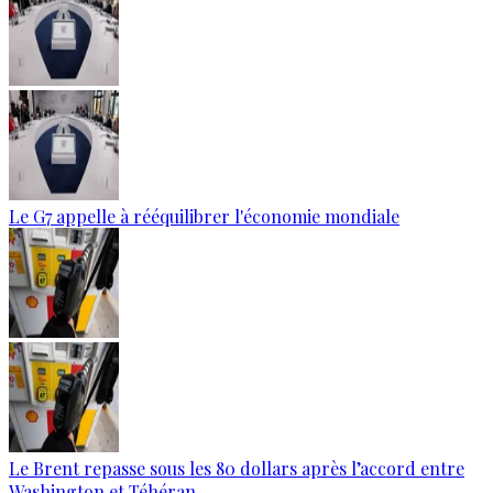
Le G7 appelle à rééquilibrer l'économie mondiale
Le Brent repasse sous les 80 dollars après l’accord entre
Washington et Téhéran