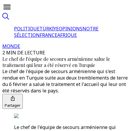
POLITIQUE
TÜRKİYE
OPINIONS
NOTRE
SÉLECTION
FRANCE
AFRIQUE
MONDE
2 MIN DE LECTURE
Le chef de l'équipe de secours arménienne salue le
traitement qui leur a été réservé en Turquie
Le chef de l'équipe de secours arménienne qui s'est
rendue en Turquie suite aux deux tremblements de terre
du 6 février a salué le traitement et l'accueil qui leur ont
été réservés dans le pays.
Partager
Le chef de l'équipe de secours arménienne qui