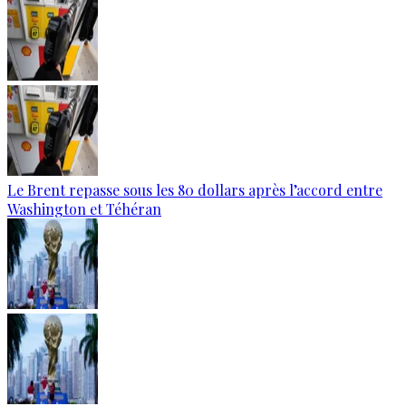
Le Brent repasse sous les 80 dollars après l’accord entre
Washington et Téhéran