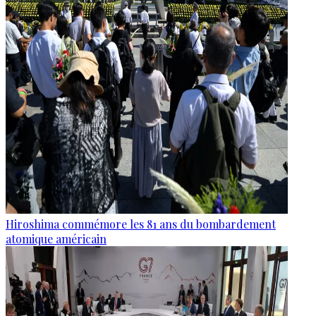
Hiroshima commémore les 81 ans du bombardement
atomique américain