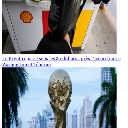
Le Brent repasse sous les 80 dollars après l’accord entre
Washington et Téhéran