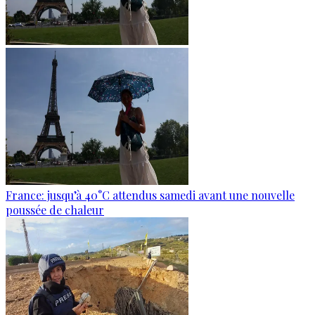
France: jusqu’à 40°C attendus samedi avant une nouvelle
poussée de chaleur