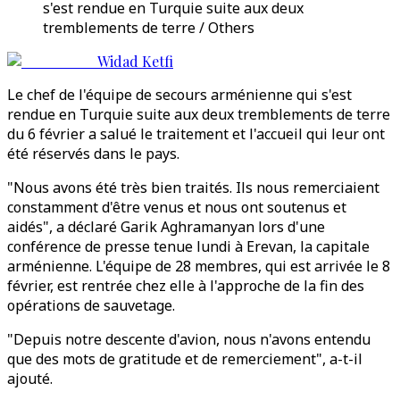
s'est rendue en Turquie suite aux deux
tremblements de terre / Others
Widad Ketfi
Le chef de l'équipe de secours arménienne qui s'est
rendue en Turquie suite aux deux tremblements de terre
du 6 février a salué le traitement et l'accueil qui leur ont
été réservés dans le pays.
"Nous avons été très bien traités. Ils nous remerciaient
constamment d'être venus et nous ont soutenus et
aidés", a déclaré Garik Aghramanyan lors d'une
conférence de presse tenue lundi à Erevan, la capitale
arménienne. L'équipe de 28 membres, qui est arrivée le 8
février, est rentrée chez elle à l'approche de la fin des
opérations de sauvetage.
"Depuis notre descente d'avion, nous n'avons entendu
que des mots de gratitude et de remerciement", a-t-il
ajouté.