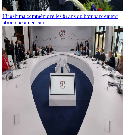
Hiroshima commémore les 81 ans du bombardement
atomique américain