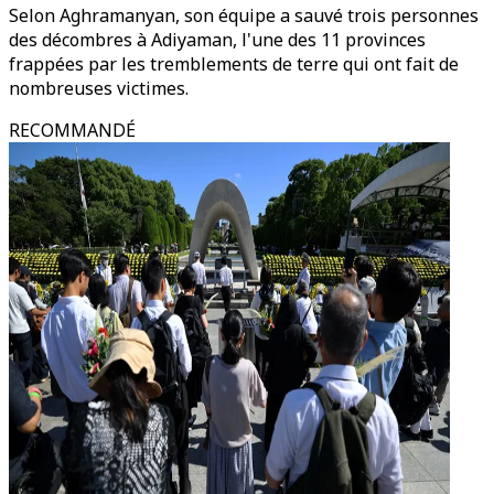
Selon Aghramanyan, son équipe a sauvé trois personnes
des décombres à Adiyaman, l'une des 11 provinces
frappées par les tremblements de terre qui ont fait de
nombreuses victimes.
RECOMMANDÉ