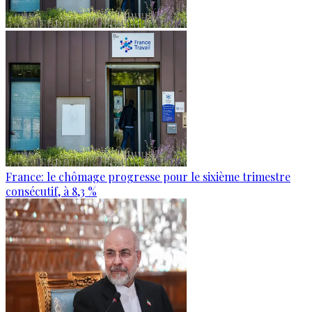
France: le chômage progresse pour le sixième trimestre
consécutif, à 8,3 %