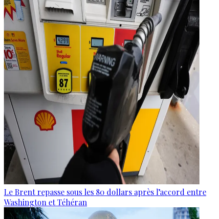
Le Brent repasse sous les 80 dollars après l’accord entre
Washington et Téhéran