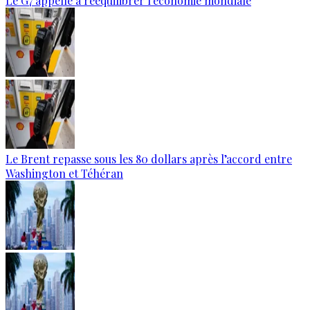
Le G7 appelle à rééquilibrer l'économie mondiale
Le Brent repasse sous les 80 dollars après l’accord entre
Washington et Téhéran