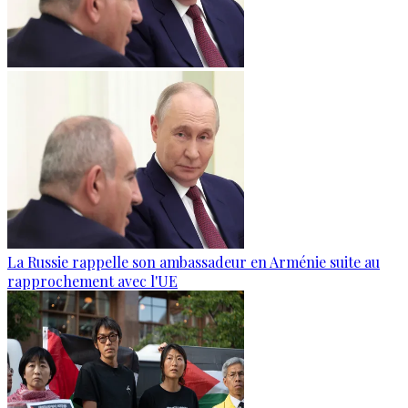
La Russie rappelle son ambassadeur en Arménie suite au
rapprochement avec l'UE