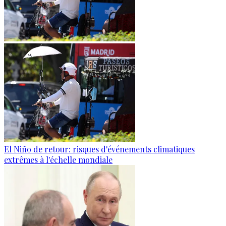
El Niño de retour: risques d'événements climatiques
extrêmes à l'échelle mondiale