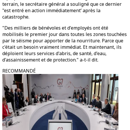
terrain, le secrétaire général a souligné que ce dernier
"est entré en action immédiatement’ après la
catastrophe.
"Des milliers de bénévoles et d'employés ont été
mobilisés le premier jour dans toutes les zones touchées
par le séisme pour apporter de la nourriture. Parce que
c'était un besoin vraiment immédiat. Et maintenant, ils
déploient leurs services d'abris, de santé, d'eau,
d'assainissement et de protection." a-t-il dit.
RECOMMANDÉ