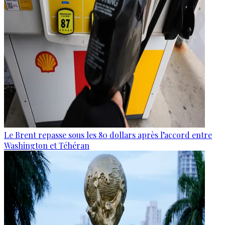
Le Brent repasse sous les 80 dollars après l’accord entre
Washington et Téhéran