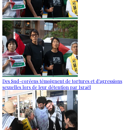
Des Sud-coréens témoignent de tortures et d'agressions
sexuelles lors de leur détention par Israël