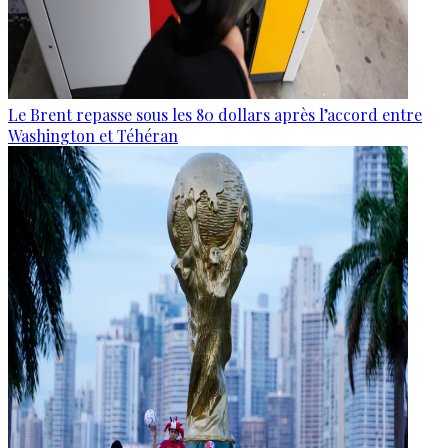
Le Brent repasse sous les 80 dollars après l’accord entre
Washington et Téhéran