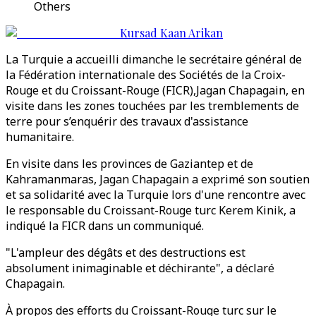
Others
Kursad Kaan Arikan
La Turquie a accueilli dimanche le secrétaire général de
la Fédération internationale des Sociétés de la Croix-
Rouge et du Croissant-Rouge (FICR),Jagan Chapagain, en
visite dans les zones touchées par les tremblements de
terre pour s’enquérir des travaux d'assistance
humanitaire.
En visite dans les provinces de Gaziantep et de
Kahramanmaras, Jagan Chapagain a exprimé son soutien
et sa solidarité avec la Turquie lors d'une rencontre avec
le responsable du Croissant-Rouge turc Kerem Kinik, a
indiqué la FICR dans un communiqué.
"L'ampleur des dégâts et des destructions est
absolument inimaginable et déchirante", a déclaré
Chapagain.
À propos des efforts du Croissant-Rouge turc sur le