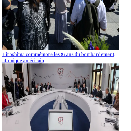
Hiroshima commémore les 81 ans du bombardement
atomique américain