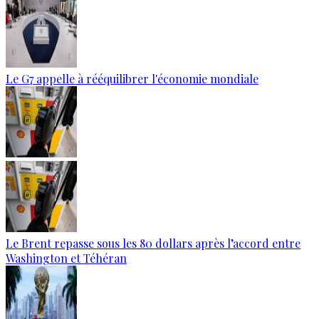
Le G7 appelle à rééquilibrer l'économie mondiale
Le Brent repasse sous les 80 dollars après l’accord entre
Washington et Téhéran