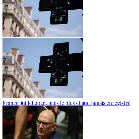
France: juillet 2026, mois le plus chaud jamais enregistré