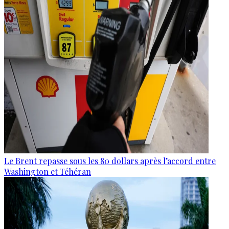
Le Brent repasse sous les 80 dollars après l’accord entre
Washington et Téhéran