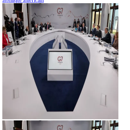
atomique américain