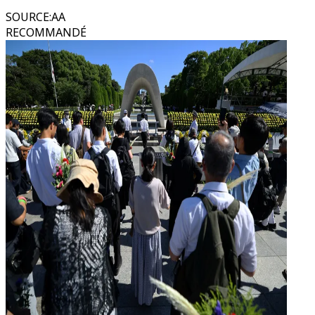
SOURCE
:
AA
RECOMMANDÉ