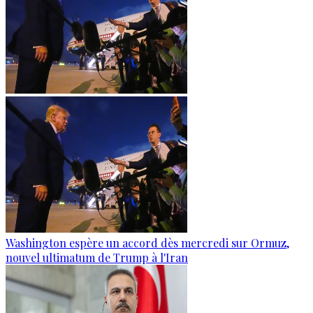
Washington espère un accord dès mercredi sur Ormuz,
nouvel ultimatum de Trump à l'Iran