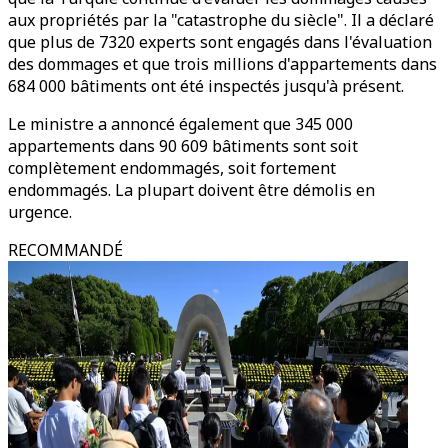
aux propriétés par la "catastrophe du siècle". Il a déclaré
que plus de 7320 experts sont engagés dans l'évaluation
des dommages et que trois millions d'appartements dans
684 000 bâtiments ont été inspectés jusqu'à présent.
Le ministre a annoncé également que 345 000
appartements dans 90 609 bâtiments sont soit
complètement endommagés, soit fortement
endommagés. La plupart doivent être démolis en
urgence.
RECOMMANDÉ