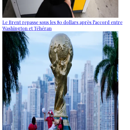
Le Brent repasse sous les 80 dollars après l’accord entre
Washington et Téhéran