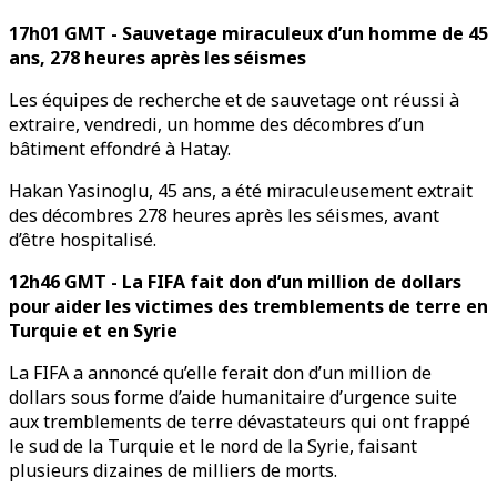
17h01 GMT - Sauvetage miraculeux d’un homme de 45
ans, 278 heures après les séismes
Les équipes de recherche et de sauvetage ont réussi à
extraire, vendredi, un homme des décombres d’un
bâtiment effondré à Hatay.
Hakan Yasinoglu, 45 ans, a été miraculeusement extrait
des décombres 278 heures après les séismes, avant
d’être hospitalisé.
12h46 GMT - La FIFA fait don d’un million de dollars
pour aider les victimes des tremblements de terre en
Turquie et en Syrie
La FIFA a annoncé qu’elle ferait don d’un million de
dollars sous forme d’aide humanitaire d’urgence suite
aux tremblements de terre dévastateurs qui ont frappé
le sud de la Turquie et le nord de la Syrie, faisant
plusieurs dizaines de milliers de morts.