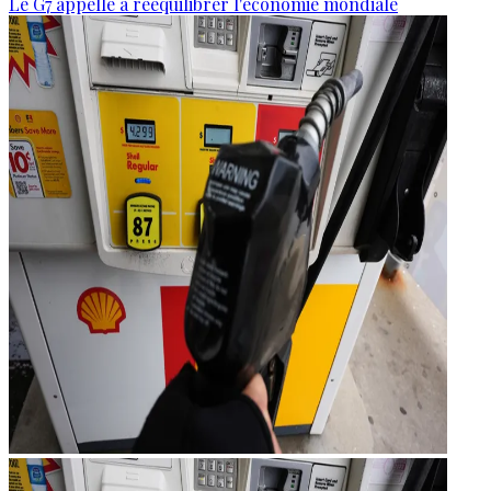
Le G7 appelle à rééquilibrer l'économie mondiale