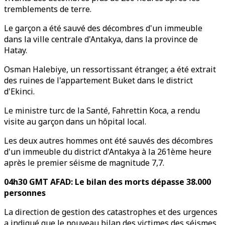
tremblements de terre.
Le garçon a été sauvé des décombres d'un immeuble
dans la ville centrale d'Antakya, dans la province de
Hatay.
Osman Halebiye, un ressortissant étranger, a été extrait
des ruines de l'appartement Buket dans le district
d'Ekinci.
Le ministre turc de la Santé, Fahrettin Koca, a rendu
visite au garçon dans un hôpital local.
Les deux autres hommes ont été sauvés des décombres
d'un immeuble du district d'Antakya à la 261ème heure
après le premier séisme de magnitude 7,7.
04h30 GMT AFAD: Le bilan des morts dépasse 38.000
personnes
La direction de gestion des catastrophes et des urgences
a indiqué que le nouveau bilan des victimes des séismes