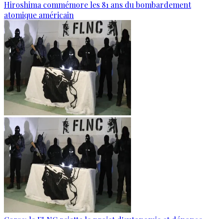
Hiroshima commémore les 81 ans du bombardement
atomique américain