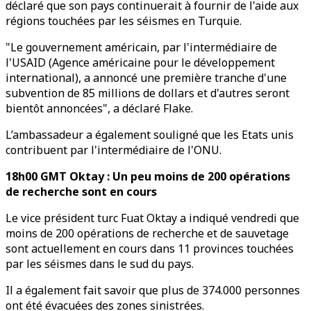
déclaré que son pays continuerait à fournir de l'aide aux
régions touchées par les séismes en Turquie.
"Le gouvernement américain, par l'intermédiaire de
l'USAID (Agence américaine pour le développement
international), a annoncé une première tranche d'une
subvention de 85 millions de dollars et d'autres seront
bientôt annoncées", a déclaré Flake.
L’ambassadeur a également souligné que les Etats unis
contribuent par l'intermédiaire de l'ONU.
18h00 GMT Oktay : Un peu moins de 200 opérations
de recherche sont en cours
Le vice président turc Fuat Oktay a indiqué vendredi que
moins de 200 opérations de recherche et de sauvetage
sont actuellement en cours dans 11 provinces touchées
par les séismes dans le sud du pays.
Il a également fait savoir que plus de 374.000 personnes
ont été évacuées des zones sinistrées.