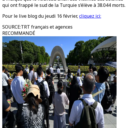
qui ont frappé le sud de la Turquie s’élève à 38.044 morts.
Pour le live blog du jeudi 16 février,
cliquez ici:
SOURCE
:
TRT français et agences
RECOMMANDÉ