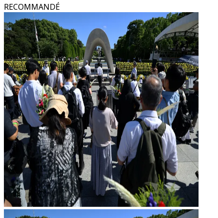
RECOMMANDÉ