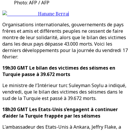
Photo: AFP / AFP
Hanane Berrai
Organisations internationales, gouvernements de pays
frères et amis et différents peuples ne cessent de faire
montre de leur solidarité, alors que le bilan des victimes
dans les deux pays dépasse 43.000 morts. Voici les
derniers développements pour la journée du vendredi 17
février:
19h30 GMT Le bilan des victimes des séismes en
Turquie passe à 39.672 morts
Le ministre de l’Intérieur turc Suleyman Soylu a indiqué,
vendredi, que le bilan des victimes des séismes dans le
sud de la Turquie est passé à 39.672 morts.
18h20 GMT Les Etats-Unis s’engagent à continuer
d’aider la Turquie frappée par les séismes
L'ambassadeur des Etats-Unis à Ankara, Jeffry Flake, a