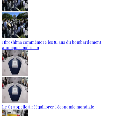
Hiroshima commémore les 81 ans du bombardement
atomique américain
Le G7 appelle à rééquilibrer l'économie mondiale