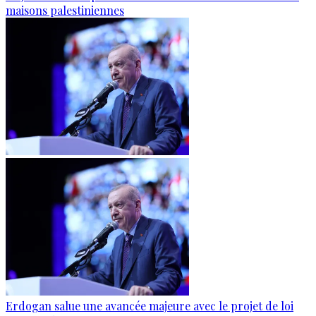
maisons palestiniennes
Erdogan salue une avancée majeure avec le projet de loi