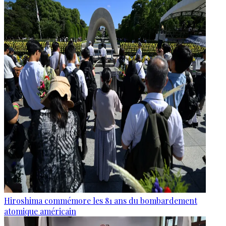
Hiroshima commémore les 81 ans du bombardement
atomique américain