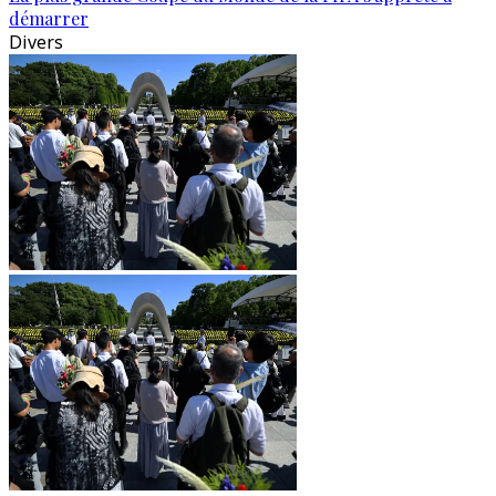
démarrer
Divers