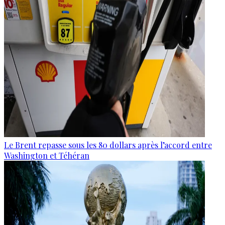
Le Brent repasse sous les 80 dollars après l’accord entre
Washington et Téhéran