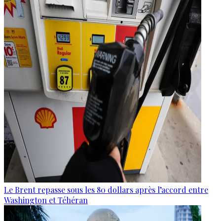
Le Brent repasse sous les 80 dollars après l’accord entre
Washington et Téhéran