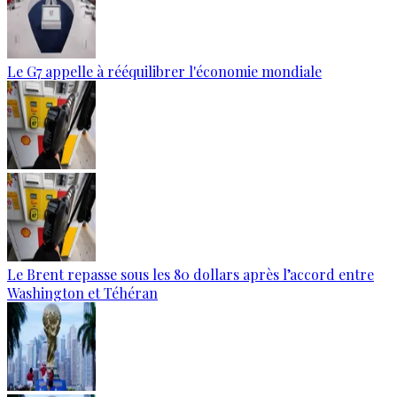
Le G7 appelle à rééquilibrer l'économie mondiale
Le Brent repasse sous les 80 dollars après l’accord entre
Washington et Téhéran