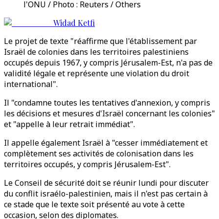
l'ONU / Photo : Reuters / Others
Widad Ketfi
Le projet de texte "réaffirme que l'établissement par
Israël de colonies dans les territoires palestiniens
occupés depuis 1967, y compris Jérusalem-Est, n'a pas de
validité légale et représente une violation du droit
international".
Il "condamne toutes les tentatives d'annexion, y compris
les décisions et mesures d'Israël concernant les colonies"
et "appelle à leur retrait immédiat".
Il appelle également Israël à "cesser immédiatement et
complètement ses activités de colonisation dans les
territoires occupés, y compris Jérusalem-Est".
Le Conseil de sécurité doit se réunir lundi pour discuter
du conflit israélo-palestinien, mais il n'est pas certain à
ce stade que le texte soit présenté au vote à cette
occasion, selon des diplomates.