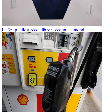
Le G7 appelle à rééquilibrer l'économie mondiale