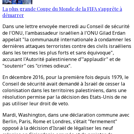
La plus grande Coupe du Monde de la FIFA s'apprête à
démarrer
Dans une lettre envoyée mercredi au Conseil de sécurité
de l'ONU, l'ambassadeur israélien à l'ONU Gilad Erdan
appelait "la communauté internationale à condamner les
dernières attaques terroristes contre des civils israéliens
dans les termes les plus forts et sans équivoque",
accusant l'Autorité palestinienne d'"applaudir" et de
"soutenir" ces "crimes odieux".
En décembre 2016, pour la première fois depuis 1979, le
Conseil de sécurité avait demandé à Israël de cesser la
colonisation dans les territoires palestiniens, dans une
résolution permise par la décision des Etats-Unis de ne
pas utiliser leur droit de veto.
Mardi, Washington, dans une déclaration commune avec
Berlin, Paris, Rome et Londres, s'était "fermement"
opposé à la décision d'Israël de légaliser les neuf