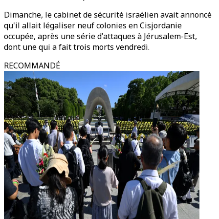
Dimanche, le cabinet de sécurité israélien avait annoncé
qu'il allait légaliser neuf colonies en Cisjordanie
occupée, après une série d'attaques à Jérusalem-Est,
dont une qui a fait trois morts vendredi.
RECOMMANDÉ