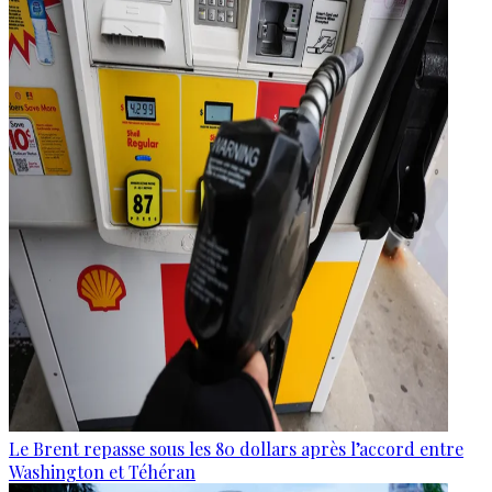
Le Brent repasse sous les 80 dollars après l’accord entre
Washington et Téhéran