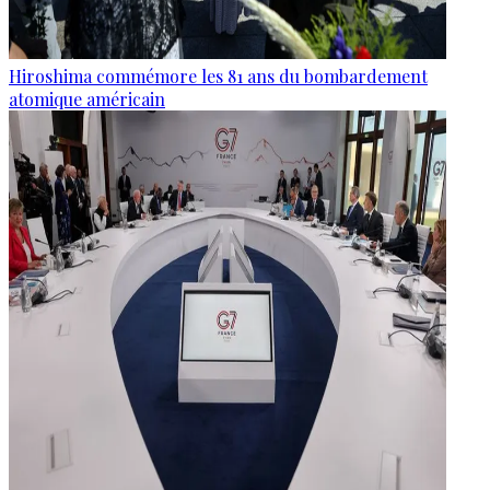
Hiroshima commémore les 81 ans du bombardement
atomique américain