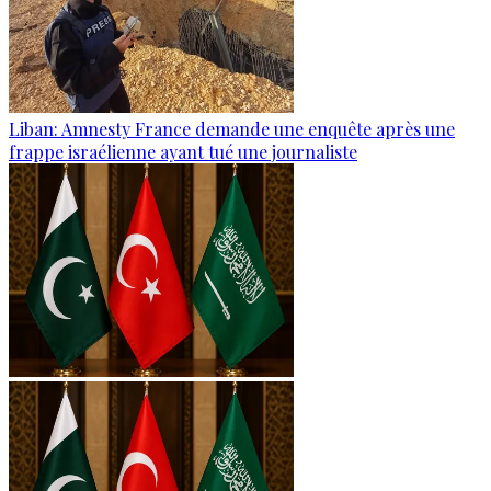
Liban: Amnesty France demande une enquête après une
frappe israélienne ayant tué une journaliste