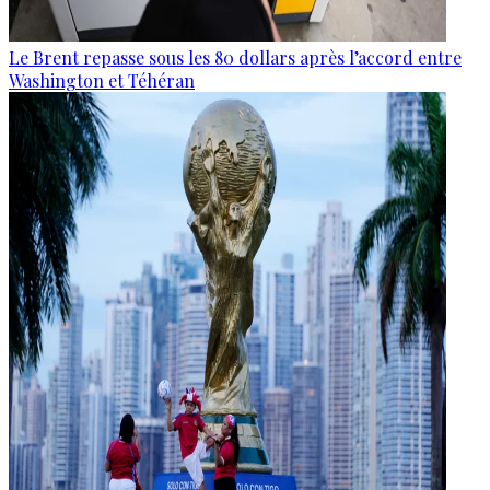
Le Brent repasse sous les 80 dollars après l’accord entre
Washington et Téhéran