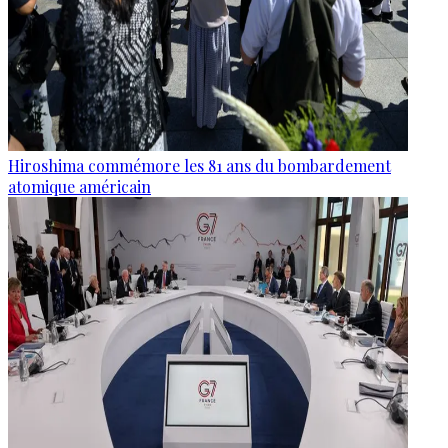
Hiroshima commémore les 81 ans du bombardement
atomique américain