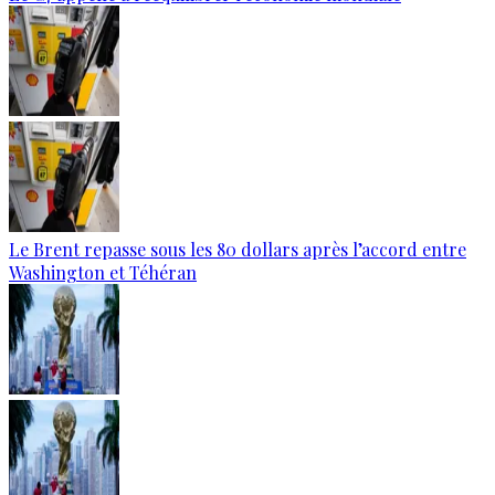
Le Brent repasse sous les 80 dollars après l’accord entre
Washington et Téhéran