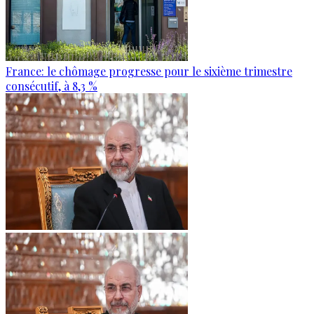
France: le chômage progresse pour le sixième trimestre
consécutif, à 8,3 %