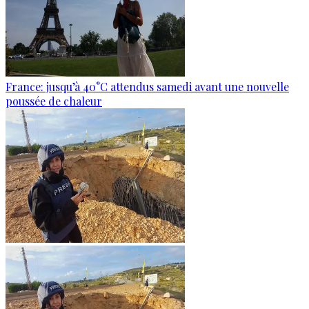
France: jusqu’à 40°C attendus samedi avant une nouvelle
poussée de chaleur