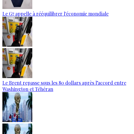
Le G7 appelle à rééquilibrer l'économie mondiale
Le Brent repasse sous les 80 dollars après l’accord entre
Washington et Téhéran