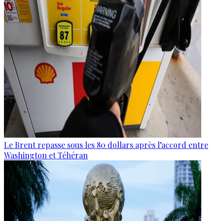
Le Brent repasse sous les 80 dollars après l’accord entre
Washington et Téhéran