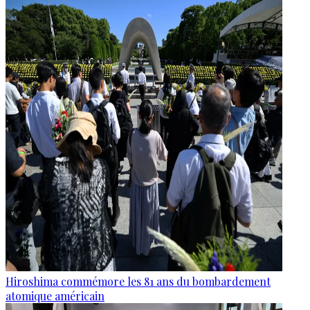
Hiroshima commémore les 81 ans du bombardement
atomique américain