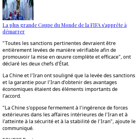
La plus grande Coupe du Monde de la FIFA s'apprête à
démarrer
"Toutes les sanctions pertinentes devraient être
entièrement levées de manière vérifiable afin de
promouvoir la mise en œuvre complète et efficace", ont
déclaré les deux chefs d'État.
La Chine et l'Iran ont souligné que la levée des sanctions
et la garantie pour l'Iran d'obtenir des avantages
économiques étaient des éléments importants de
l'accord.
"La Chine s'oppose fermement à l'ingérence de forces
extérieures dans les affaires intérieures de l'Iran et à
l'atteinte à la sécurité et à la stabilité de l'Iran", ajoute le
communiqué.