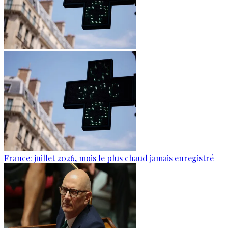
France: juillet 2026, mois le plus chaud jamais enregistré