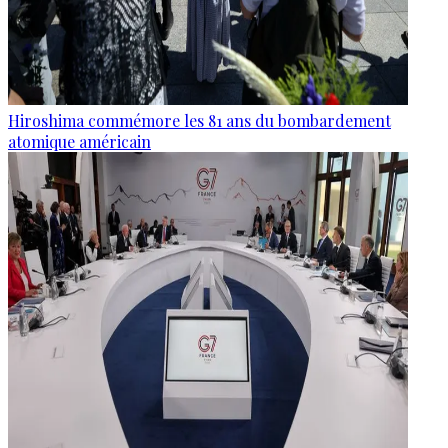
Hiroshima commémore les 81 ans du bombardement
atomique américain