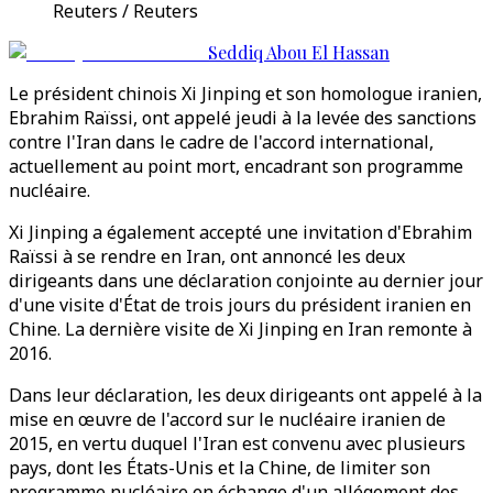
Reuters / Reuters
Seddiq Abou El Hassan
Le président chinois Xi Jinping et son homologue iranien,
Ebrahim Raïssi, ont appelé jeudi à la levée des sanctions
contre l'Iran dans le cadre de l'accord international,
actuellement au point mort, encadrant son programme
nucléaire.
Xi Jinping a également accepté une invitation d'Ebrahim
Raïssi à se rendre en Iran, ont annoncé les deux
dirigeants dans une déclaration conjointe au dernier jour
d'une visite d'État de trois jours du président iranien en
Chine. La dernière visite de Xi Jinping en Iran remonte à
2016.
Dans leur déclaration, les deux dirigeants ont appelé à la
mise en œuvre de l'accord sur le nucléaire iranien de
2015, en vertu duquel l'Iran est convenu avec plusieurs
pays, dont les États-Unis et la Chine, de limiter son
programme nucléaire en échange d'un allégement des