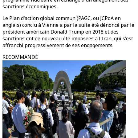
sanctions économiques.
Le Plan d'action global commun (PAGC, ou JCPoA en
anglais) conclu à Vienne a par la suite été dénoncé par le
président américain Donald Trump en 2018 et des
sanctions ont de nouveau été imposées à l'Iran, qui s'est
affranchi progressivement de ses engagements.
RECOMMANDÉ