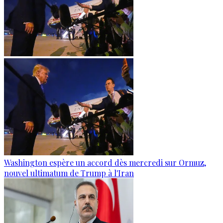
Washington espère un accord dès mercredi sur Ormuz,
nouvel ultimatum de Trump à l'Iran