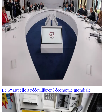
Le G7 appelle à rééquilibrer l'économie mondiale