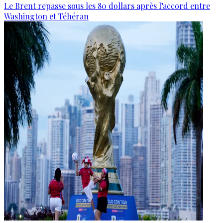
Le Brent repasse sous les 80 dollars après l’accord entre
Washington et Téhéran