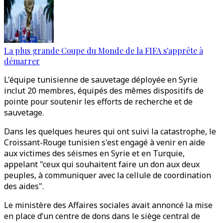
La plus grande Coupe du Monde de la FIFA s'apprête à
démarrer
L'équipe tunisienne de sauvetage déployée en Syrie
inclut 20 membres, équipés des mêmes dispositifs de
pointe pour soutenir les efforts de recherche et de
sauvetage.
Dans les quelques heures qui ont suivi la catastrophe, le
Croissant-Rouge tunisien s'est engagé à venir en aide
aux victimes des séismes en Syrie et en Turquie,
appelant "ceux qui souhaitent faire un don aux deux
peuples, à communiquer avec la cellule de coordination
des aides".
Le ministère des Affaires sociales avait annoncé la mise
en place d’un centre de dons dans le siège central de