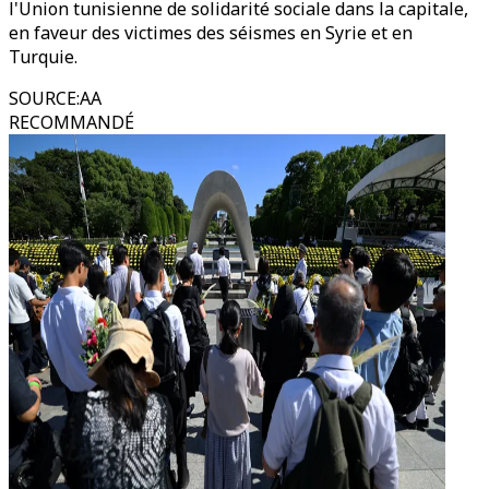
l'Union tunisienne de solidarité sociale dans la capitale,
en faveur des victimes des séismes en Syrie et en
Turquie.
SOURCE
:
AA
RECOMMANDÉ