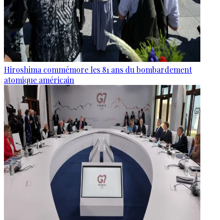
Hiroshima commémore les 81 ans du bombardement
atomique américain