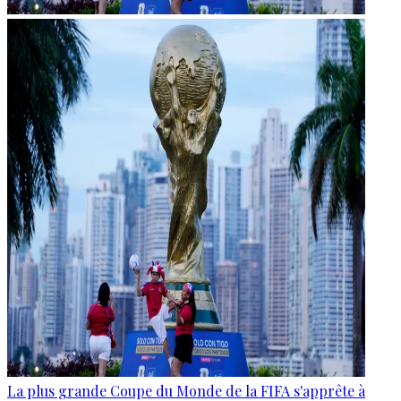
La plus grande Coupe du Monde de la FIFA s'apprête à