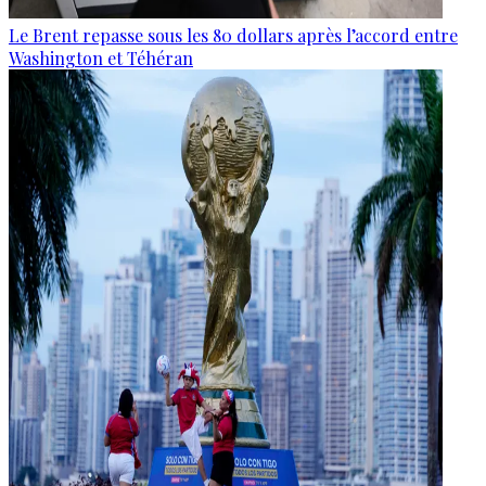
Le Brent repasse sous les 80 dollars après l’accord entre
Washington et Téhéran