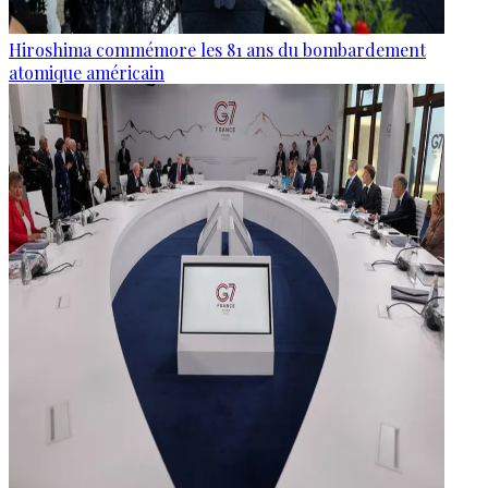
Hiroshima commémore les 81 ans du bombardement
atomique américain