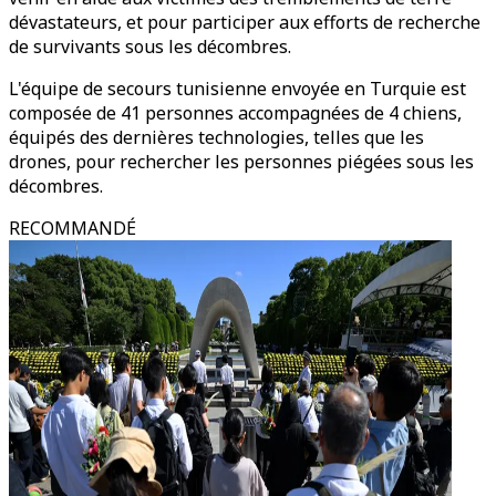
dévastateurs, et pour participer aux efforts de recherche
de survivants sous les décombres.
L'équipe de secours tunisienne envoyée en Turquie est
composée de 41 personnes accompagnées de 4 chiens,
équipés des dernières technologies, telles que les
drones, pour rechercher les personnes piégées sous les
décombres.
RECOMMANDÉ