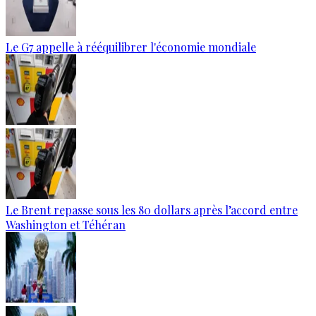
Le G7 appelle à rééquilibrer l'économie mondiale
Le Brent repasse sous les 80 dollars après l’accord entre
Washington et Téhéran