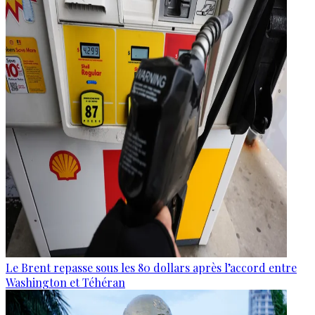
Le Brent repasse sous les 80 dollars après l’accord entre
Washington et Téhéran