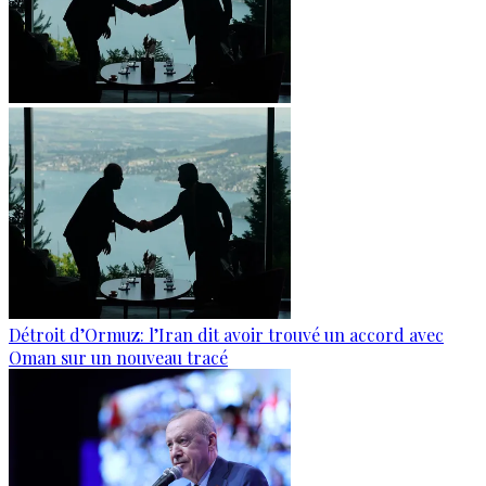
Détroit d’Ormuz: l’Iran dit avoir trouvé un accord avec
Oman sur un nouveau tracé