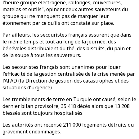
l’heure groupe électrogène, rallonges, couvertures,
matelas et outils", opinent deux autres sauveteurs du
groupe qui ne manquent pas de marquer leur
étonnement par ce qu’ils ont constaté sur place.
Par ailleurs, les secouristes français assurent que dans
le même temps et tout au long de la journée, des
bénévoles distribuaient du thé, des biscuits, du pain et
de la soupe à tous les sauveteurs.
Les secouristes français sont unanimes pour louer
l’efficacité de la gestion centralisée de la crise menée par
l’AFAD (la Direction de gestion des catastrophes et des
situations d'urgence).
Les tremblements de terre en Turquie ont causé, selon le
dernier bilan provisoire, 35 418 décès alors que 13 208
blessés sont toujours hospitalisés.
Les autorités ont recensé 211 000 logements détruits ou
gravement endommagés.