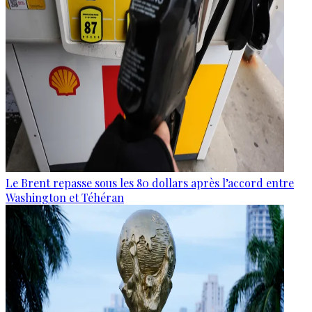
Le Brent repasse sous les 80 dollars après l’accord entre
Washington et Téhéran