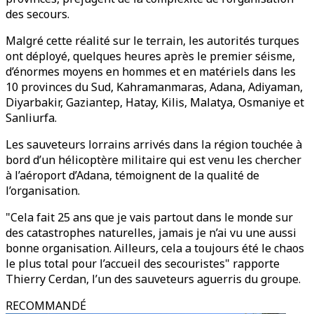
des secours.
Malgré cette réalité sur le terrain, les autorités turques
ont déployé, quelques heures après le premier séisme,
d’énormes moyens en hommes et en matériels dans les
10 provinces du Sud, Kahramanmaras, Adana, Adiyaman,
Diyarbakir, Gaziantep, Hatay, Kilis, Malatya, Osmaniye et
Sanliurfa.
Les sauveteurs lorrains arrivés dans la région touchée à
bord d’un hélicoptère militaire qui est venu les chercher
à l’aéroport d’Adana, témoignent de la qualité de
l’organisation.
"Cela fait 25 ans que je vais partout dans le monde sur
des catastrophes naturelles, jamais je n’ai vu une aussi
bonne organisation. Ailleurs, cela a toujours été le chaos
le plus total pour l’accueil des secouristes" rapporte
Thierry Cerdan, l’un des sauveteurs aguerris du groupe.
RECOMMANDÉ