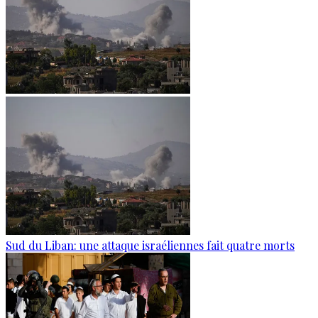
Sud du Liban: une attaque israéliennes fait quatre morts