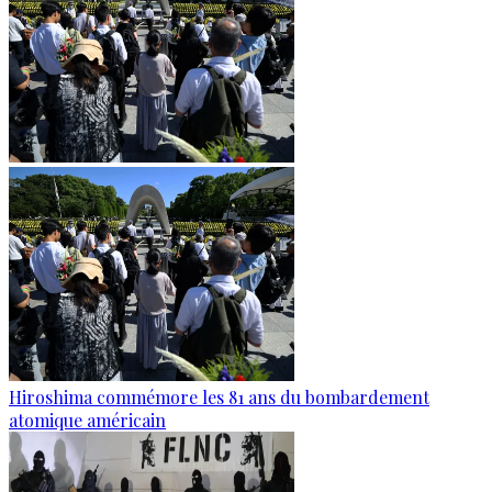
Hiroshima commémore les 81 ans du bombardement
atomique américain