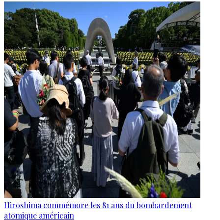
Hiroshima commémore les 81 ans du bombardement
atomique américain