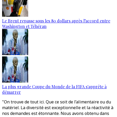
Le Brent repasse sous les 80 dollars après l’accord entre
Washington et Téhéran
La plus grande Coupe du Monde de la FIFA s'apprête à
démarrer
"On trouve de tout ici. Que ce soit de l’alimentaire ou du
matériel. La diversité est exceptionnelle et la réactivité à
nos demandes est étonnante. Nous avons obtenu dans