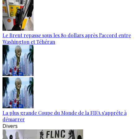
Le Brent repasse sous les 80 dollars après l’accord entre
Washington et Téhéran
La plus grande Coupe du Monde de la FIFA s'apprête à
démarrer
Divers