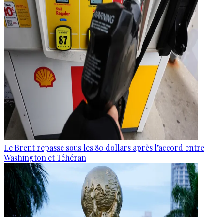
Le Brent repasse sous les 80 dollars après l’accord entre
Washington et Téhéran