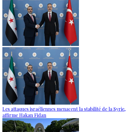
Les attaques israéliennes menacent la stabilité de la Syrie,
affirme Hakan Fidan