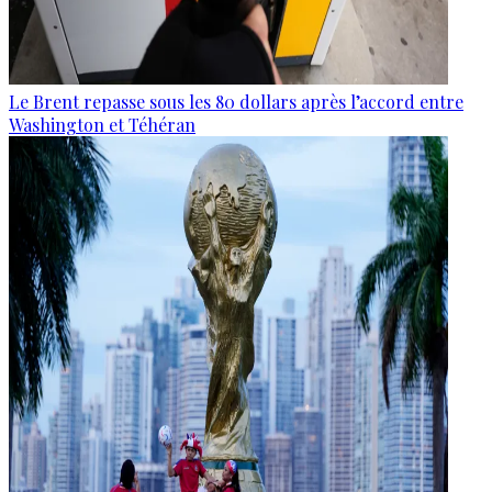
Le Brent repasse sous les 80 dollars après l’accord entre
Washington et Téhéran