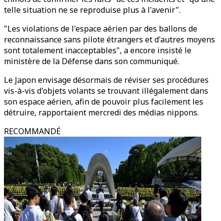
telle situation ne se reproduise plus à l'avenir".
"Les violations de l'espace aérien par des ballons de
reconnaissance sans pilote étrangers et d'autres moyens
sont totalement inacceptables", a encore insisté le
ministère de la Défense dans son communiqué.
Le Japon envisage désormais de réviser ses procédures
vis-à-vis d'objets volants se trouvant illégalement dans
son espace aérien, afin de pouvoir plus facilement les
détruire, rapportaient mercredi des médias nippons.
RECOMMANDÉ