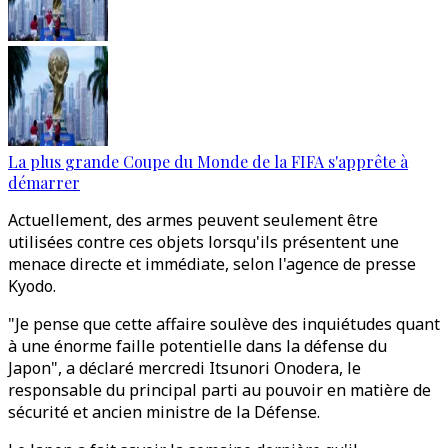
La plus grande Coupe du Monde de la FIFA s'apprête à
démarrer
Actuellement, des armes peuvent seulement être
utilisées contre ces objets lorsqu'ils présentent une
menace directe et immédiate, selon l'agence de presse
Kyodo.
"Je pense que cette affaire soulève des inquiétudes quant
à une énorme faille potentielle dans la défense du
Japon", a déclaré mercredi Itsunori Onodera, le
responsable du principal parti au pouvoir en matière de
sécurité et ancien ministre de la Défense.