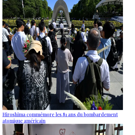
Hiroshima commémore les 81 ans du bombardement
atomique américain