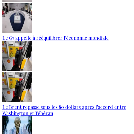
Le G7 appelle à rééquilibrer l'économie mondiale
Le Brent repasse sous les 80 dollars après l’accord entre
Washington et Téhéran