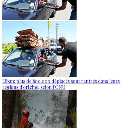
Liban: plus de 800.000 déplacés sont rentrés dans leurs
régions d'origine, selon l'ONU