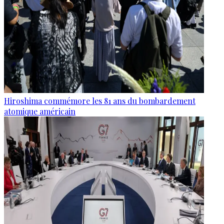
Hiroshima commémore les 81 ans du bombardement
atomique américain