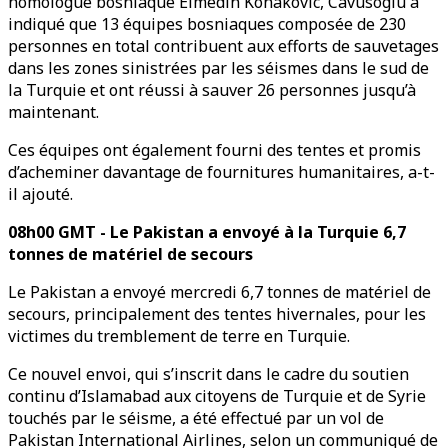
homologue bosniaque Elmedin Konakovic, Cavusoglu a
indiqué que 13 équipes bosniaques composée de 230
personnes en total contribuent aux efforts de sauvetages
dans les zones sinistrées par les séismes dans le sud de
la Turquie et ont réussi à sauver 26 personnes jusqu’à
maintenant.
Ces équipes ont également fourni des tentes et promis
d’acheminer davantage de fournitures humanitaires, a-t-
il ajouté.
08h00 GMT - Le Pakistan a envoyé à la Turquie 6,7
tonnes de matériel de secours
Le Pakistan a envoyé mercredi 6,7 tonnes de matériel de
secours, principalement des tentes hivernales, pour les
victimes du tremblement de terre en Turquie.
Ce nouvel envoi, qui s’inscrit dans le cadre du soutien
continu d’Islamabad aux citoyens de Turquie et de Syrie
touchés par le séisme, a été effectué par un vol de
Pakistan International Airlines, selon un communiqué de