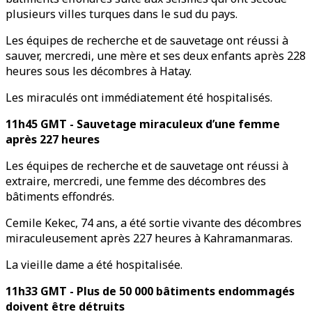
plusieurs villes turques dans le sud du pays.
Les équipes de recherche et de sauvetage ont réussi à
sauver, mercredi, une mère et ses deux enfants après 228
heures sous les décombres à Hatay.
Les miraculés ont immédiatement été hospitalisés.
11h45 GMT - Sauvetage miraculeux d’une femme
après 227 heures
Les équipes de recherche et de sauvetage ont réussi à
extraire, mercredi, une femme des décombres des
bâtiments effondrés.
Cemile Kekec, 74 ans, a été sortie vivante des décombres
miraculeusement après 227 heures à Kahramanmaras.
La vieille dame a été hospitalisée.
11h33 GMT - Plus de 50 000 bâtiments endommagés
doivent être détruits