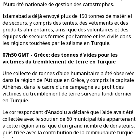
l’Autorité nationale de gestion des catastrophes.
Islamabad a déjà envoyé plus de 150 tonnes de matériel
de secours, y compris des tentes, des vêtements et des
produits alimentaires, ainsi que des volontaires et des
équipes de secours formés par l’armée et les civils dans
les régions touchées par le séisme en Turquie.
07h50 GMT - Grèce: des tonnes d'aides pour les
victimes du tremblement de terre en Turquie
Une collecte de tonnes d’aide humanitaire a été observée
dans la région de l’Attique en Grèce, y compris la capitale
Athènes, dans le cadre d’une campagne au profit des
victimes du tremblement de terre survenu lundi dernier
en Turquie.
Le correspondant d’Anadolu a déclaré que l’aide avait été
collectée avec le soutien de 60 municipalités appartenant
à cette région ainsi que d’un grand nombre de donateurs,
puis triée avec la contribution de la communauté turque