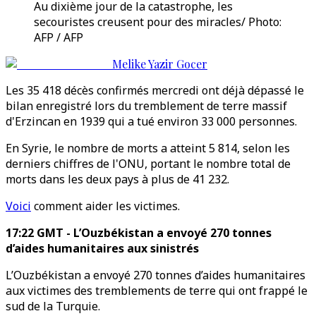
Au dixième jour de la catastrophe, les
secouristes creusent pour des miracles/ Photo:
AFP / AFP
Melike Yazir Gocer
Les 35 418 décès confirmés mercredi ont déjà dépassé le
bilan enregistré lors du tremblement de terre massif
d'Erzincan en 1939 qui a tué environ 33 000 personnes.
En Syrie, le nombre de morts a atteint 5 814, selon les
derniers chiffres de l'ONU, portant le nombre total de
morts dans les deux pays à plus de 41 232.
Voici
comment aider les victimes.
17:22 GMT - L’Ouzbékistan a envoyé 270 tonnes
d’aides humanitaires aux sinistrés
L’Ouzbékistan a envoyé 270 tonnes d’aides humanitaires
aux victimes des tremblements de terre qui ont frappé le
sud de la Turquie.