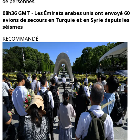
de personnes.
08h36 GMT - Les Émirats arabes unis ont envoyé 60
avions de secours en Turquie et en Syrie depuis les
séismes
RECOMMANDÉ