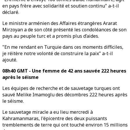
en pays frère avec solidarité et soutien continu" a-t-il
déclaré.
Le ministre arménien des Affaires étrangères Ararat
Mirzoyan a de son côté présenté les condoléances de son
pays au peuple turc et a promis plus d’aides.
"En me rendant en Turquie dans ces moments difficiles,
je réitère notre volonté de construire la paix" a-t-il
ajouté.
08h40 GMT - Une femme de 42 ans sauvée 222 heures
après le séisme
Les équipes de recherche et de sauvetage turques ont
sauvé Melike Imamoglu des décombres 222 heures après
le séisme.
Le sauvetage miracle a eu lieu mercredi à
Kahramanmaras, l'épicentre des deux puissants
tremblements de terre qui ont touché environ 15 millions