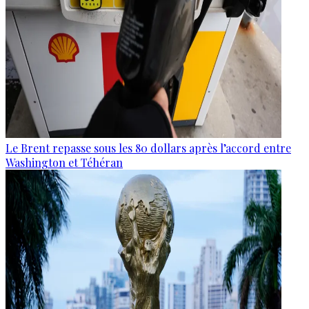
Le Brent repasse sous les 80 dollars après l’accord entre
Washington et Téhéran