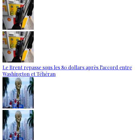
Le Brent repasse sous les 80 dollars après l’accord entre
Washington et Téhéran