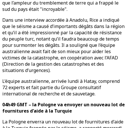
que l’ampleur du tremblement de terre qui a frappé le
sud du pays était "incroyable".
Dans une interview accordée à Anadolu, Rice a indiqué
que le séisme a causé d’importants dégâts dans la région
et qu’il a été impressionné par la capacité de résistance
du peuple turc, notant qu’il faudra beaucoup de temps
pour surmonter les dégâts. Il a souligné que l’équipe
australienne avait fait de son mieux pour aider les
victimes de la catastrophe, en coopération avec l’AFAD
(Direction de la gestion des catastrophes et des
situations d’urgences).
L’équipe australienne, arrivée lundi à Hatay, comprend
72 experts et fait partie du Groupe consultatif
international de recherche et de sauvetage.
04h49 GMT – la Pologne va envoyer un nouveau lot de
fournitures d'aide à la Turquie
La Pologne enverra un nouveau lot de fournitures d'aide