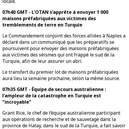
locale.
07h40 GMT - L'OTAN s'apprête à envoyer 1 000
maisons préfabriquées aux victimes des
tremblements de terre en Turquie
Le Commandement conjoint des forces alliées à Naples a
déclaré dans un communiqué que les préparatifs se
poursuivent pour envoyer des maisons préfabriquées
aux victimes des séismes qui ont frappé le sud de la
Turquie, afin de leur assurer un abri.
Le transfert du premier lot de maisons préfabriquées
aura lieu la semaine prochaine, selon la même source.
07h35 GMT - Équipe de secours australienne :
l'ampleur de la catastrophe en Turquie est
"incroyable"
Grant Rice, le chef de l’équipe australienne participant
aux opérations de recherche et de sauvetage dans la
province de Hatay, dans le sud de la Turquie, a fait savoir