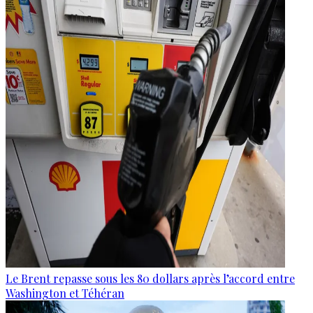
Le Brent repasse sous les 80 dollars après l’accord entre
Washington et Téhéran