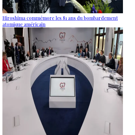
Hiroshima commémore les 81 ans du bombardement
atomique américain