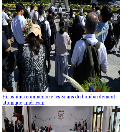
Hiroshima commémore les 81 ans du bombardement
atomique américain