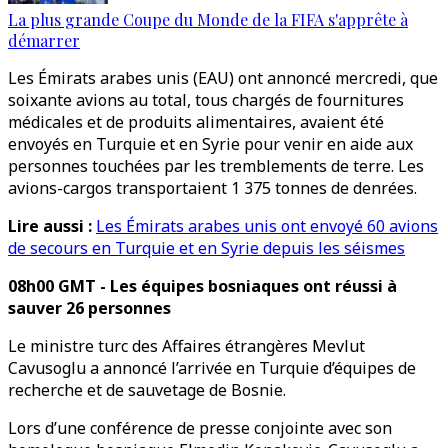
La plus grande Coupe du Monde de la FIFA s'apprête à
démarrer
Les Émirats arabes unis (EAU) ont annoncé mercredi, que
soixante avions au total, tous chargés de fournitures
médicales et de produits alimentaires, avaient été
envoyés en Turquie et en Syrie pour venir en aide aux
personnes touchées par les tremblements de terre. Les
avions-cargos transportaient 1 375 tonnes de denrées.
Lire aussi :
Les Émirats arabes unis ont envoyé 60 avions
de secours en Turquie et en Syrie depuis les séismes
08h00 GMT - Les équipes bosniaques ont réussi à
sauver 26 personnes
Le ministre turc des Affaires étrangères Mevlut
Cavusoglu a annoncé l’arrivée en Turquie d’équipes de
recherche et de sauvetage de Bosnie.
Lors d’une conférence de presse conjointe avec son