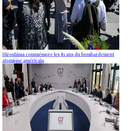
Hiroshima commémore les 81 ans du bombardement
atomique américain