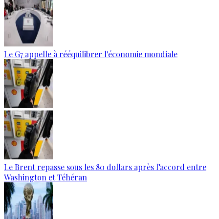
Le G7 appelle à rééquilibrer l'économie mondiale
Le Brent repasse sous les 80 dollars après l’accord entre
Washington et Téhéran