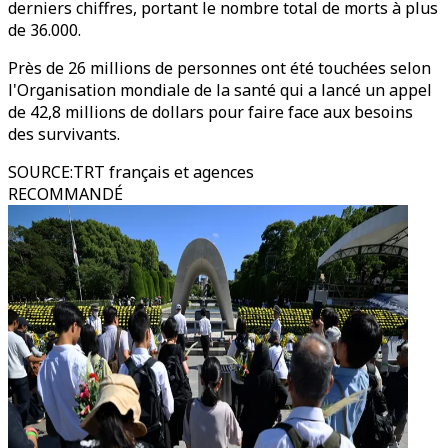
derniers chiffres, portant le nombre total de morts à plus
de 36.000.
Près de 26 millions de personnes ont été touchées selon
l'Organisation mondiale de la santé qui a lancé un appel
de 42,8 millions de dollars pour faire face aux besoins
des survivants.
SOURCE
:
TRT français et agences
RECOMMANDÉ