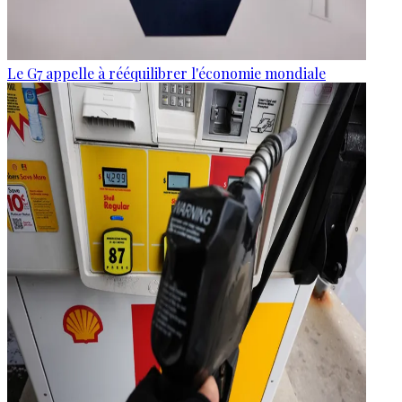
Le G7 appelle à rééquilibrer l'économie mondiale