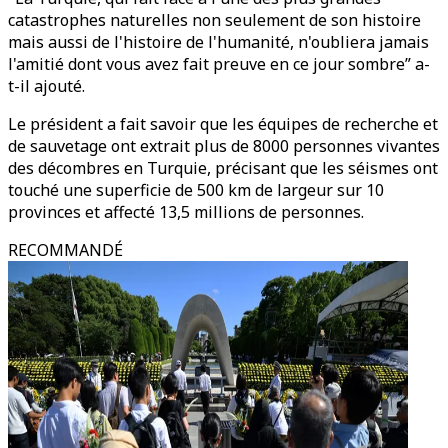
catastrophes naturelles non seulement de son histoire
mais aussi de l'histoire de l'humanité, n'oubliera jamais
l'amitié dont vous avez fait preuve en ce jour sombre” a-
t-il ajouté.
Le président a fait savoir que les équipes de recherche et
de sauvetage ont extrait plus de 8000 personnes vivantes
des décombres en Turquie, précisant que les séismes ont
touché une superficie de 500 km de largeur sur 10
provinces et affecté 13,5 millions de personnes.
RECOMMANDÉ