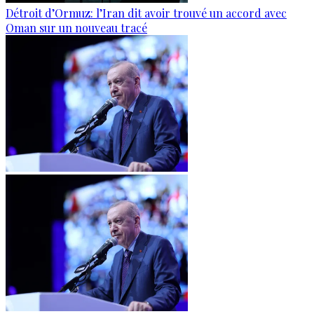
Détroit d’Ormuz: l’Iran dit avoir trouvé un accord avec
Oman sur un nouveau tracé