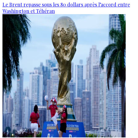
Le Brent repasse sous les 80 dollars après l’accord entre
Washington et Téhéran