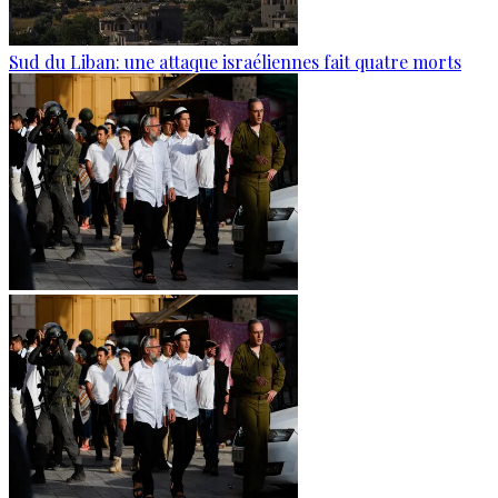
Sud du Liban: une attaque israéliennes fait quatre morts