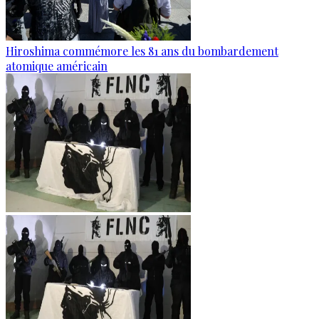
Hiroshima commémore les 81 ans du bombardement
atomique américain