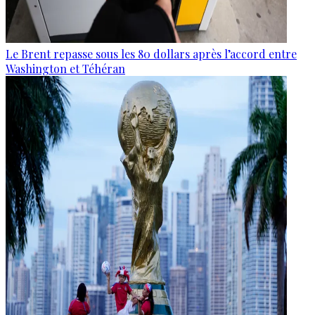
Le Brent repasse sous les 80 dollars après l’accord entre
Washington et Téhéran