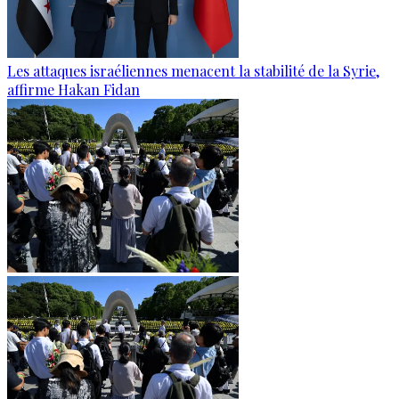
Les attaques israéliennes menacent la stabilité de la Syrie,
affirme Hakan Fidan