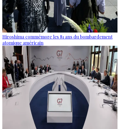
Hiroshima commémore les 81 ans du bombardement
atomique américain