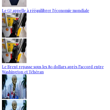
Le G7 appelle à rééquilibrer l'économie mondiale
Le Brent repasse sous les 80 dollars après l’accord entre
Washington et Téhéran