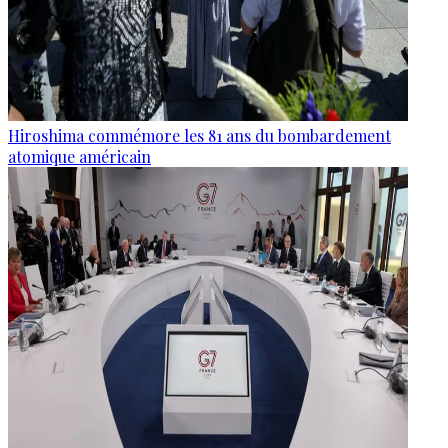
Hiroshima commémore les 81 ans du bombardement
atomique américain