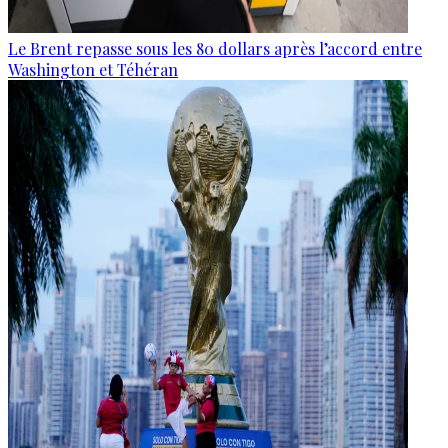
Le Brent repasse sous les 80 dollars après l’accord entre
Washington et Téhéran