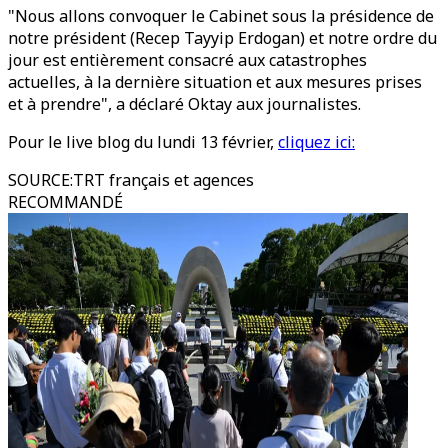
"Nous allons convoquer le Cabinet sous la présidence de
notre président (Recep Tayyip Erdogan) et notre ordre du
jour est entièrement consacré aux catastrophes
actuelles, à la dernière situation et aux mesures prises
et à prendre", a déclaré Oktay aux journalistes.
Pour le live blog du lundi 13 février,
cliquez ici:
SOURCE
:
TRT français et agences
RECOMMANDÉ