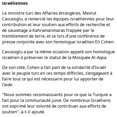
israéliennes
Le ministre turc des Affaires étrangères, Mevlut
Cavusoglu, a remercié les équipes israéliennes pour leur
contribution et leur soutien aux efforts de recherche et
de sauvetage à Kahramanmaras frappée par le
tremblement de terre, et ce lors d’une conférence de
presse conjointe avec son homologue israélien Eli Cohen.
Cavusoglu a par la même occasion appelé son homologue
israélien à préserver le statut de la Mosquée Al-Aqsa.
De son côté, Cohen a fait part de la solidarité d’Israël
avec le peuple turc en ces temps difficiles, s’engageant à
faire tout ce qui est nécessaire pour lui apporter de
l’aide.
"Nous sommes reconnaissants pour ce que la Turquie a
fait pour la communauté juive. De nombreux Israéliens
ont exprimé leur volonté de contribuer aux efforts de
soutien", a-t-il ajouté.