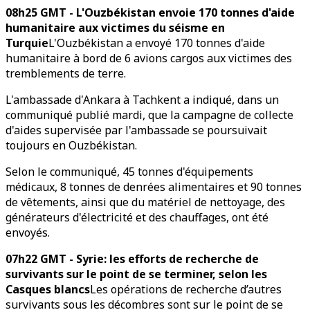
08h25 GMT - L'Ouzbékistan envoie 170 tonnes d'aide
humanitaire aux victimes du séisme en
Turquie
L'Ouzbékistan a envoyé 170 tonnes d'aide
humanitaire à bord de 6 avions cargos aux victimes des
tremblements de terre.
L'ambassade d'Ankara à Tachkent a indiqué, dans un
communiqué publié mardi, que la campagne de collecte
d'aides supervisée par l'ambassade se poursuivait
toujours en Ouzbékistan.
Selon le communiqué, 45 tonnes d'équipements
médicaux, 8 tonnes de denrées alimentaires et 90 tonnes
de vêtements, ainsi que du matériel de nettoyage, des
générateurs d'électricité et des chauffages, ont été
envoyés.
07h22 GMT - Syrie: les efforts de recherche de
survivants sur le point de se terminer, selon les
Casques blancs
Les opérations de recherche d’autres
survivants sous les décombres sont sur le point de se