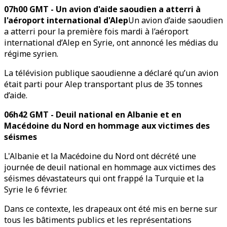
07h00 GMT - Un avion d'aide saoudien a atterri à
l'aéroport international d'Alep
Un avion d’aide saoudien
a atterri pour la première fois mardi à l’aéroport
international d’Alep en Syrie, ont annoncé les médias du
régime syrien.
La télévision publique saoudienne a déclaré qu’un avion
était parti pour Alep transportant plus de 35 tonnes
d’aide.
06h42 GMT - Deuil national en Albanie et en
Macédoine du Nord en hommage aux victimes des
séismes
L'Albanie et la Macédoine du Nord ont décrété une
journée de deuil national en hommage aux victimes des
séismes dévastateurs qui ont frappé la Turquie et la
Syrie le 6 février.
Dans ce contexte, les drapeaux ont été mis en berne sur
tous les bâtiments publics et les représentations