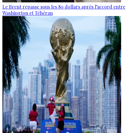
Le Brent repasse sous les 80 dollars après l’accord entre
Washington et Téhéran