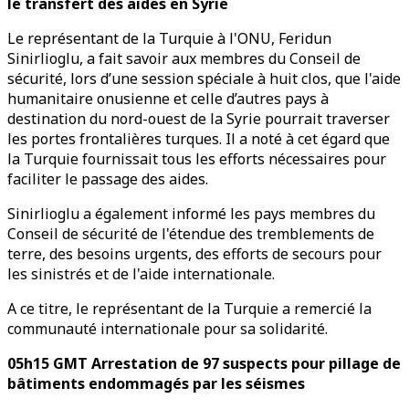
le transfert des aides en Syrie
Le représentant de la Turquie à l'ONU, Feridun
Sinirlioglu, a fait savoir aux membres du Conseil de
sécurité, lors d’une session spéciale à huit clos, que l'aide
humanitaire onusienne et celle d’autres pays à
destination du nord-ouest de la Syrie pourrait traverser
les portes frontalières turques. Il a noté à cet égard que
la Turquie fournissait tous les efforts nécessaires pour
faciliter le passage des aides.
Sinirlioglu a également informé les pays membres du
Conseil de sécurité de l'étendue des tremblements de
terre, des besoins urgents, des efforts de secours pour
les sinistrés et de l'aide internationale.
A ce titre, le représentant de la Turquie a remercié la
communauté internationale pour sa solidarité.
05h15 GMT Arrestation de 97 suspects pour pillage de
bâtiments endommagés par les séismes