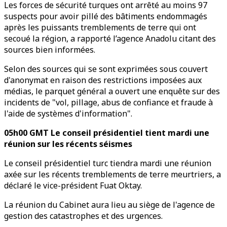
Les forces de sécurité turques ont arrêté au moins 97
suspects pour avoir pillé des bâtiments endommagés
après les puissants tremblements de terre qui ont
secoué la région, a rapporté l’agence Anadolu citant des
sources bien informées.
Selon des sources qui se sont exprimées sous couvert
d'anonymat en raison des restrictions imposées aux
médias, le parquet général a ouvert une enquête sur des
incidents de "vol, pillage, abus de confiance et fraude à
l'aide de systèmes d'information".
05h00 GMT Le conseil présidentiel tient mardi une
réunion sur les récents séismes
Le conseil présidentiel turc tiendra mardi une réunion
axée sur les récents tremblements de terre meurtriers, a
déclaré le vice-président Fuat Oktay.
La réunion du Cabinet aura lieu au siège de l'agence de
gestion des catastrophes et des urgences.