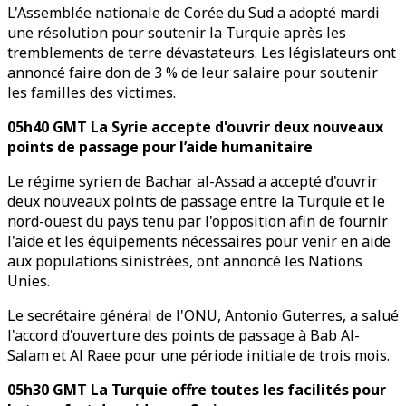
L'Assemblée nationale de Corée du Sud a adopté mardi
une résolution pour soutenir la Turquie après les
tremblements de terre dévastateurs. Les législateurs ont
annoncé faire don de 3 % de leur salaire pour soutenir
les familles des victimes.
05h40 GMT La Syrie accepte d'ouvrir deux nouveaux
points de passage pour l’aide humanitaire
Le régime syrien de Bachar al-Assad a accepté d'ouvrir
deux nouveaux points de passage entre la Turquie et le
nord-ouest du pays tenu par l'opposition afin de fournir
l'aide et les équipements nécessaires pour venir en aide
aux populations sinistrées, ont annoncé les Nations
Unies.
Le secrétaire général de l'ONU, Antonio Guterres, a salué
l'accord d'ouverture des points de passage à Bab Al-
Salam et Al Raee pour une période initiale de trois mois.
05h30 GMT La Turquie offre toutes les facilités pour