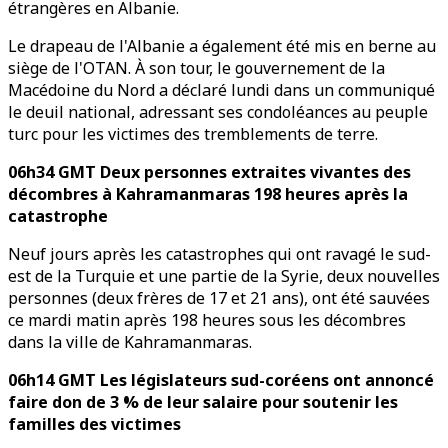
étrangères en Albanie.
Le drapeau de l'Albanie a également été mis en berne au
siège de l'OTAN. À son tour, le gouvernement de la
Macédoine du Nord a déclaré lundi dans un communiqué
le deuil national, adressant ses condoléances au peuple
turc pour les victimes des tremblements de terre.
06h34 GMT Deux personnes extraites vivantes des
décombres à Kahramanmaras 198 heures après la
catastrophe
Neuf jours après les catastrophes qui ont ravagé le sud-
est de la Turquie et une partie de la Syrie, deux nouvelles
personnes (deux frères de 17 et 21 ans), ont été sauvées
ce mardi matin après 198 heures sous les décombres
dans la ville de Kahramanmaras.
06h14 GMT Les législateurs sud-coréens ont annoncé
faire don de 3 % de leur salaire pour soutenir les
familles des victimes