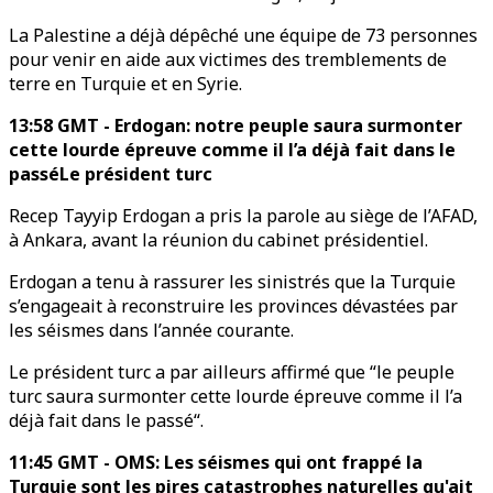
La Palestine a déjà dépêché une équipe de 73 personnes
pour venir en aide aux victimes des tremblements de
terre en Turquie et en Syrie.
13:58 GMT - Erdogan: notre peuple saura surmonter
cette lourde épreuve comme il l’a déjà fait dans le
passéLe président turc
Recep Tayyip Erdogan a pris la parole au siège de l’AFAD,
à Ankara, avant la réunion du cabinet présidentiel.
Erdogan a tenu à rassurer les sinistrés que la Turquie
s’engageait à reconstruire les provinces dévastées par
les séismes dans l’année courante.
Le président turc a par ailleurs affirmé que “le peuple
turc saura surmonter cette lourde épreuve comme il l’a
déjà fait dans le passé“.
11:45 GMT - OMS: Les séismes qui ont frappé la
Turquie sont les pires catastrophes naturelles qu'ait