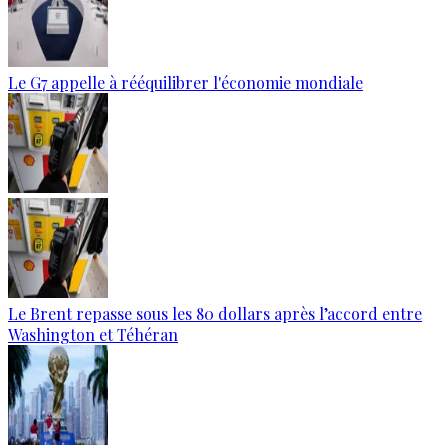
Le G7 appelle à rééquilibrer l'économie mondiale
Le Brent repasse sous les 80 dollars après l’accord entre
Washington et Téhéran