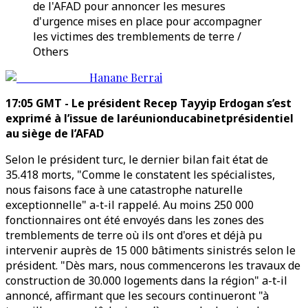
de l'AFAD pour annoncer les mesures
d'urgence mises en place pour accompagner
les victimes des tremblements de terre /
Others
Hanane Berrai
17:05 GMT - Le président Recep Tayyip Erdogan s’est
exprimé à l’issue de laréunionducabinetprésidentiel
au siège de l’AFAD
Selon le président turc, le dernier bilan fait état de
35.418 morts, "Comme le constatent les spécialistes,
nous faisons face à une catastrophe naturelle
exceptionnelle" a-t-il rappelé. Au moins 250 000
fonctionnaires ont été envoyés dans les zones des
tremblements de terre où ils ont d'ores et déjà pu
intervenir auprès de 15 000 bâtiments sinistrés selon le
président. "Dès mars, nous commencerons les travaux de
construction de 30.000 logements dans la région" a-t-il
annoncé, affirmant que les secours continueront "à