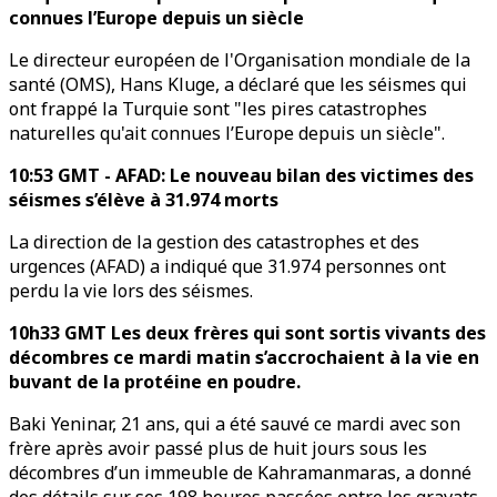
connues l’Europe depuis un siècle
Le directeur européen de l'Organisation mondiale de la
santé (OMS), Hans Kluge, a déclaré que les séismes qui
ont frappé la Turquie sont "les pires catastrophes
naturelles qu'ait connues l’Europe depuis un siècle".
10:53 GMT - AFAD: Le nouveau bilan des victimes des
séismes s’élève à 31.974 morts
La direction de la gestion des catastrophes et des
urgences (AFAD) a indiqué que 31.974 personnes ont
perdu la vie lors des séismes.
10h33 GMT Les deux frères qui sont sortis vivants des
décombres ce mardi matin s’accrochaient à la vie en
buvant de la protéine en poudre.
Baki Yeninar, 21 ans, qui a été sauvé ce mardi avec son
frère après avoir passé plus de huit jours sous les
décombres d’un immeuble de Kahramanmaras, a donné