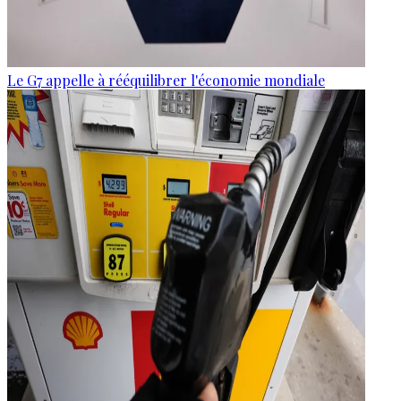
Le G7 appelle à rééquilibrer l'économie mondiale