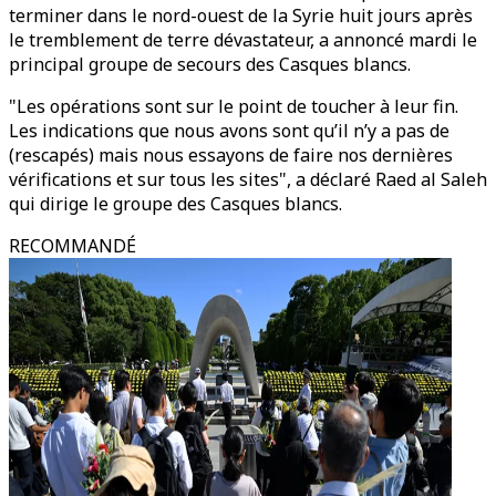
terminer dans le nord-ouest de la Syrie huit jours après
le tremblement de terre dévastateur, a annoncé mardi le
principal groupe de secours des Casques blancs.
"Les opérations sont sur le point de toucher à leur fin.
Les indications que nous avons sont qu’il n’y a pas de
(rescapés) mais nous essayons de faire nos dernières
vérifications et sur tous les sites", a déclaré Raed al Saleh
qui dirige le groupe des Casques blancs.
RECOMMANDÉ