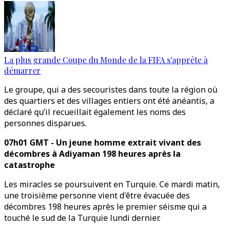
La plus grande Coupe du Monde de la FIFA s'apprête à
démarrer
Le groupe, qui a des secouristes dans toute la région où
des quartiers et des villages entiers ont été anéantis, a
déclaré qu’il recueillait également les noms des
personnes disparues.
07h01 GMT - Un jeune homme extrait vivant des
décombres à Adiyaman 198 heures après la
catastrophe
Les miracles se poursuivent en Turquie. Ce mardi matin,
une troisième personne vient d'être évacuée des
décombres 198 heures après le premier séisme qui a
touché le sud de la Turquie lundi dernier.