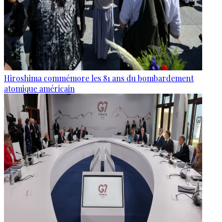
Hiroshima commémore les 81 ans du bombardement
atomique américain