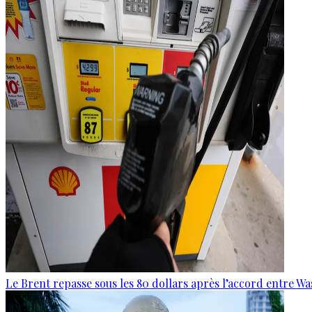
Le Brent repasse sous les 80 dollars après l’accord entre W