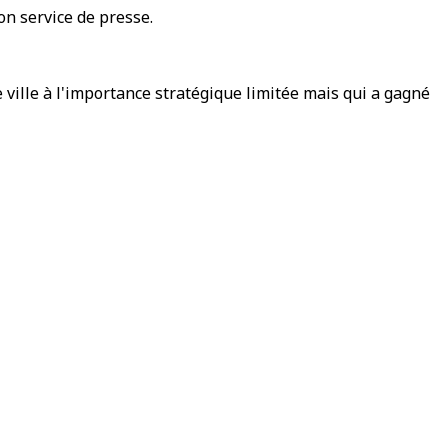
on service de presse.
 ville à l'importance stratégique limitée mais qui a gagné