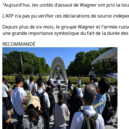
"Aujourd'hui, les unités d'assaut de Wagner ont pris la loca
L'AFP n'a pas pu vérifier ces déclarations de source indépe
Depuis plus de six mois, le groupe Wagner et l'armée russe
une grande importance symbolique du fait de la durée des
RECOMMANDÉ