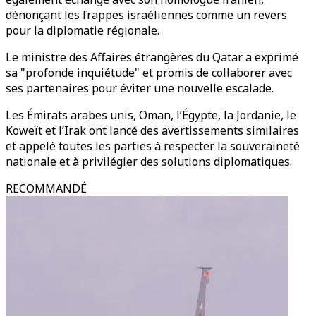
dénonçant les frappes israéliennes comme un revers
pour la diplomatie régionale.
Le ministre des Affaires étrangères du Qatar a exprimé
sa "profonde inquiétude" et promis de collaborer avec
ses partenaires pour éviter une nouvelle escalade.
Les Émirats arabes unis, Oman, l’Égypte, la Jordanie, le
Koweït et l’Irak ont lancé des avertissements similaires
et appelé toutes les parties à respecter la souveraineté
nationale et à privilégier des solutions diplomatiques.
RECOMMANDÉ