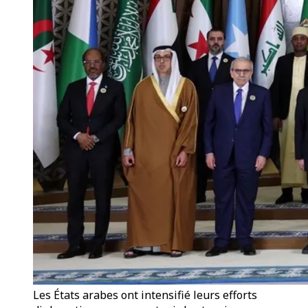
Les États arabes ont intensifié leurs efforts