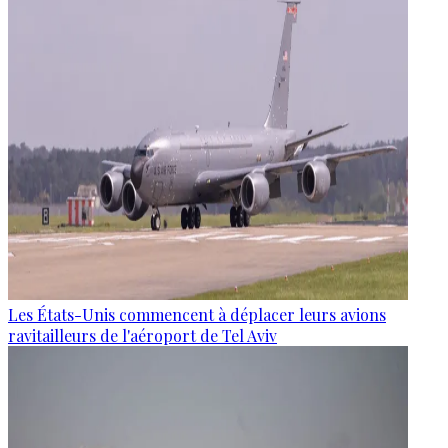
Les États-Unis commencent à déplacer leurs avions
ravitailleurs de l'aéroport de Tel Aviv