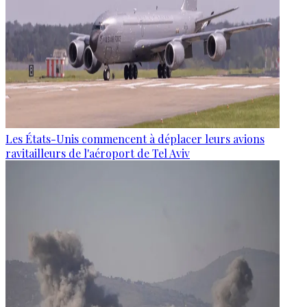
Les États-Unis commencent à déplacer leurs avions
ravitailleurs de l'aéroport de Tel Aviv