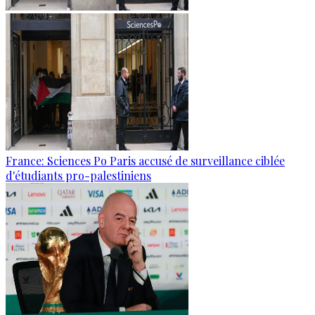
France: Sciences Po Paris accusé de surveillance ciblée
d'étudiants pro-palestiniens