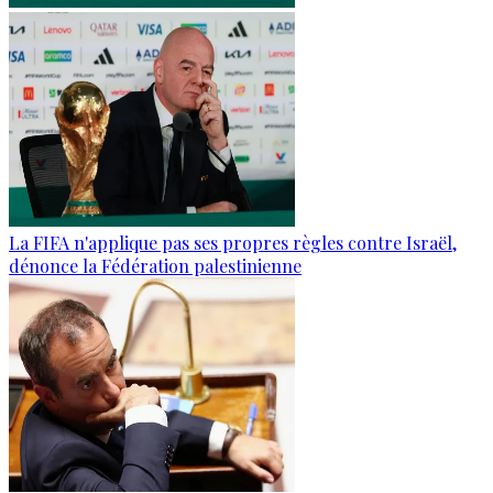
La FIFA n'applique pas ses propres règles contre Israël,
dénonce la Fédération palestinienne