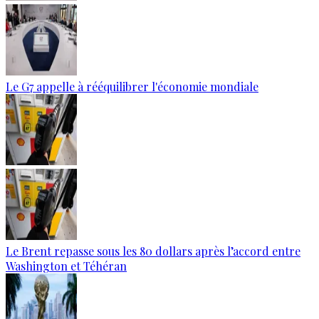
Le G7 appelle à rééquilibrer l'économie mondiale
Le Brent repasse sous les 80 dollars après l’accord entre
Washington et Téhéran