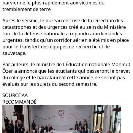
parvienne le plus rapidement aux victimes du
tremblement de terre.
Après le séisme, le bureau de crise de la Direction des
catastrophes et des urgences créé au sein du Ministère
turc de la défense nationale a répondu aux demandes
urgentes, tandis qu'un corridor aérien a été mis en place
pour le transfert des équipes de recherche et de
sauvetage.
Par ailleurs, le ministre de l'Éducation nationale Mahmut
Özer a annoncé que les étudiants qui passeront le brevet
du collège et le baccalauréat cette année ne seront pas
évalués sur les sujets du second semestre.
SOURCE
:
AA
RECOMMANDÉ