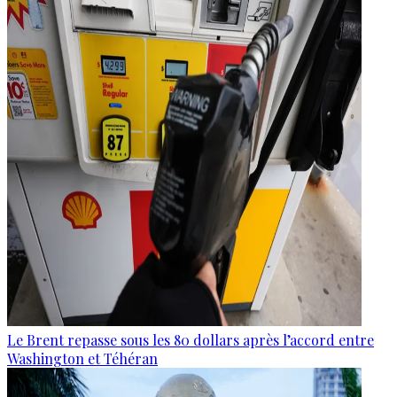
Le Brent repasse sous les 80 dollars après l’accord entre
Washington et Téhéran