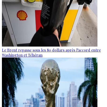
Le Brent repasse sous les 80 dollars après l’accord entre
Washington et Téhéran