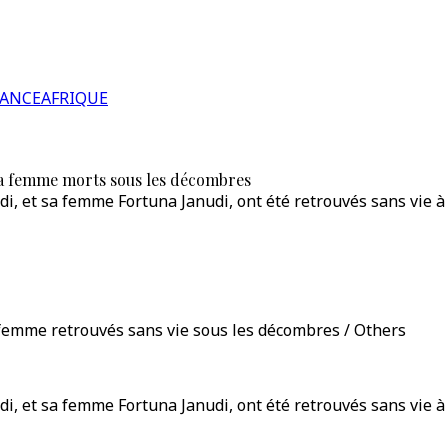
RANCE
AFRIQUE
 sa femme morts sous les décombres
, et sa femme Fortuna Janudi, ont été retrouvés sans vie à 
 femme retrouvés sans vie sous les décombres / Others
, et sa femme Fortuna Janudi, ont été retrouvés sans vie à 