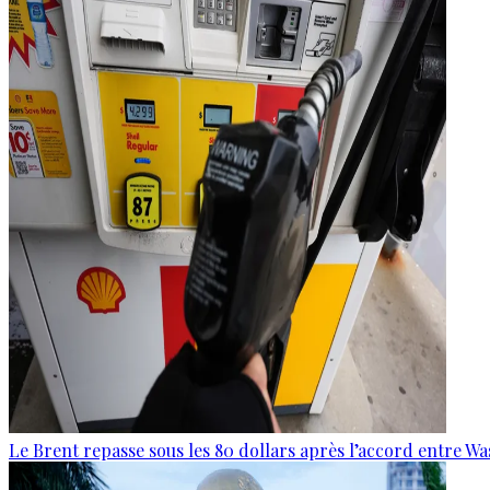
Le Brent repasse sous les 80 dollars après l’accord entre W