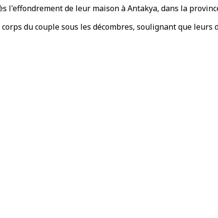
s l'effondrement de leur maison à Antakya, dans la province
 corps du couple sous les décombres, soulignant que leurs d