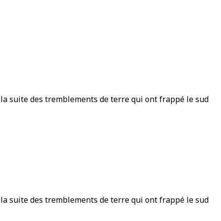
la suite des tremblements de terre qui ont frappé le sud
la suite des tremblements de terre qui ont frappé le sud