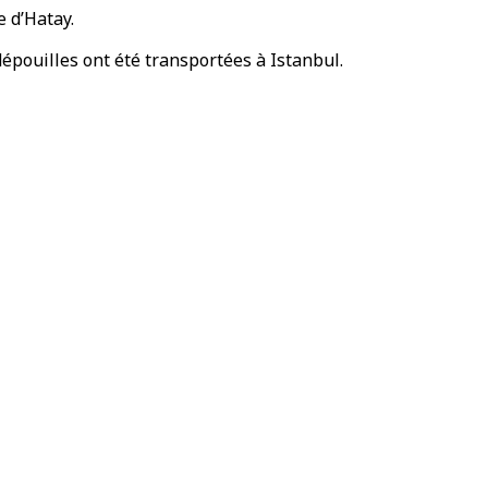
 d’Hatay.
épouilles ont été transportées à Istanbul.