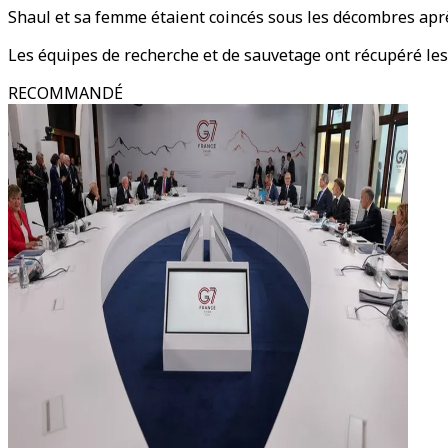
Shaul et sa femme étaient coincés sous les décombres aprè
Les équipes de recherche et de sauvetage ont récupéré les
RECOMMANDÉ