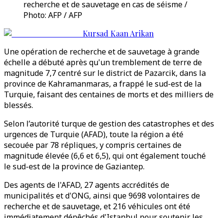
recherche et de sauvetage en cas de séisme /
Photo: AFP / AFP
Kursad Kaan Arikan
Une opération de recherche et de sauvetage à grande
échelle a débuté après qu'un tremblement de terre de
magnitude 7,7 centré sur le district de Pazarcik, dans la
province de Kahramanmaras, a frappé le sud-est de la
Turquie, faisant des centaines de morts et des milliers de
blessés.
Selon l’autorité turque de gestion des catastrophes et des
urgences de Turquie (AFAD), toute la région a été
secouée par 78 répliques, y compris certaines de
magnitude élevée (6,6 et 6,5), qui ont également touché
le sud-est de la province de Gaziantep.
Des agents de l'AFAD, 27 agents accrédités de
municipalités et d'ONG, ainsi que 9698 volontaires de
recherche et de sauvetage, et 216 véhicules ont été
immédiatement dépêchés d'Istanbul pour soutenir les