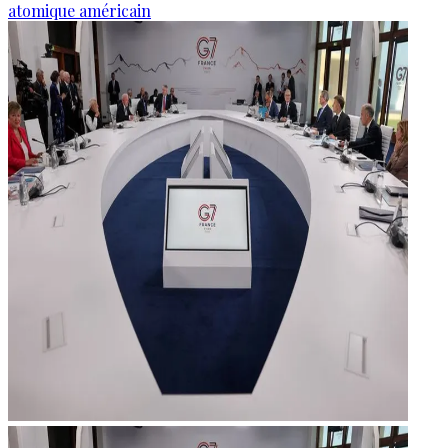
atomique américain