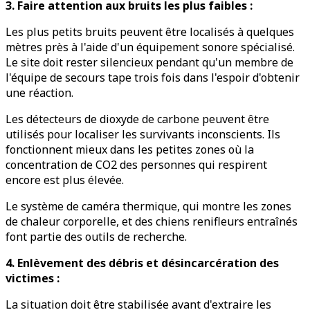
3. Faire attention aux bruits les plus faibles :
Les plus petits bruits peuvent être localisés à quelques
mètres près à l'aide d'un équipement sonore spécialisé.
Le site doit rester silencieux pendant qu'un membre de
l'équipe de secours tape trois fois dans l'espoir d'obtenir
une réaction.
Les détecteurs de dioxyde de carbone peuvent être
utilisés pour localiser les survivants inconscients. Ils
fonctionnent mieux dans les petites zones où la
concentration de CO2 des personnes qui respirent
encore est plus élevée.
Le système de caméra thermique, qui montre les zones
de chaleur corporelle, et des chiens renifleurs entraînés
font partie des outils de recherche.
4. Enlèvement des débris et désincarcération des
victimes :
La situation doit être stabilisée avant d'extraire les