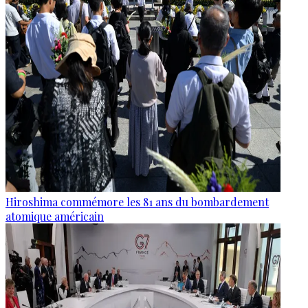
Hiroshima commémore les 81 ans du bombardement
atomique américain