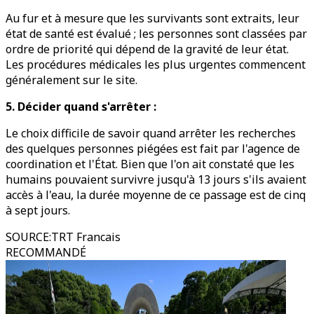
Au fur et à mesure que les survivants sont extraits, leur
état de santé est évalué ; les personnes sont classées par
ordre de priorité qui dépend de la gravité de leur état.
Les procédures médicales les plus urgentes commencent
généralement sur le site.
5. Décider quand s'arrêter :
Le choix difficile de savoir quand arrêter les recherches
des quelques personnes piégées est fait par l'agence de
coordination et l'État. Bien que l'on ait constaté que les
humains pouvaient survivre jusqu'à 13 jours s'ils avaient
accès à l'eau, la durée moyenne de ce passage est de cinq
à sept jours.
SOURCE
:
TRT Francais
RECOMMANDÉ