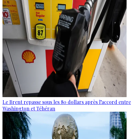
Le Brent repasse sous les 80 dollars après l’accord entre
Washington et Téhéran