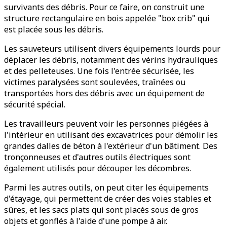
survivants des débris. Pour ce faire, on construit une
structure rectangulaire en bois appelée "box crib" qui
est placée sous les débris.
Les sauveteurs utilisent divers équipements lourds pour
déplacer les débris, notamment des vérins hydrauliques
et des pelleteuses. Une fois l'entrée sécurisée, les
victimes paralysées sont soulevées, traînées ou
transportées hors des débris avec un équipement de
sécurité spécial.
Les travailleurs peuvent voir les personnes piégées à
l'intérieur en utilisant des excavatrices pour démolir les
grandes dalles de béton à l'extérieur d'un bâtiment. Des
tronçonneuses et d'autres outils électriques sont
également utilisés pour découper les décombres.
Parmi les autres outils, on peut citer les équipements
d'étayage, qui permettent de créer des voies stables et
sûres, et les sacs plats qui sont placés sous de gros
objets et gonflés à l'aide d'une pompe à air.