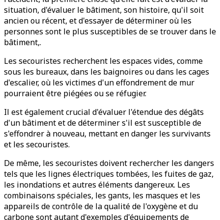
situation, d'évaluer le bâtiment, son histoire, qu'il soit
ancien ou récent, et d'essayer de déterminer où les
personnes sont le plus susceptibles de se trouver dans le
bâtiment,.
Les secouristes recherchent les espaces vides, comme
sous les bureaux, dans les baignoires ou dans les cages
d'escalier, où les victimes d'un effondrement de mur
pourraient être piégées ou se réfugier.
Il est également crucial d'évaluer l'étendue des dégâts
d'un bâtiment et de déterminer s'il est susceptible de
s'effondrer à nouveau, mettant en danger les survivants
et les secouristes.
De même, les secouristes doivent rechercher les dangers
tels que les lignes électriques tombées, les fuites de gaz,
les inondations et autres éléments dangereux. Les
combinaisons spéciales, les gants, les masques et les
appareils de contrôle de la qualité de l'oxygène et du
carbone sont autant d'exemples d'équipements de