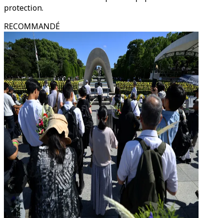
protection.
RECOMMANDÉ