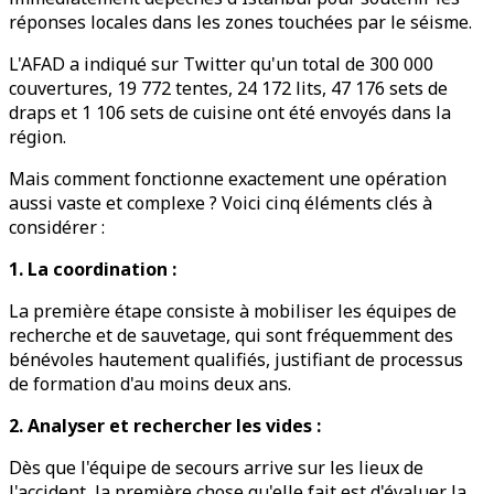
réponses locales dans les zones touchées par le séisme.
L'AFAD a indiqué sur Twitter qu'un total de 300 000
couvertures, 19 772 tentes, 24 172 lits, 47 176 sets de
draps et 1 106 sets de cuisine ont été envoyés dans la
région.
Mais comment fonctionne exactement une opération
aussi vaste et complexe ? Voici cinq éléments clés à
considérer :
1. La coordination :
La première étape consiste à mobiliser les équipes de
recherche et de sauvetage, qui sont fréquemment des
bénévoles hautement qualifiés, justifiant de processus
de formation d'au moins deux ans.
2. Analyser et rechercher les vides :
Dès que l'équipe de secours arrive sur les lieux de
l'accident, la première chose qu'elle fait est d'évaluer la