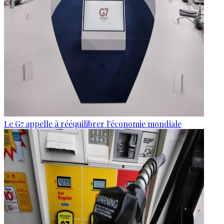
Le G7 appelle à rééquilibrer l'économie mondiale