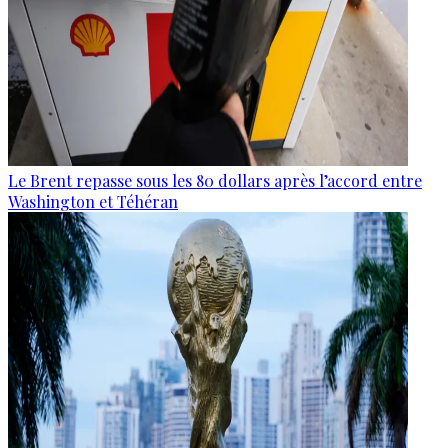
Le Brent repasse sous les 80 dollars après l’accord entre
Washington et Téhéran