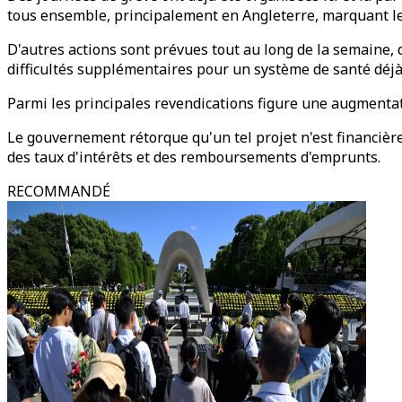
tous ensemble, principalement en Angleterre, marquant le 
D'autres actions sont prévues tout au long de la semaine, d
difficultés supplémentaires pour un système de santé déjà
Parmi les principales revendications figure une augmentati
Le gouvernement rétorque qu'un tel projet n'est financièr
des taux d'intérêts et des remboursements d'emprunts.
RECOMMANDÉ