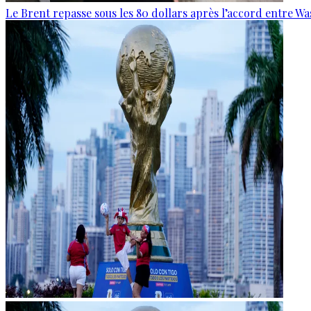
Le Brent repasse sous les 80 dollars après l’accord entre W