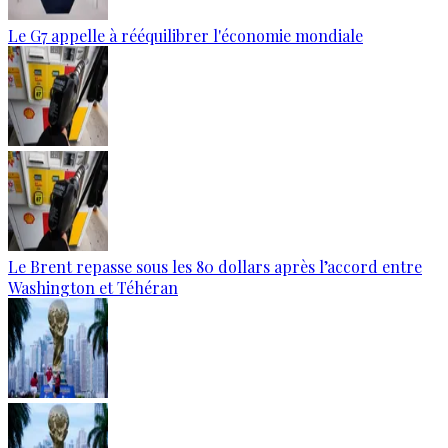
Le G7 appelle à rééquilibrer l'économie mondiale
Le Brent repasse sous les 80 dollars après l’accord entre
Washington et Téhéran