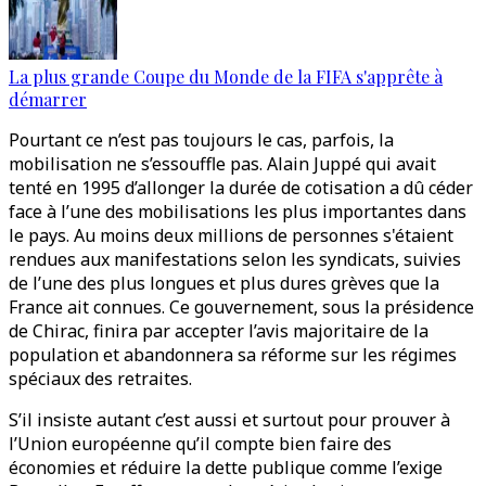
La plus grande Coupe du Monde de la FIFA s'apprête à
démarrer
Pourtant ce n’est pas toujours le cas, parfois, la
mobilisation ne s’essouffle pas. Alain Juppé qui avait
tenté en 1995 d’allonger la durée de cotisation a dû céder
face à l’une des mobilisations les plus importantes dans
le pays. Au moins deux millions de personnes s'étaient
rendues aux manifestations selon les syndicats, suivies
de l’une des plus longues et plus dures grèves que la
France ait connues. Ce gouvernement, sous la présidence
de Chirac, finira par accepter l’avis majoritaire de la
population et abandonnera sa réforme sur les régimes
spéciaux des retraites.
S’il insiste autant c’est aussi et surtout pour prouver à
l’Union européenne qu’il compte bien faire des
économies et réduire la dette publique comme l’exige