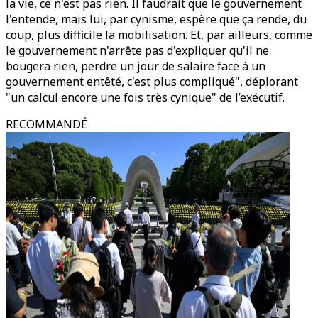
la vie, ce n'est pas rien. Il faudrait que le gouvernement
l'entende, mais lui, par cynisme, espère que ça rende, du
coup, plus difficile la mobilisation. Et, par ailleurs, comme
le gouvernement n'arrête pas d'expliquer qu'il ne
bougera rien, perdre un jour de salaire face à un
gouvernement entêté, c'est plus compliqué", déplorant
"un calcul encore une fois très cynique" de l’exécutif.
RECOMMANDÉ