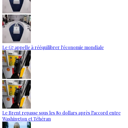
Le G7 appelle à rééquilibrer l'économie mondiale
Le Brent repasse sous les 80 dollars après l’accord entre
Washington et Téhéran