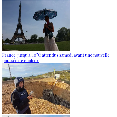
France: jusqu’à 40°C attendus samedi avant une nouvelle
poussée de chaleur