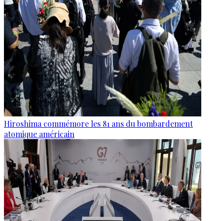
Hiroshima commémore les 81 ans du bombardement
atomique américain