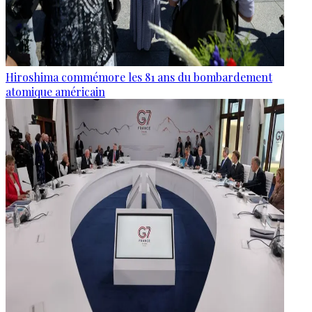
Hiroshima commémore les 81 ans du bombardement
atomique américain