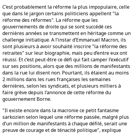
C’est probablement la réforme la plus impopulaire, celle
que dans le jargon certains politiciens appellent "la
réforme des réformes". La réforme que les
gouvernements de droite qui se sont succédé ces
dernières années se transmettent en héritage comme un
challenge initiatique. A l’instar d’Emmanuel Macron, ils
sont plusieurs à avoir souhaité inscrire "la réforme des
retraites" sur leur biographie, mais peu d’entre eux ont
réussi. Et c’est peut-être ce défi qui fait camper l’exécutif
sur ses positions, alors que des millions de manifestants
dans la rue lui disent non. Pourtant, ils étaient au moins
2 millions dans les rues françaises les semaines
dernières, selon les syndicats, et plusieurs milliers à
faire grève depuis l’annonce de cette réforme du
gouvernement Borne.
"Il existe encore dans la macronie ce petit fantasme
sarkozien selon lequel une réforme passée, malgré plus
d’un million de manifestants à chaque défilé, serait une
preuve de courage et de ténacité politique", explique