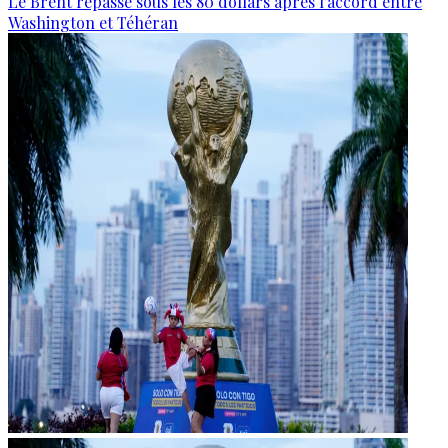
Le Brent repasse sous les 80 dollars après l’accord entre
Washington et Téhéran