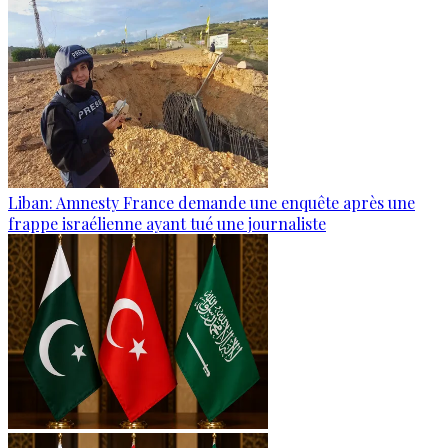
Liban: Amnesty France demande une enquête après une
frappe israélienne ayant tué une journaliste