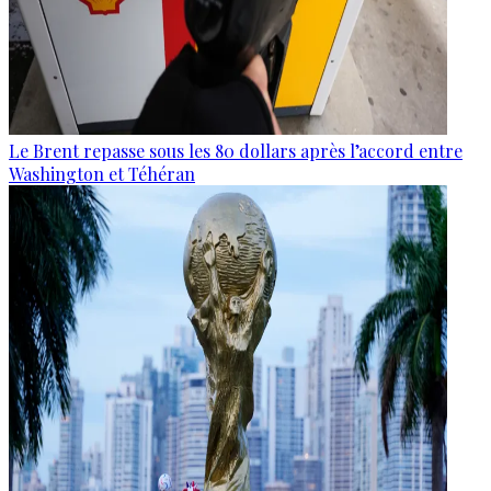
Le Brent repasse sous les 80 dollars après l’accord entre
Washington et Téhéran