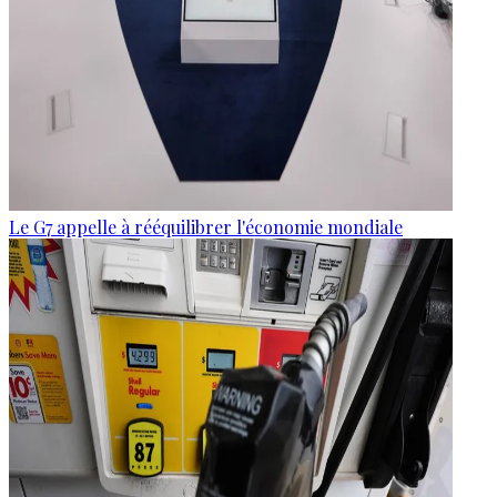
Le G7 appelle à rééquilibrer l'économie mondiale