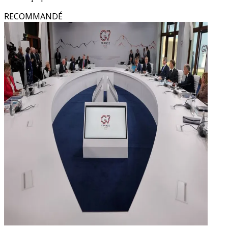
RECOMMANDÉ