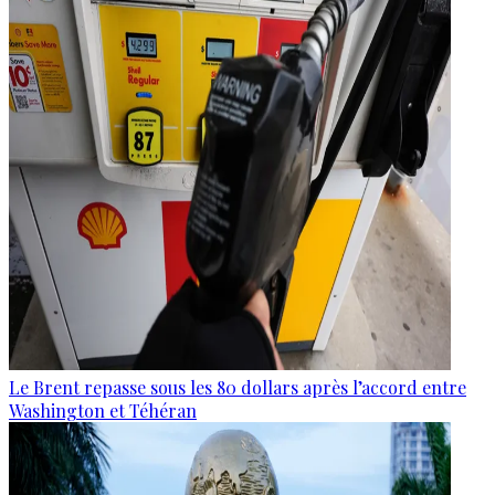
Le Brent repasse sous les 80 dollars après l’accord entre
Washington et Téhéran