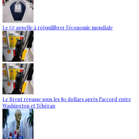
Le G7 appelle à rééquilibrer l'économie mondiale
Le Brent repasse sous les 80 dollars après l’accord entre
Washington et Téhéran