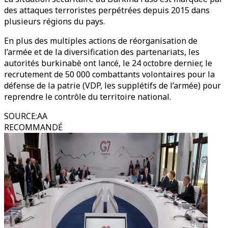
des attaques terroristes perpétrées depuis 2015 dans
plusieurs régions du pays.
En plus des multiples actions de réorganisation de
l’armée et de la diversification des partenariats, les
autorités burkinabè ont lancé, le 24 octobre dernier, le
recrutement de 50 000 combattants volontaires pour la
défense de la patrie (VDP, les supplétifs de l’armée) pour
reprendre le contrôle du territoire national.
SOURCE
:
AA
RECOMMANDÉ