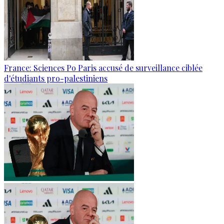
France: Sciences Po Paris accusé de surveillance ciblée
d'étudiants pro-palestiniens