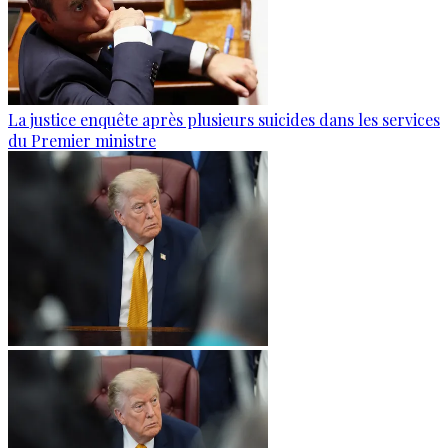
La justice enquête après plusieurs suicides dans les services
du Premier ministre