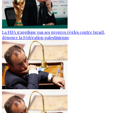
La FIFA n'applique pas ses propres règles contre Israël,
dénonce la Fédération palestinienne