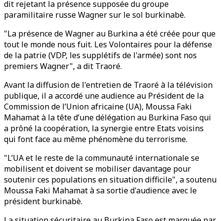
dit rejetant la présence supposée du groupe
paramilitaire russe Wagner sur le sol burkinabè.
"La présence de Wagner au Burkina a été créée pour que
tout le monde nous fuit. Les Volontaires pour la défense
de la patrie (VDP, les supplétifs de l'armée) sont nos
premiers Wagner", a dit Traoré.
Avant la diffusion de l'entretien de Traoré à la télévision
publique, il a accordé une audience au Président de la
Commission de l’Union africaine (UA), Moussa Faki
Mahamat à la tête d’une délégation au Burkina Faso qui
a prôné la coopération, la synergie entre Etats voisins
qui font face au même phénomène du terrorisme.
"L’UA et le reste de la communauté internationale se
mobilisent et doivent se mobiliser davantage pour
soutenir ces populations en situation difficile", a soutenu
Moussa Faki Mahamat à sa sortie d'audience avec le
président burkinabè.
La situation sécuritaire au Burkina Faso est marquée par