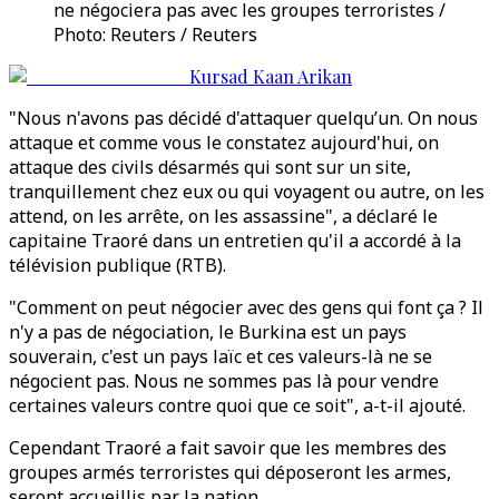
ne négociera pas avec les groupes terroristes /
Photo: Reuters / Reuters
Kursad Kaan Arikan
"Nous n'avons pas décidé d'attaquer quelqu’un. On nous
attaque et comme vous le constatez aujourd'hui, on
attaque des civils désarmés qui sont sur un site,
tranquillement chez eux ou qui voyagent ou autre, on les
attend, on les arrête, on les assassine", a déclaré le
capitaine Traoré dans un entretien qu'il a accordé à la
télévision publique (RTB).
"Comment on peut négocier avec des gens qui font ça ? Il
n'y a pas de négociation, le Burkina est un pays
souverain, c'est un pays laïc et ces valeurs-là ne se
négocient pas. Nous ne sommes pas là pour vendre
certaines valeurs contre quoi que ce soit", a-t-il ajouté.
Cependant Traoré a fait savoir que les membres des
groupes armés terroristes qui déposeront les armes,
seront accueillis par la nation.