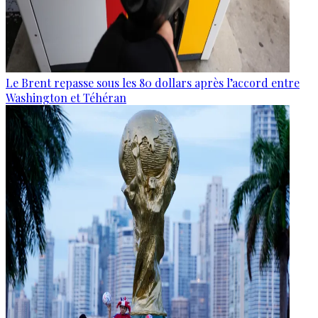
Le Brent repasse sous les 80 dollars après l’accord entre
Washington et Téhéran