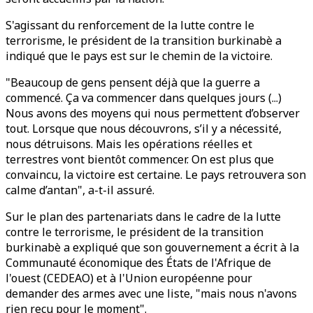
S'agissant du renforcement de la lutte contre le
terrorisme, le président de la transition burkinabè a
indiqué que le pays est sur le chemin de la victoire.
"Beaucoup de gens pensent déjà que la guerre a
commencé. Ça va commencer dans quelques jours (...)
Nous avons des moyens qui nous permettent d’observer
tout. Lorsque que nous découvrons, s’il y a nécessité,
nous détruisons. Mais les opérations réelles et
terrestres vont bientôt commencer. On est plus que
convaincu, la victoire est certaine. Le pays retrouvera son
calme d’antan", a-t-il assuré.
Sur le plan des partenariats dans le cadre de la lutte
contre le terrorisme, le président de la transition
burkinabè a expliqué que son gouvernement a écrit à la
Communauté économique des États de l'Afrique de
l'ouest (CEDEAO) et à l'Union européenne pour
demander des armes avec une liste, "mais nous n'avons
rien reçu pour le moment".