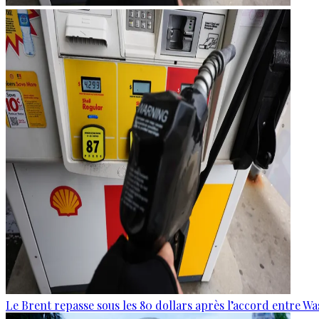
Le Brent repasse sous les 80 dollars après l’accord entre W