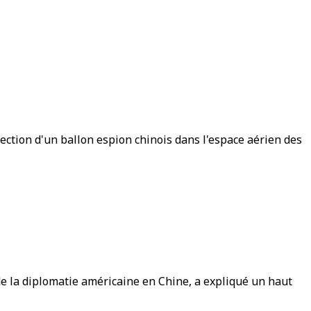
tection d'un ballon espion chinois dans l'espace aérien des
 de la diplomatie américaine en Chine, a expliqué un haut