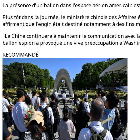
La présence d'un ballon dans l'espace aérien américain est u
Plus tôt dans la journée, le ministère chinois des Affaires
affirmant que l'engin était destiné notamment à des fins m
"La Chine continuera à maintenir la communication avec la 
ballon espion a provoqué une vive préoccupation à Washi
RECOMMANDÉ