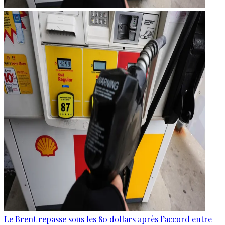
Le Brent repasse sous les 80 dollars après l’accord entre