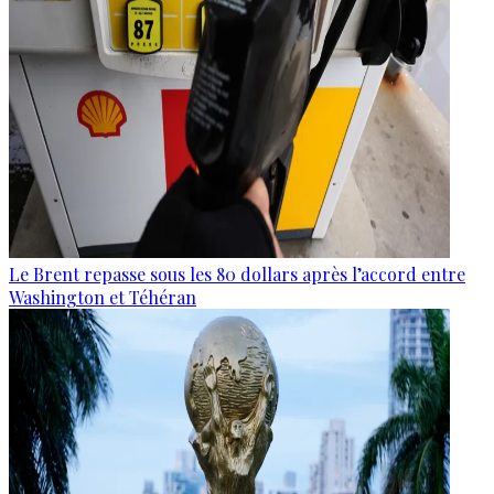
Le Brent repasse sous les 80 dollars après l’accord entre
Washington et Téhéran