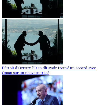
Détroit d’Ormuz: l’Iran dit avoir trouvé un accord avec
Oman sur un nouveau tracé