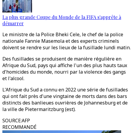
La plus grande Coupe du Monde de la FIFA s'apprête à
démarrer
Le ministre de la Police Bheki Cele, le chef de la police
nationale Fannie Masemola et des experts criminels
doivent se rendre sur les lieux de la fusillade lundi matin.
Des fusillades se produisent de manière régulière en
Afrique du Sud, pays qui affiche l'un des plus hauts taux
d'homicides du monde, nourri par la violence des gangs
et l'alcool.
L'Afrique du Sud a connu en 2022 une série de fusillades
qui ont fait près d'une vingtaine de morts dans des bars
distincts des banlieues ouvrières de Johannesburg et de
la ville de Pietermaritzburg (est).
SOURCE
:
AFP
RECOMMANDÉ