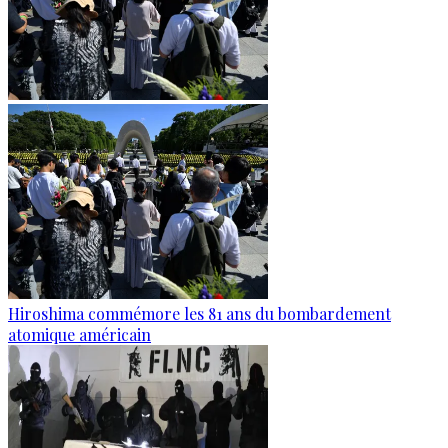
Hiroshima commémore les 81 ans du bombardement
atomique américain