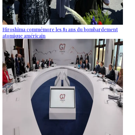
Hiroshima commémore les 81 ans du bombardement
atomique américain