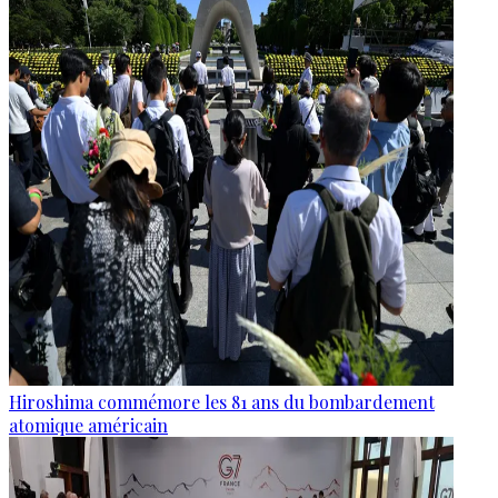
Hiroshima commémore les 81 ans du bombardement
atomique américain