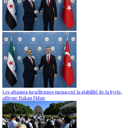
Les attaques israéliennes menacent la stabilité de la Syrie,
affirme Hakan Fidan