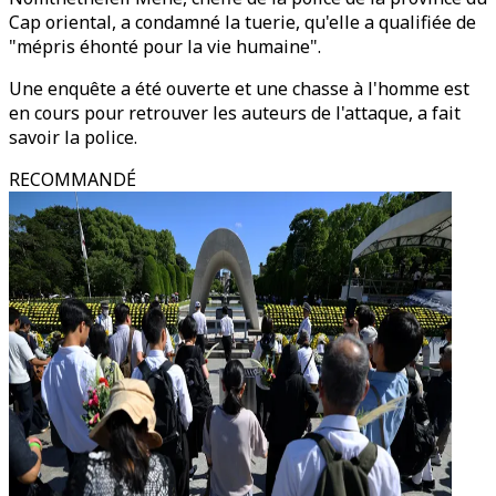
Cap oriental, a condamné la tuerie, qu'elle a qualifiée de
"mépris éhonté pour la vie humaine".
Une enquête a été ouverte et une chasse à l'homme est
en cours pour retrouver les auteurs de l'attaque, a fait
savoir la police.
RECOMMANDÉ