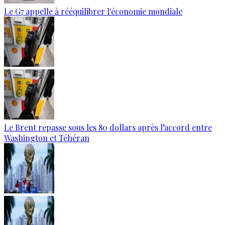
Le G7 appelle à rééquilibrer l'économie mondiale
Le Brent repasse sous les 80 dollars après l’accord entre
Washington et Téhéran