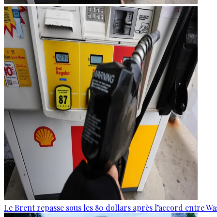
Le Brent repasse sous les 80 dollars après l’accord entre W