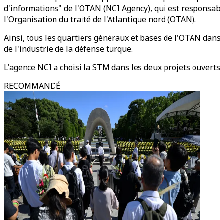
d'informations" de l'OTAN (NCI Agency), qui est responsabl
l'Organisation du traité de l'Atlantique nord (OTAN).
Ainsi, tous les quartiers généraux et bases de l'OTAN dan
de l'industrie de la défense turque.
L'agence NCI a choisi la STM dans les deux projets ouverts
RECOMMANDÉ