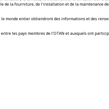
e de la fourniture, de l'installation et de la maintenance 
s le monde entier obtiendront des informations et des rense
 entre les pays membres de l'OTAN et auxquels ont participé