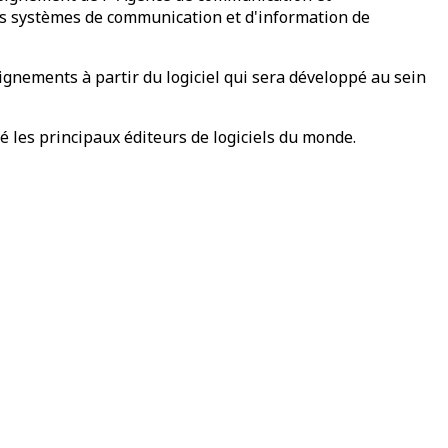
des systèmes de communication et d'information de
ignements à partir du logiciel qui sera développé au sein
 les principaux éditeurs de logiciels du monde.