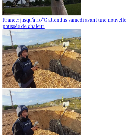
France: jusqu’à 40°C attendus samedi avant une nouvelle
poussée de chaleur