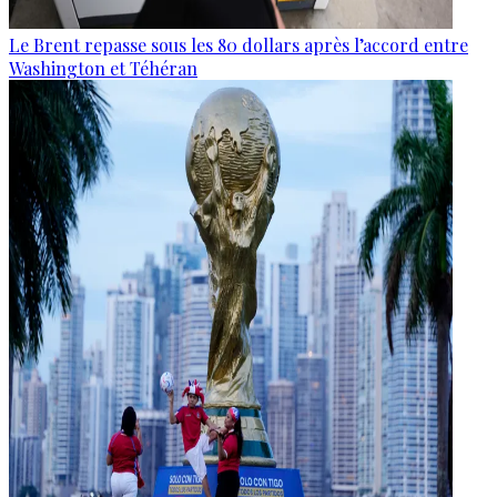
Le Brent repasse sous les 80 dollars après l’accord entre
Washington et Téhéran