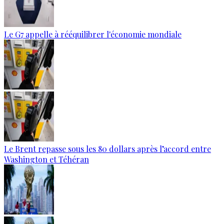
Le G7 appelle à rééquilibrer l'économie mondiale
Le Brent repasse sous les 80 dollars après l’accord entre
Washington et Téhéran