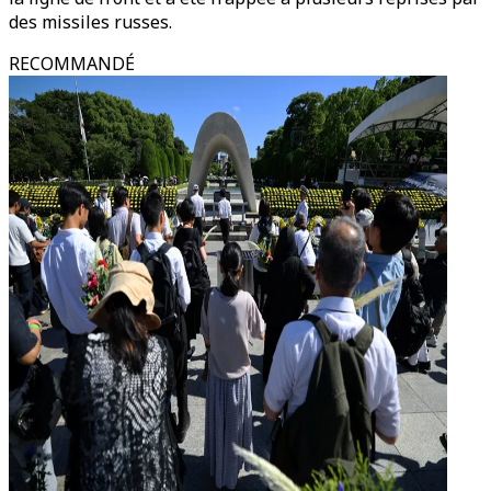
des missiles russes.
RECOMMANDÉ