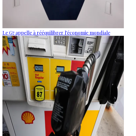
Le G7 appelle à rééquilibrer l'économie mondiale