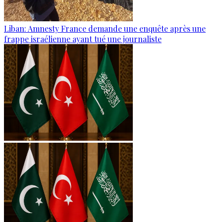
Liban: Amnesty France demande une enquête après une
frappe israélienne ayant tué une journaliste