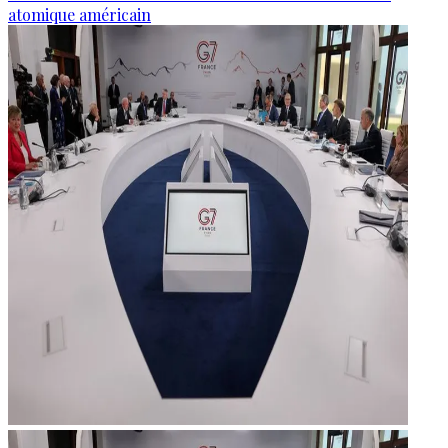
atomique américain