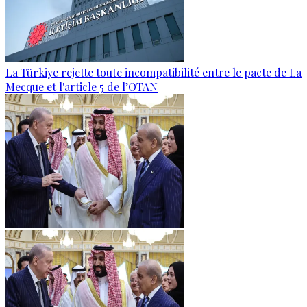
La Türkiye rejette toute incompatibilité entre le pacte de La
Mecque et l'article 5 de l’OTAN