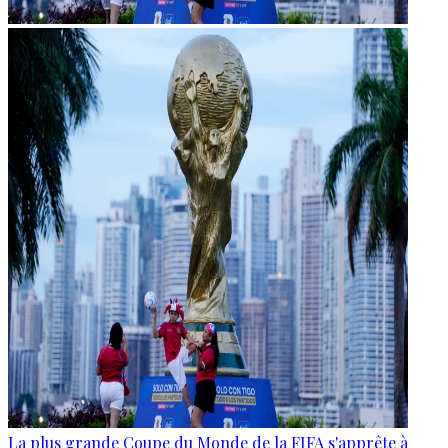
La plus grande Coupe du Monde de la FIFA s'apprête à