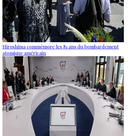
Hiroshima commémore les 81 ans du bombardement
atomique américain