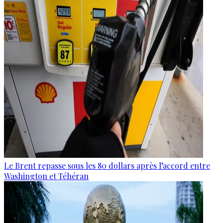
Le Brent repasse sous les 80 dollars après l’accord entre
Washington et Téhéran