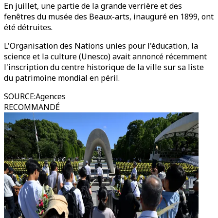
En juillet, une partie de la grande verrière et des
fenêtres du musée des Beaux-arts, inauguré en 1899, ont
été détruites.
L'Organisation des Nations unies pour l'éducation, la
science et la culture (Unesco) avait annoncé récemment
l'inscription du centre historique de la ville sur sa liste
du patrimoine mondial en péril.
SOURCE
:
Agences
RECOMMANDÉ