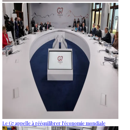
Le G7 appelle à rééquilibrer l'économie mondiale