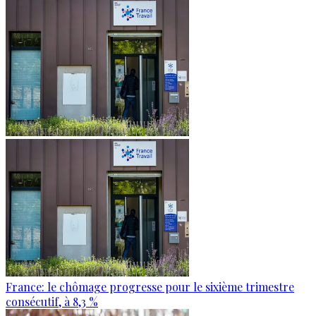
France: le chômage progresse pour le sixième trimestre
consécutif, à 8,3 %