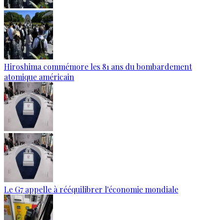
Hiroshima commémore les 81 ans du bombardement
atomique américain
Le G7 appelle à rééquilibrer l'économie mondiale