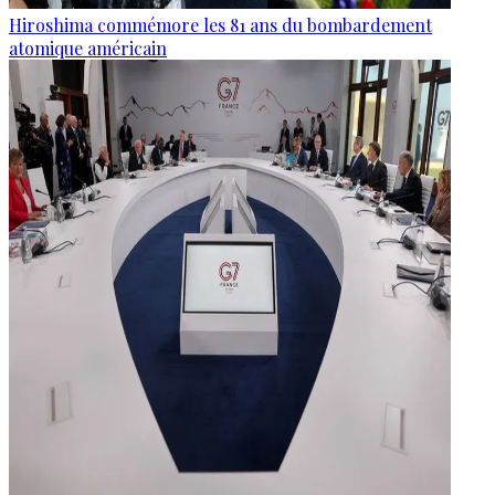
Hiroshima commémore les 81 ans du bombardement
atomique américain