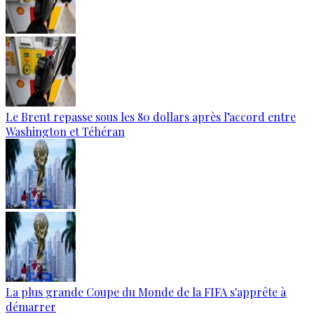
Le Brent repasse sous les 80 dollars après l’accord entre
Washington et Téhéran
La plus grande Coupe du Monde de la FIFA s'apprête à
démarrer