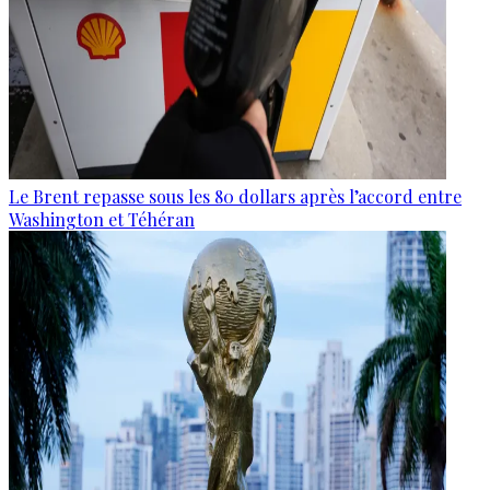
Le Brent repasse sous les 80 dollars après l’accord entre
Washington et Téhéran