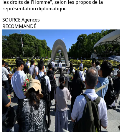
les droits de l’Homme", selon les propos de la
représentation diplomatique.
SOURCE
:
Agences
RECOMMANDÉ