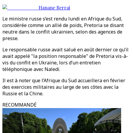
Hanane Berrai
Le ministre russe s’est rendu lundi en Afrique du Sud,
considérée comme un allié de poids, Pretoria se disant
neutre dans le conflit ukrainien, selon des agences de
presse.
Le responsable russe avait salué en août dernier ce qu’il
avait appelé "la position responsable" de Pretoria vis-à-
vis du conflit en Ukraine, lors d’un entretien
téléphonique avec Naledi.
Il est à noter que l’Afrique du Sud accueillera en février
des exercices militaires au large de ses côtes avec la
Russie et la Chine.
RECOMMANDÉ