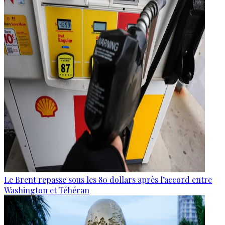
Le Brent repasse sous les 80 dollars après l’accord entre
Washington et Téhéran