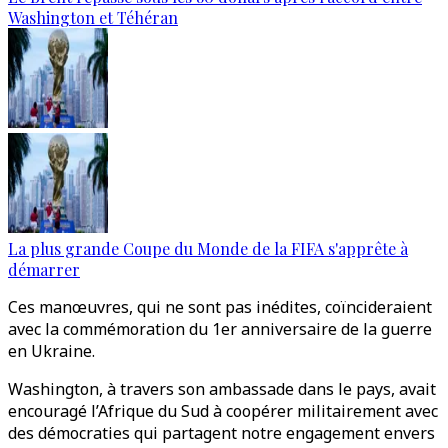
Washington et Téhéran
La plus grande Coupe du Monde de la FIFA s'apprête à
démarrer
Ces manœuvres, qui ne sont pas inédites, coïncideraient
avec la commémoration du 1er anniversaire de la guerre
en Ukraine.
Washington, à travers son ambassade dans le pays, avait
encouragé l’Afrique du Sud à coopérer militairement avec
des démocraties qui partagent notre engagement envers