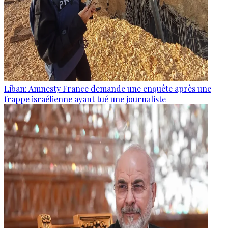
Liban: Amnesty France demande une enquête après une
frappe israélienne ayant tué une journaliste