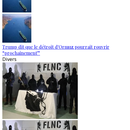
Trump dit que le détroit d'Ormuz pourrait rouvrir
“prochainement”
Divers