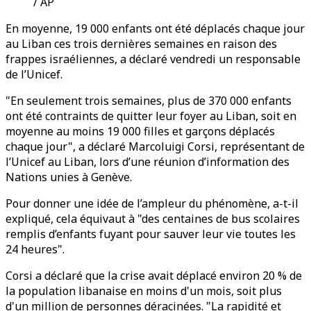
/ AP
En moyenne, 19 000 enfants ont été déplacés chaque jour
au Liban ces trois dernières semaines en raison des
frappes israéliennes, a déclaré vendredi un responsable
de l’Unicef.
"En seulement trois semaines, plus de 370 000 enfants
ont été contraints de quitter leur foyer au Liban, soit en
moyenne au moins 19 000 filles et garçons déplacés
chaque jour", a déclaré Marcoluigi Corsi, représentant de
l’Unicef au Liban, lors d’une réunion d’information des
Nations unies à Genève.
Pour donner une idée de l’ampleur du phénomène, a-t-il
expliqué, cela équivaut à "des centaines de bus scolaires
remplis d’enfants fuyant pour sauver leur vie toutes les
24 heures".
Corsi a déclaré que la crise avait déplacé environ 20 % de
la population libanaise en moins d'un mois, soit plus
d'un million de personnes déracinées. "La rapidité et