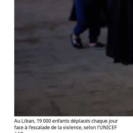
Au Liban, 19 000 enfants déplacés chaque jour
face à l’escalade de la violence, selon l’UNICEF