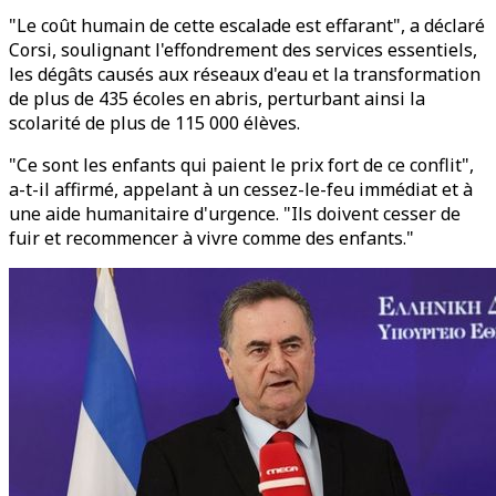
"Le coût humain de cette escalade est effarant", a déclaré
Corsi, soulignant l'effondrement des services essentiels,
les dégâts causés aux réseaux d'eau et la transformation
de plus de 435 écoles en abris, perturbant ainsi la
scolarité de plus de 115 000 élèves.
"Ce sont les enfants qui paient le prix fort de ce conflit",
a-t-il affirmé, appelant à un cessez-le-feu immédiat et à
une aide humanitaire d'urgence. "Ils doivent cesser de
fuir et recommencer à vivre comme des enfants."