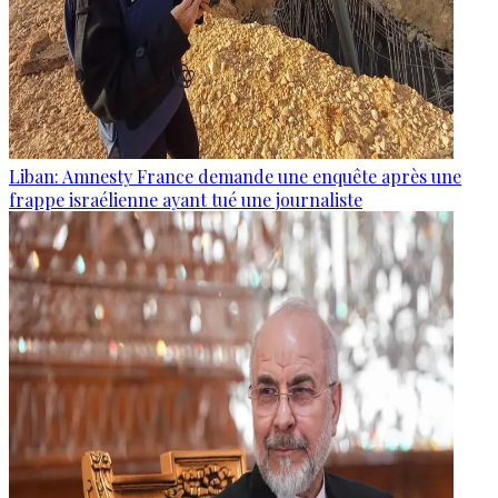
Liban: Amnesty France demande une enquête après une
frappe israélienne ayant tué une journaliste