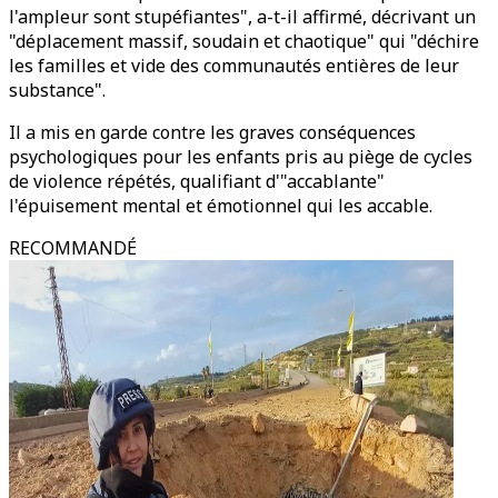
l'ampleur sont stupéfiantes", a-t-il affirmé, décrivant un
"déplacement massif, soudain et chaotique" qui "déchire
les familles et vide des communautés entières de leur
substance".
Il a mis en garde contre les graves conséquences
psychologiques pour les enfants pris au piège de cycles
de violence répétés, qualifiant d'"accablante"
l'épuisement mental et émotionnel qui les accable.
RECOMMANDÉ