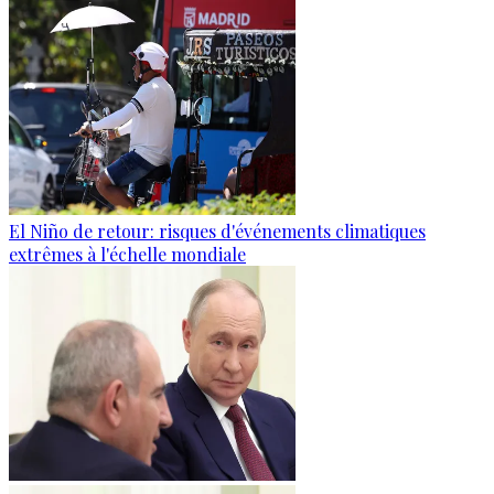
El Niño de retour: risques d'événements climatiques
extrêmes à l'échelle mondiale