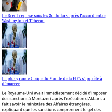
Le Brent repasse sous les 80 dollars après l’accord entre
Washington et Téhéran
La plus grande Coupe du Monde de la FIFA s'apprête à
démarrer
Le Royaume-Uni avait immédiatement décidé d'imposer
des sanctions à Montazeri après l'exécution d'Akbari, a
fait savoir le ministère des Affaires étrangères,
expliquant que les sanctions comprennent le gel des