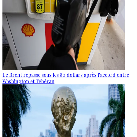
Le Brent repasse sous les 80 dollars après l’accord entre
Washington et Téhéran