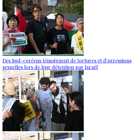
Des Sud-coréens témoignent de tortures et d'agressions
sexuelles lors de leur détention par Israël