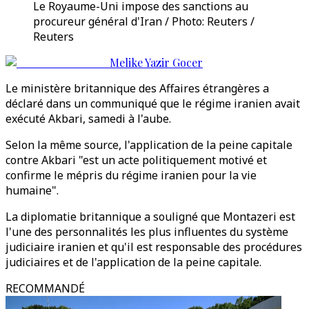
Le Royaume-Uni impose des sanctions au
procureur général d'Iran / Photo: Reuters /
Reuters
Melike Yazir Gocer
Le ministère britannique des Affaires étrangères a
déclaré dans un communiqué que le régime iranien avait
exécuté Akbari, samedi à l'aube.
Selon la même source, l'application de la peine capitale
contre Akbari "est un acte politiquement motivé et
confirme le mépris du régime iranien pour la vie
humaine".
La diplomatie britannique a souligné que Montazeri est
l'une des personnalités les plus influentes du système
judiciaire iranien et qu'il est responsable des procédures
judiciaires et de l'application de la peine capitale.
RECOMMANDÉ