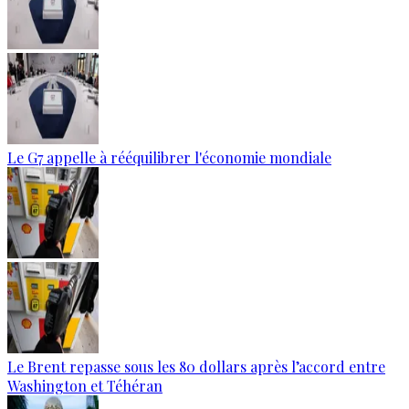
Le G7 appelle à rééquilibrer l'économie mondiale
Le Brent repasse sous les 80 dollars après l’accord entre
Washington et Téhéran