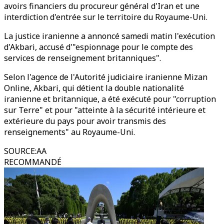
avoirs financiers du procureur général d'Iran et une
interdiction d'entrée sur le territoire du Royaume-Uni.
La justice iranienne a annoncé samedi matin l'exécution
d'Akbari, accusé d'"espionnage pour le compte des
services de renseignement britanniques".
Selon l'agence de l'Autorité judiciaire iranienne Mizan
Online, Akbari, qui détient la double nationalité
iranienne et britannique, a été exécuté pour "corruption
sur Terre" et pour "atteinte à la sécurité intérieure et
extérieure du pays pour avoir transmis des
renseignements" au Royaume-Uni.
SOURCE
:
AA
RECOMMANDÉ