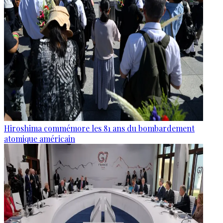
Hiroshima commémore les 81 ans du bombardement
atomique américain