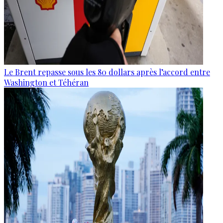
Le Brent repasse sous les 80 dollars après l’accord entre
Washington et Téhéran