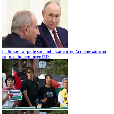
La Russie rappelle son ambassadeur en Arménie suite au
rapprochement avec l'UE