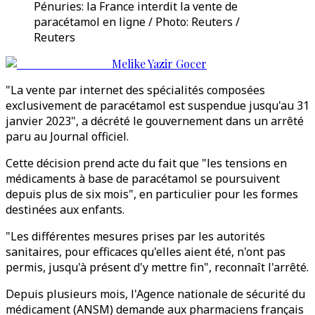
Pénuries: la France interdit la vente de
paracétamol en ligne / Photo: Reuters /
Reuters
Melike Yazir Gocer
"La vente par internet des spécialités composées
exclusivement de paracétamol est suspendue jusqu'au 31
janvier 2023", a décrété le gouvernement dans un arrêté
paru au Journal officiel.
Cette décision prend acte du fait que "les tensions en
médicaments à base de paracétamol se poursuivent
depuis plus de six mois", en particulier pour les formes
destinées aux enfants.
"Les différentes mesures prises par les autorités
sanitaires, pour efficaces qu'elles aient été, n'ont pas
permis, jusqu'à présent d'y mettre fin", reconnaît l'arrêté.
Depuis plusieurs mois, l'Agence nationale de sécurité du
médicament (ANSM) demande aux pharmaciens français