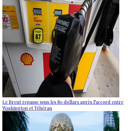
Le Brent repasse sous les 80 dollars après l’accord entre
Washington et Téhéran