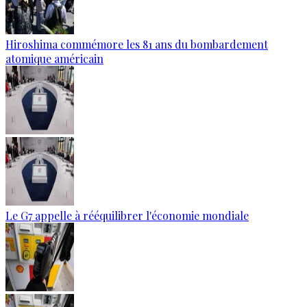
Hiroshima commémore les 81 ans du bombardement
atomique américain
Le G7 appelle à rééquilibrer l'économie mondiale