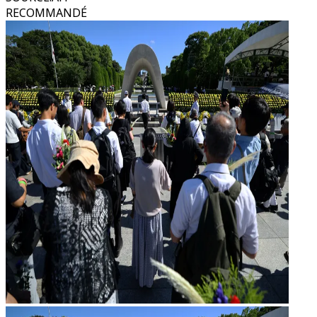
RECOMMANDÉ