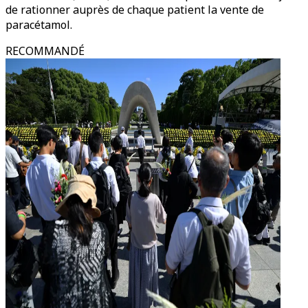
de rationner auprès de chaque patient la vente de
paracétamol.
RECOMMANDÉ