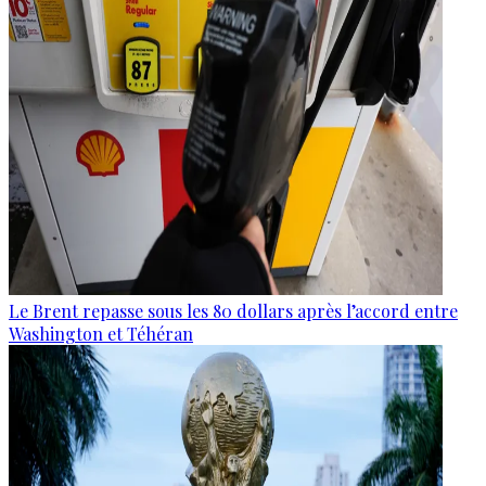
Le Brent repasse sous les 80 dollars après l’accord entre
Washington et Téhéran