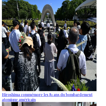
Hiroshima commémore les 81 ans du bombardement
atomique américain