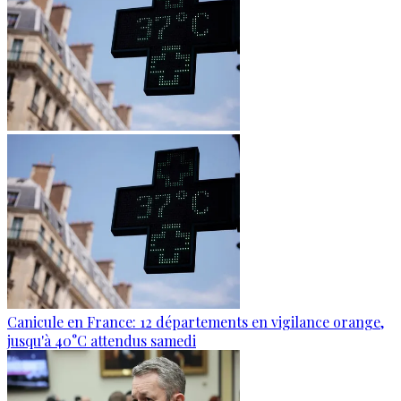
Canicule en France: 12 départements en vigilance orange,
jusqu'à 40°C attendus samedi