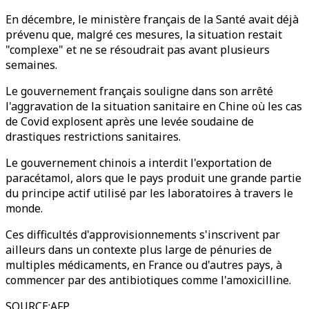
En décembre, le ministère français de la Santé avait déjà
prévenu que, malgré ces mesures, la situation restait
"complexe" et ne se résoudrait pas avant plusieurs
semaines.
Le gouvernement français souligne dans son arrêté
l'aggravation de la situation sanitaire en Chine où les cas
de Covid explosent après une levée soudaine de
drastiques restrictions sanitaires.
Le gouvernement chinois a interdit l'exportation de
paracétamol, alors que le pays produit une grande partie
du principe actif utilisé par les laboratoires à travers le
monde.
Ces difficultés d'approvisionnements s'inscrivent par
ailleurs dans un contexte plus large de pénuries de
multiples médicaments, en France ou d'autres pays, à
commencer par des antibiotiques comme l'amoxicilline.
SOURCE
:
AFP