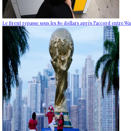
Le Brent repasse sous les 80 dollars après l’accord entre W