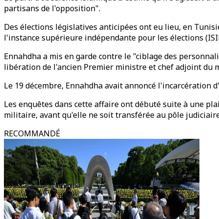
partisans de l'opposition".
Des élections législatives anticipées ont eu lieu, en Tunisi
l'instance supérieure indépendante pour les élections (ISI
Ennahdha a mis en garde contre le "ciblage des personnali
libération de l'ancien Premier ministre et chef adjoint du
Le 19 décembre, Ennahdha avait annoncé l'incarcération d'Al
Les enquêtes dans cette affaire ont débuté suite à une p
militaire, avant qu'elle ne soit transférée au pôle judiciai
RECOMMANDÉ