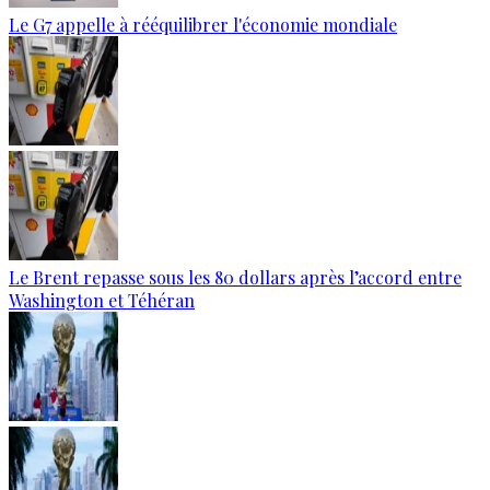
Le G7 appelle à rééquilibrer l'économie mondiale
Le Brent repasse sous les 80 dollars après l’accord entre
Washington et Téhéran