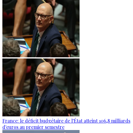
France: le déficit budgétaire de l'État atteint 106,8 milliards
d'euros au premier semestre