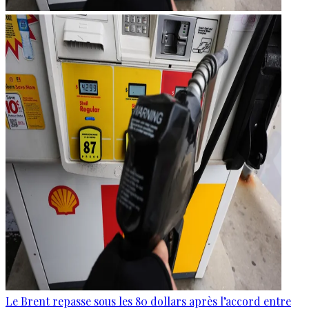
Le Brent repasse sous les 80 dollars après l’accord entre