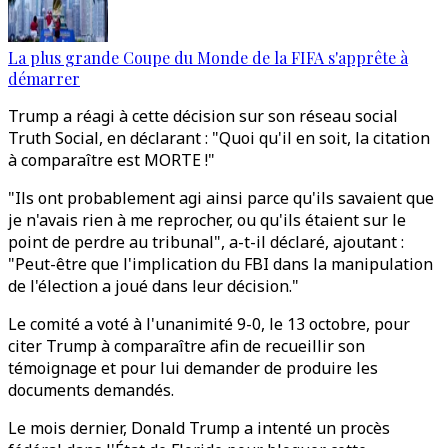
La plus grande Coupe du Monde de la FIFA s'apprête à
démarrer
Trump a réagi à cette décision sur son réseau social
Truth Social, en déclarant : "Quoi qu'il en soit, la citation
à comparaître est MORTE !"
"Ils ont probablement agi ainsi parce qu'ils savaient que
je n'avais rien à me reprocher, ou qu'ils étaient sur le
point de perdre au tribunal", a-t-il déclaré, ajoutant :
"Peut-être que l'implication du FBI dans la manipulation
de l'élection a joué dans leur décision."
Le comité a voté à l'unanimité 9-0, le 13 octobre, pour
citer Trump à comparaître afin de recueillir son
témoignage et pour lui demander de produire les
documents demandés.
Le mois dernier, Donald Trump a intenté un procès