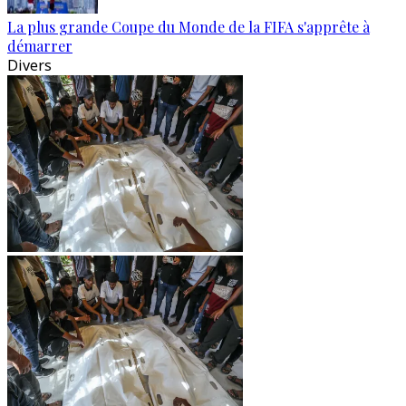
La plus grande Coupe du Monde de la FIFA s'apprête à
démarrer
Divers