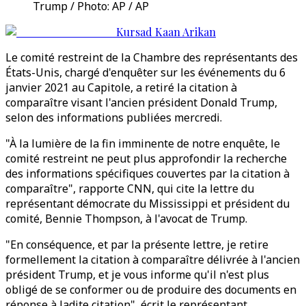
Trump / Photo: AP / AP
Kursad Kaan Arikan
Le comité restreint de la Chambre des représentants des
États-Unis, chargé d'enquêter sur les événements du 6
janvier 2021 au Capitole, a retiré la citation à
comparaître visant l'ancien président Donald Trump,
selon des informations publiées mercredi.
"À la lumière de la fin imminente de notre enquête, le
comité restreint ne peut plus approfondir la recherche
des informations spécifiques couvertes par la citation à
comparaître", rapporte CNN, qui cite la lettre du
représentant démocrate du Mississippi et président du
comité, Bennie Thompson, à l'avocat de Trump.
"En conséquence, et par la présente lettre, je retire
formellement la citation à comparaître délivrée à l'ancien
président Trump, et je vous informe qu'il n'est plus
obligé de se conformer ou de produire des documents en
réponse à ladite citation", écrit le représentant