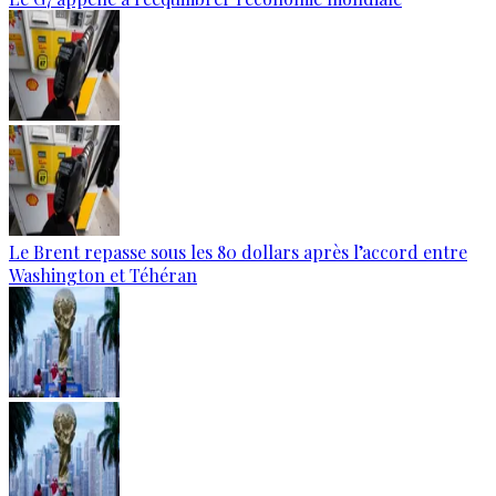
Le Brent repasse sous les 80 dollars après l’accord entre
Washington et Téhéran