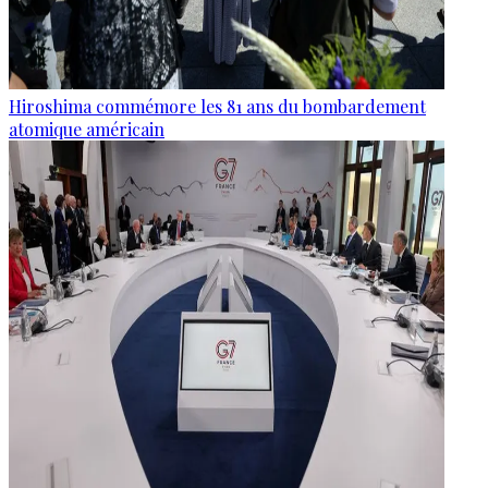
Hiroshima commémore les 81 ans du bombardement
atomique américain