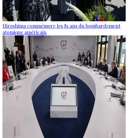
Hiroshima commémore les 81 ans du bombardement
atomique américain