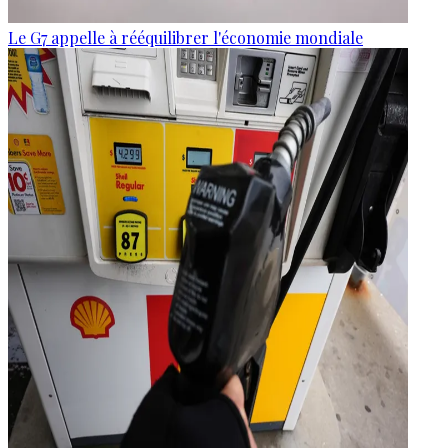
Le G7 appelle à rééquilibrer l'économie mondiale