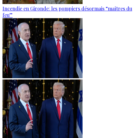
Incendie en Gironde: les pompiers désormais “maîtres du
feu”