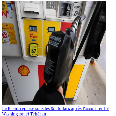
Le Brent repasse sous les 80 dollars après l’accord entre
Washington et Téhéran