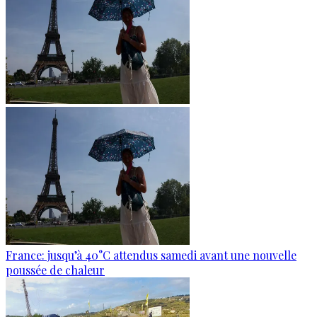
France: jusqu’à 40°C attendus samedi avant une nouvelle
poussée de chaleur