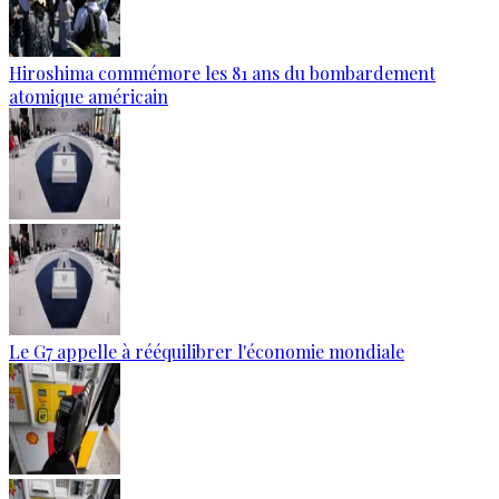
Hiroshima commémore les 81 ans du bombardement
atomique américain
Le G7 appelle à rééquilibrer l'économie mondiale