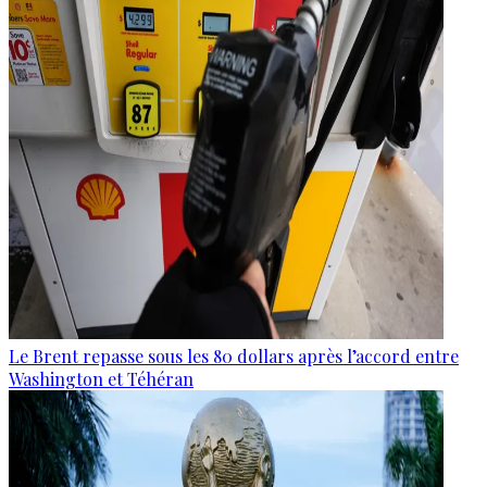
Le Brent repasse sous les 80 dollars après l’accord entre
Washington et Téhéran