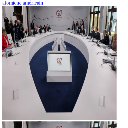
atomique américain