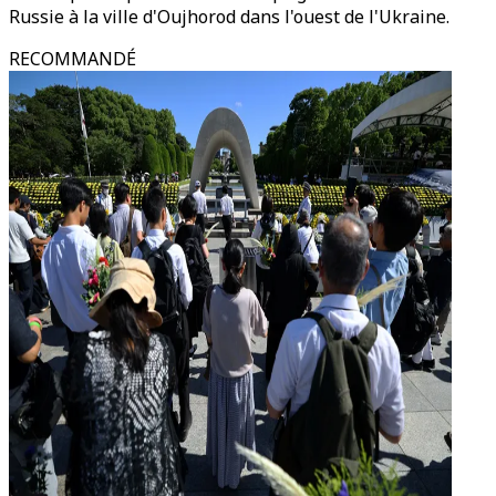
Russie à la ville d'Oujhorod dans l'ouest de l'Ukraine.
RECOMMANDÉ