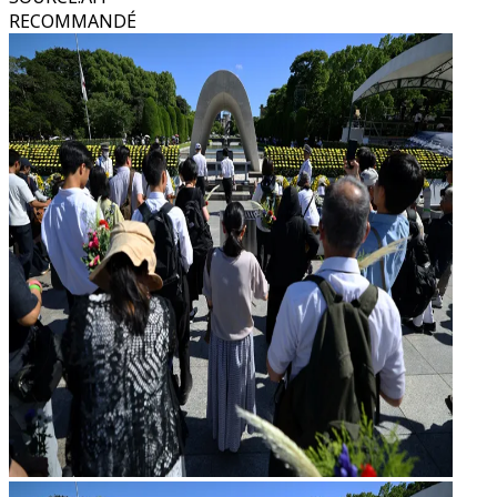
RECOMMANDÉ