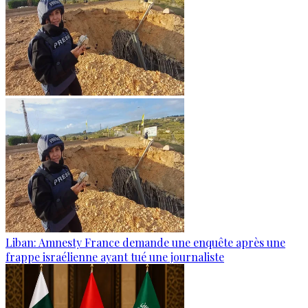
Liban: Amnesty France demande une enquête après une
frappe israélienne ayant tué une journaliste