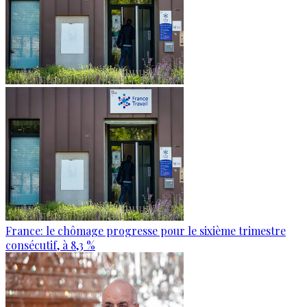
France: le chômage progresse pour le sixième trimestre
consécutif, à 8,3 %