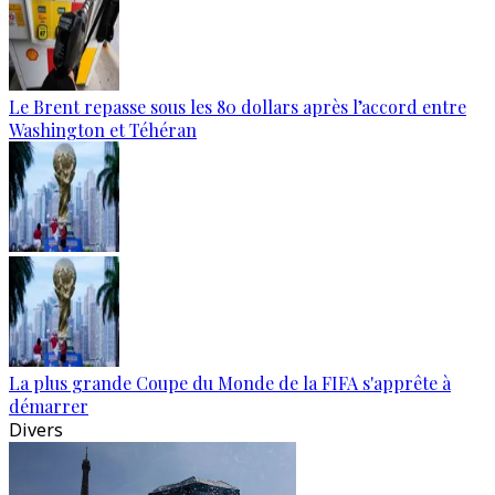
Le Brent repasse sous les 80 dollars après l’accord entre
Washington et Téhéran
La plus grande Coupe du Monde de la FIFA s'apprête à
démarrer
Divers