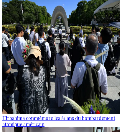
Hiroshima commémore les 81 ans du bombardement
atomique américain