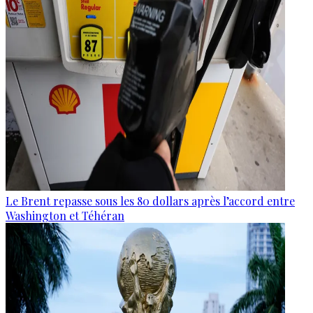
Le Brent repasse sous les 80 dollars après l’accord entre
Washington et Téhéran