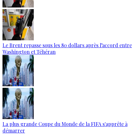
Le Brent repasse sous les 80 dollars après l’accord entre
Washington et Téhéran
La plus grande Coupe du Monde de la FIFA s'apprête à
démarrer