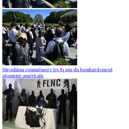
Hiroshima commémore les 81 ans du bombardement
atomique américain