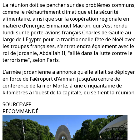
La réunion doit se pencher sur des problèmes communs,
comme le réchauffement climatique et la sécurité
alimentaire, ainsi que sur la coopération régionale en
matière d'énergie. Emmanuel Macron, qui s'est rendu
lundi sur le porte-avions français Charles de Gaulle au
large de l'Egypte pour la traditionnelle fête de Noël avec
les troupes françaises, s'entretiendra également avec le
roi de Jordanie, Abdallah II, "allié dans la lutte contre le
terrorisme", selon Paris.
L'armée jordanienne a annoncé qu'elle allait se déployer
en force de l'aéroport d'Amman jusqu'au centre de
conférence de la mer Morte, à une cinquantaine de
kilomètres à l'ouest de la capitale, où se tient la réunion.
SOURCE
:
AFP
RECOMMANDÉ