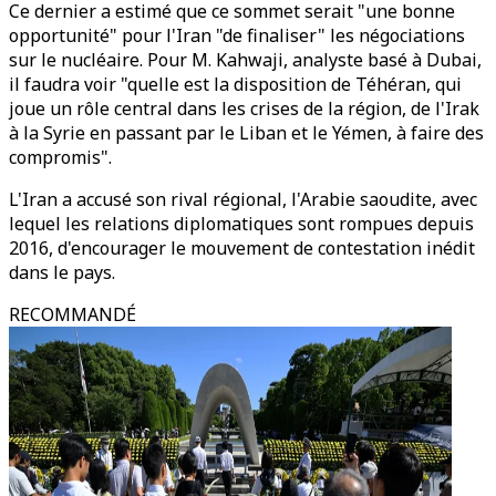
Ce dernier a estimé que ce sommet serait "une bonne
opportunité" pour l'Iran "de finaliser" les négociations
sur le nucléaire. Pour M. Kahwaji, analyste basé à Dubai,
il faudra voir "quelle est la disposition de Téhéran, qui
joue un rôle central dans les crises de la région, de l'Irak
à la Syrie en passant par le Liban et le Yémen, à faire des
compromis".
L'Iran a accusé son rival régional, l'Arabie saoudite, avec
lequel les relations diplomatiques sont rompues depuis
2016, d'encourager le mouvement de contestation inédit
dans le pays.
RECOMMANDÉ