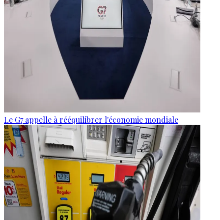
Le G7 appelle à rééquilibrer l'économie mondiale