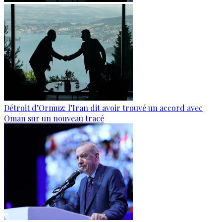
Détroit d’Ormuz: l’Iran dit avoir trouvé un accord avec
Oman sur un nouveau tracé