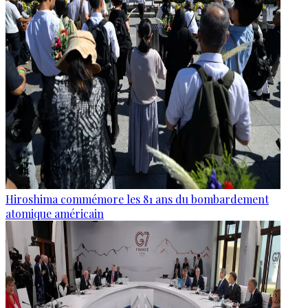
Hiroshima commémore les 81 ans du bombardement
atomique américain