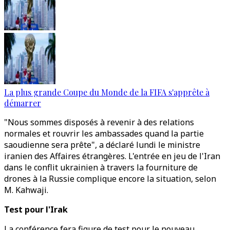
La plus grande Coupe du Monde de la FIFA s'apprête à
démarrer
"Nous sommes disposés à revenir à des relations
normales et rouvrir les ambassades quand la partie
saoudienne sera prête", a déclaré lundi le ministre
iranien des Affaires étrangères. L'entrée en jeu de l'Iran
dans le conflit ukrainien à travers la fourniture de
drones à la Russie complique encore la situation, selon
M. Kahwaji.
Test pour l'Irak
La conférence fera figure de test pour le nouveau