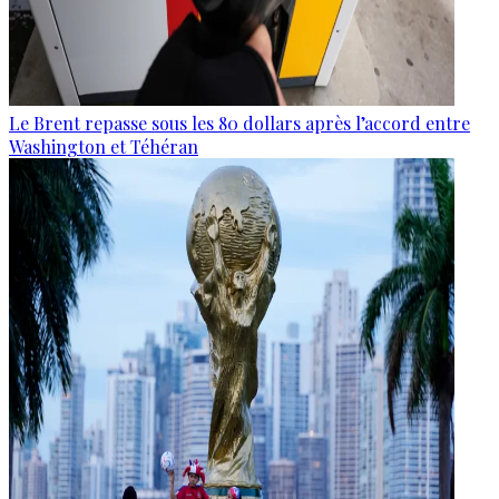
Le Brent repasse sous les 80 dollars après l’accord entre
Washington et Téhéran