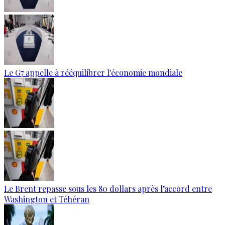
Le G7 appelle à rééquilibrer l'économie mondiale
Le Brent repasse sous les 80 dollars après l’accord entre
Washington et Téhéran