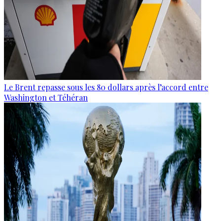
Le Brent repasse sous les 80 dollars après l’accord entre
Washington et Téhéran