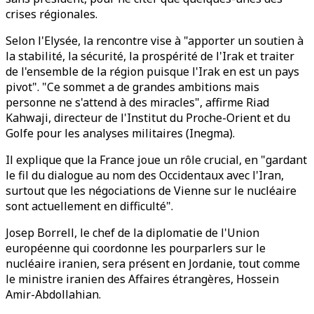
crises régionales.
Selon l'Elysée, la rencontre vise à "apporter un soutien à
la stabilité, la sécurité, la prospérité de l'Irak et traiter
de l'ensemble de la région puisque l'Irak en est un pays
pivot". "Ce sommet a de grandes ambitions mais
personne ne s'attend à des miracles", affirme Riad
Kahwaji, directeur de l'Institut du Proche-Orient et du
Golfe pour les analyses militaires (Inegma).
Il explique que la France joue un rôle crucial, en "gardant
le fil du dialogue au nom des Occidentaux avec l'Iran,
surtout que les négociations de Vienne sur le nucléaire
sont actuellement en difficulté".
Josep Borrell, le chef de la diplomatie de l'Union
européenne qui coordonne les pourparlers sur le
nucléaire iranien, sera présent en Jordanie, tout comme
le ministre iranien des Affaires étrangères, Hossein
Amir-Abdollahian.