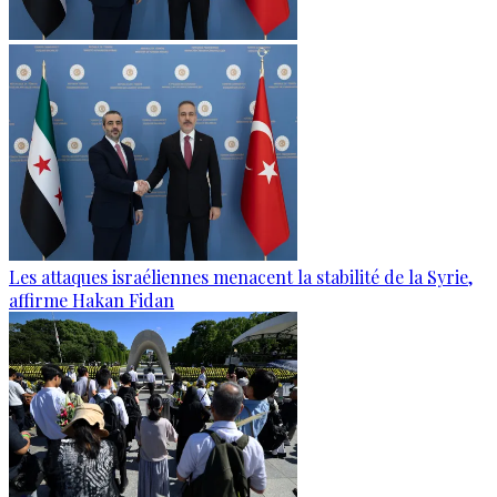
Les attaques israéliennes menacent la stabilité de la Syrie,
affirme Hakan Fidan