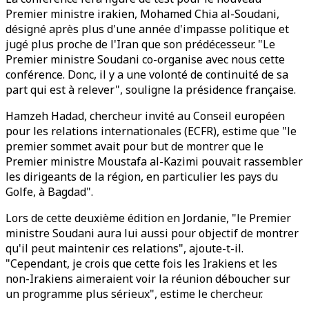
Premier ministre irakien, Mohamed Chia al-Soudani,
désigné après plus d'une année d'impasse politique et
jugé plus proche de l'Iran que son prédécesseur. "Le
Premier ministre Soudani co-organise avec nous cette
conférence. Donc, il y a une volonté de continuité de sa
part qui est à relever", souligne la présidence française.
Hamzeh Hadad, chercheur invité au Conseil européen
pour les relations internationales (ECFR), estime que "le
premier sommet avait pour but de montrer que le
Premier ministre Moustafa al-Kazimi pouvait rassembler
les dirigeants de la région, en particulier les pays du
Golfe, à Bagdad".
Lors de cette deuxième édition en Jordanie, "le Premier
ministre Soudani aura lui aussi pour objectif de montrer
qu'il peut maintenir ces relations", ajoute-t-il.
"Cependant, je crois que cette fois les Irakiens et les
non-Irakiens aimeraient voir la réunion déboucher sur
un programme plus sérieux", estime le chercheur.