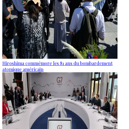
Hiroshima commémore les 81 ans du bombardement
atomique américain