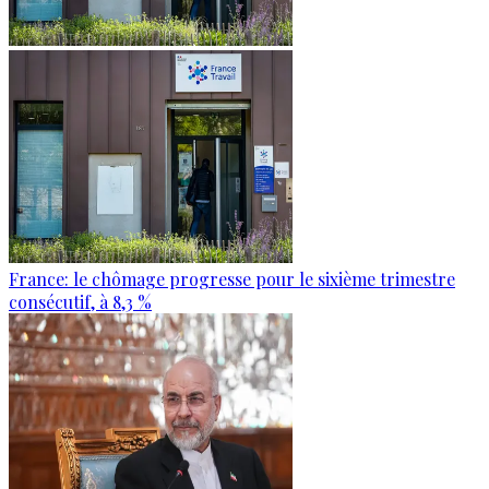
France: le chômage progresse pour le sixième trimestre
consécutif, à 8,3 %