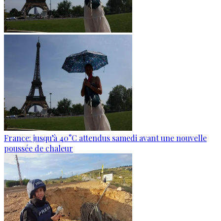
France: jusqu’à 40°C attendus samedi avant une nouvelle
poussée de chaleur