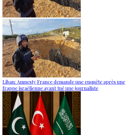
Liban: Amnesty France demande une enquête après une
frappe israélienne ayant tué une journaliste