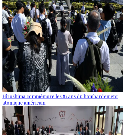
Hiroshima commémore les 81 ans du bombardement
atomique américain