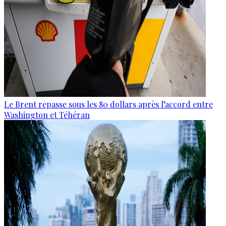
Le Brent repasse sous les 80 dollars après l’accord entre
Washington et Téhéran