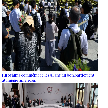
Hiroshima commémore les 81 ans du bombardement
atomique américain