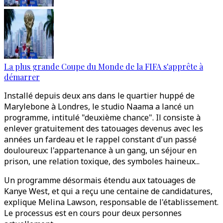
La plus grande Coupe du Monde de la FIFA s'apprête à
démarrer
Installé depuis deux ans dans le quartier huppé de
Marylebone à Londres, le studio Naama a lancé un
programme, intitulé "deuxième chance". Il consiste à
enlever gratuitement des tatouages devenus avec les
années un fardeau et le rappel constant d'un passé
douloureux: l'appartenance à un gang, un séjour en
prison, une relation toxique, des symboles haineux...
Un programme désormais étendu aux tatouages de
Kanye West, et qui a reçu une centaine de candidatures,
explique Melina Lawson, responsable de l'établissement.
Le processus est en cours pour deux personnes