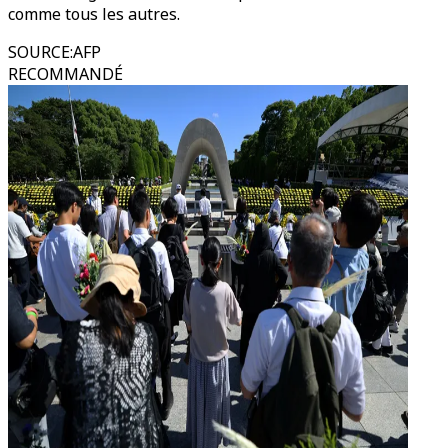
comme tous les autres.
SOURCE
:
AFP
RECOMMANDÉ