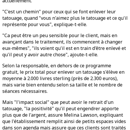
actuellement.
"C'est un chemin" pour ceux qui se font enlever leur
tatouage, quand "vous n'aimez plus le tatouage et ce qu'il
représente pour vous", explique-t-elle.
"Ca peut être un peu sensible pour le client, mais en
avançant dans le traitement, ils commencent à changer
eux-mêmes", "ils voient qu'il est en train d'être enlevé et
qu'il peut y avoir autre chose", ajoute-t-elle.
Selon la responsable, en dehors de ce programme
gratuit, le prix total pour enlever un tatouage s'élève en
moyenne à 2.000 livres sterling (près de 2.300 euros),
mais varie bien entendu selon sa taille et le nombre de
séances nécessaires.
Mais "l'impact social" que peut avoir le retrait d'un
tatouage, "la positivité" qu'il peut engendrer apporte
plus que de l'argent, assure Melina Lawson, expliquant
que l'établissement remplit ainsi de petits espaces vides
dans son agenda mais assure que ces clients sont traités