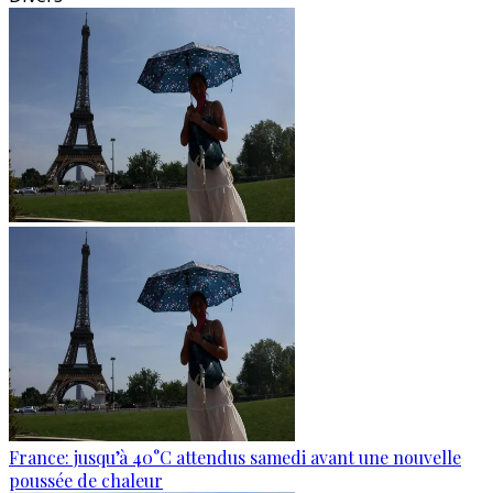
France: jusqu’à 40°C attendus samedi avant une nouvelle
poussée de chaleur