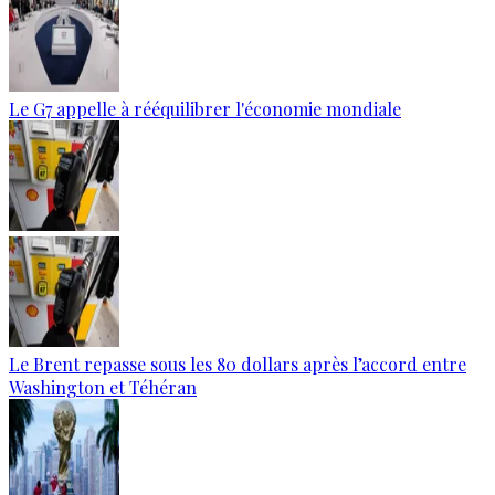
Le G7 appelle à rééquilibrer l'économie mondiale
Le Brent repasse sous les 80 dollars après l’accord entre
Washington et Téhéran