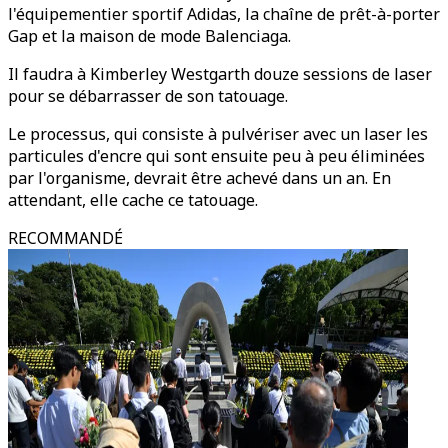
l'équipementier sportif Adidas, la chaîne de prêt-à-porter
Gap et la maison de mode Balenciaga.
Il faudra à Kimberley Westgarth douze sessions de laser
pour se débarrasser de son tatouage.
Le processus, qui consiste à pulvériser avec un laser les
particules d'encre qui sont ensuite peu à peu éliminées
par l'organisme, devrait être achevé dans un an. En
attendant, elle cache ce tatouage.
RECOMMANDÉ