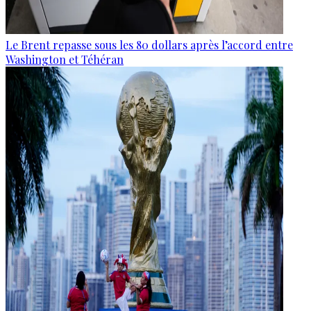
Le Brent repasse sous les 80 dollars après l’accord entre
Washington et Téhéran