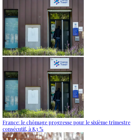
France: le chômage progresse pour le sixième trimestre
consécutif, à 8,3 %