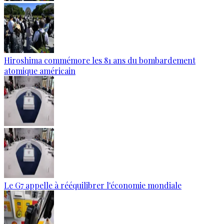
Hiroshima commémore les 81 ans du bombardement
atomique américain
Le G7 appelle à rééquilibrer l'économie mondiale