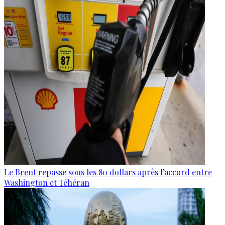
Le Brent repasse sous les 80 dollars après l’accord entre
Washington et Téhéran