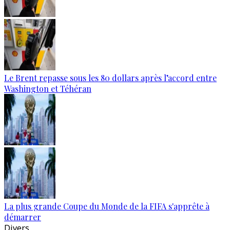
Le Brent repasse sous les 80 dollars après l’accord entre
Washington et Téhéran
La plus grande Coupe du Monde de la FIFA s'apprête à
démarrer
Divers