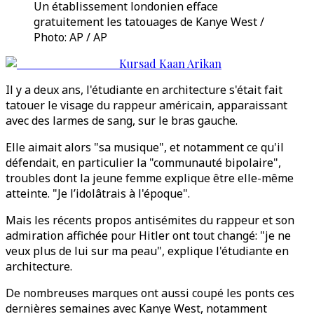
Un établissement londonien efface
gratuitement les tatouages de Kanye West /
Photo: AP / AP
Kursad Kaan Arikan
Il y a deux ans, l'étudiante en architecture s'était fait
tatouer le visage du rappeur américain, apparaissant
avec des larmes de sang, sur le bras gauche.
Elle aimait alors "sa musique", et notamment ce qu'il
défendait, en particulier la "communauté bipolaire",
troubles dont la jeune femme explique être elle-même
atteinte. "Je l’idolâtrais à l'époque".
Mais les récents propos antisémites du rappeur et son
admiration affichée pour Hitler ont tout changé: "je ne
veux plus de lui sur ma peau", explique l'étudiante en
architecture.
De nombreuses marques ont aussi coupé les ponts ces
dernières semaines avec Kanye West, notamment