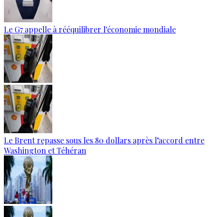
Le G7 appelle à rééquilibrer l'économie mondiale
Le Brent repasse sous les 80 dollars après l’accord entre
Washington et Téhéran