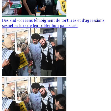
Des Sud-coréens témoignent de tortures et d'agressions
sexuelles lors de leur détention par Israël