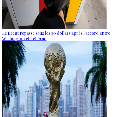
Le Brent repasse sous les 80 dollars après l’accord entre
Washington et Téhéran