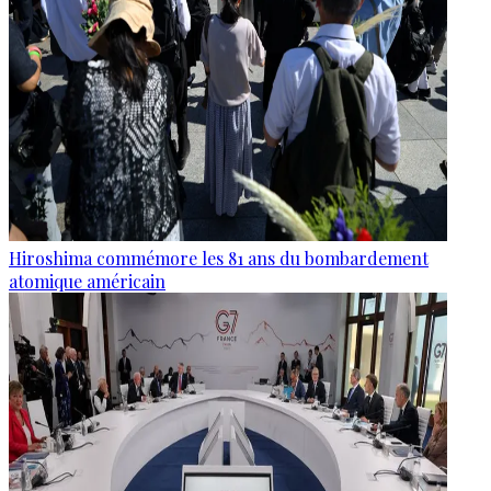
Hiroshima commémore les 81 ans du bombardement
atomique américain