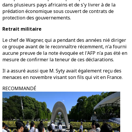
dans plusieurs pays africains et de s'y livrer à de la
prédation économique sous couvert de contrats de
protection des gouvernements.
Retrait militaire
Le chef de Wagner, qui a pendant des années nié diriger
ce groupe avant de le reconnaître récemment, n'a fourni
aucune preuve de la note évoquée et l'AFP n'a pas été en
mesure de confirmer la teneur de ces déclarations.
Il a assuré aussi que M. Syty avait également reçu des
menaces en novembre visant son fils qui vit en France.
RECOMMANDÉ