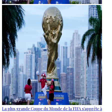
La plus grande Coupe du Monde de la FIFA s'apprête à