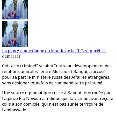
La plus grande Coupe du Monde de la FIFA s'apprête à
démarrer
Cet "acte criminel" visait à "nuire au développement des
relations amicales" entre Moscou et Bangui, a accusé
pour sa part le ministère russe des Affaires étrangères,
sans désigner toutefois de commanditaire présumé.
Une source diplomatique russe à Bangui interrogée par
l'agence Ria Novosti a indiqué que la victime avait reçu le
colis à son domicile, qui n'est pas sur le territoire de
l'ambassade.