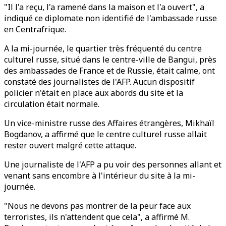
"Il l'a reçu, l'a ramené dans la maison et l'a ouvert", a
indiqué ce diplomate non identifié de l'ambassade russe
en Centrafrique.
A la mi-journée, le quartier très fréquenté du centre
culturel russe, situé dans le centre-ville de Bangui, près
des ambassades de France et de Russie, était calme, ont
constaté des journalistes de l'AFP. Aucun dispositif
policier n'était en place aux abords du site et la
circulation était normale.
Un vice-ministre russe des Affaires étrangères, Mikhaïl
Bogdanov, a affirmé que le centre culturel russe allait
rester ouvert malgré cette attaque.
Une journaliste de l'AFP a pu voir des personnes allant et
venant sans encombre à l'intérieur du site à la mi-
journée.
"Nous ne devons pas montrer de la peur face aux
terroristes, ils n'attendent que cela", a affirmé M.