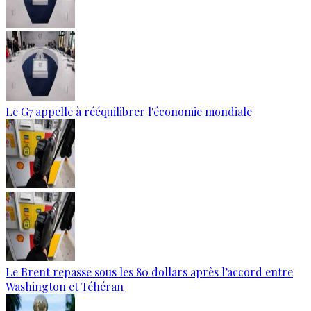
Le G7 appelle à rééquilibrer l'économie mondiale
Le Brent repasse sous les 80 dollars après l’accord entre
Washington et Téhéran