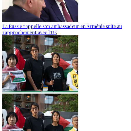
La Russie rappelle son ambassadeur en Arménie suite au
rapprochement avec l'UE