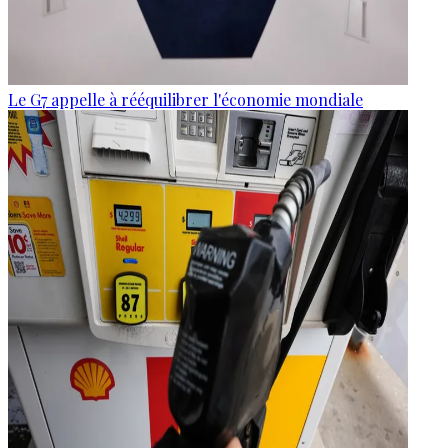
Le G7 appelle à rééquilibrer l'économie mondiale