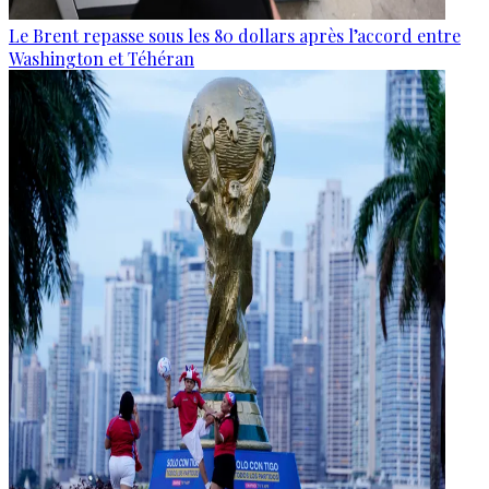
Le Brent repasse sous les 80 dollars après l’accord entre
Washington et Téhéran