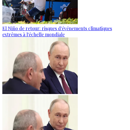
El Niño de retour: risques d'événements climatiques
extrêmes à l'échelle mondiale