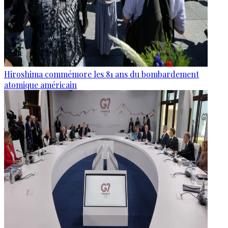
Hiroshima commémore les 81 ans du bombardement
atomique américain