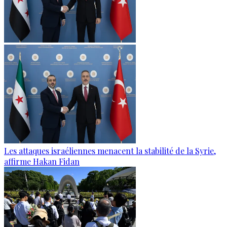
Les attaques israéliennes menacent la stabilité de la Syrie,
affirme Hakan Fidan