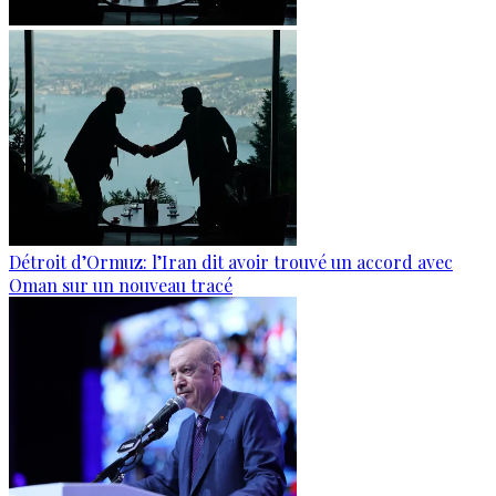
Détroit d’Ormuz: l’Iran dit avoir trouvé un accord avec
Oman sur un nouveau tracé