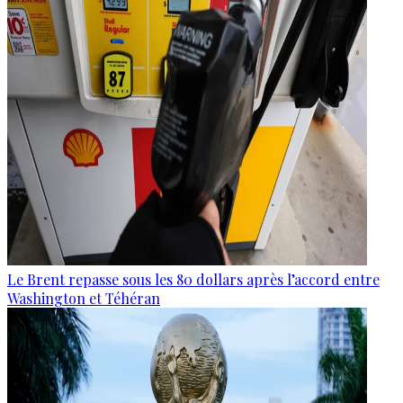
Le Brent repasse sous les 80 dollars après l’accord entre
Washington et Téhéran