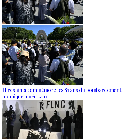
Hiroshima commémore les 81 ans du bombardement
atomique américain