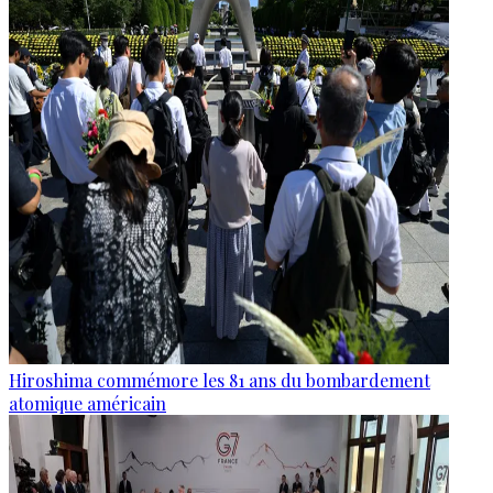
Hiroshima commémore les 81 ans du bombardement
atomique américain