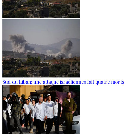
Sud du Liban: une attaque israéliennes fait quatre morts