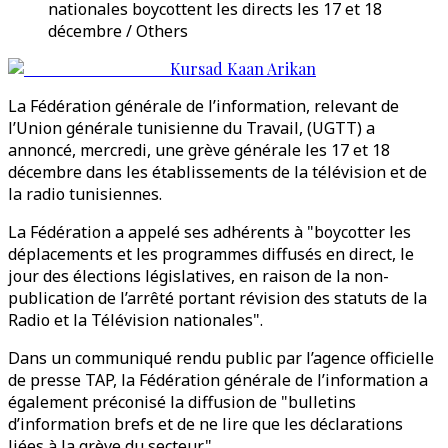
nationales boycottent les directs les 17 et 18
décembre / Others
Kursad Kaan Arikan
La Fédération générale de l’information, relevant de
l’Union générale tunisienne du Travail, (UGTT) a
annoncé, mercredi, une grève générale les 17 et 18
décembre dans les établissements de la télévision et de
la radio tunisiennes.
La Fédération a appelé ses adhérents à "boycotter les
déplacements et les programmes diffusés en direct, le
jour des élections législatives, en raison de la non-
publication de l’arrêté portant révision des statuts de la
Radio et la Télévision nationales".
Dans un communiqué rendu public par l’agence officielle
de presse TAP, la Fédération générale de l’information a
également préconisé la diffusion de "bulletins
d’information brefs et de ne lire que les déclarations
liées à la grève du secteur".