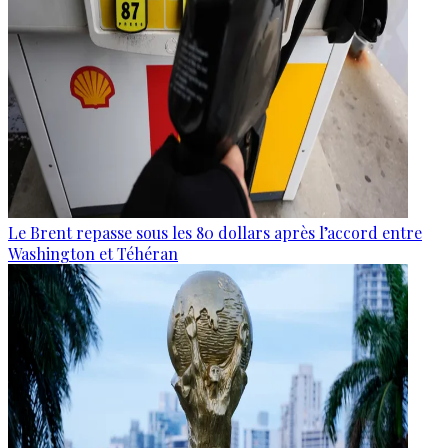
Le Brent repasse sous les 80 dollars après l’accord entre
Washington et Téhéran