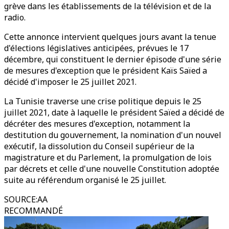
grève dans les établissements de la télévision et de la
radio.
Cette annonce intervient quelques jours avant la tenue
d'élections législatives anticipées, prévues le 17
décembre, qui constituent le dernier épisode d'une série
de mesures d'exception que le président Kaïs Saïed a
décidé d'imposer le 25 juillet 2021.
La Tunisie traverse une crise politique depuis le 25
juillet 2021, date à laquelle le président Saïed a décidé de
décréter des mesures d'exception, notamment la
destitution du gouvernement, la nomination d'un nouvel
exécutif, la dissolution du Conseil supérieur de la
magistrature et du Parlement, la promulgation de lois
par décrets et celle d'une nouvelle Constitution adoptée
suite au référendum organisé le 25 juillet.
SOURCE
:
AA
RECOMMANDÉ