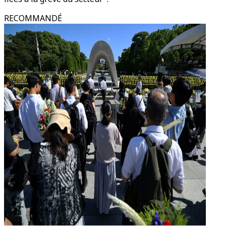
RECOMMANDÉ