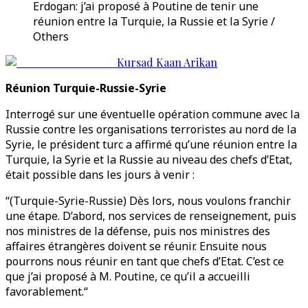
Erdogan: j’ai proposé à Poutine de tenir une
réunion entre la Turquie, la Russie et la Syrie /
Others
Kursad Kaan Arikan
Réunion Turquie-Russie-Syrie
Interrogé sur une éventuelle opération commune avec la
Russie contre les organisations terroristes au nord de la
Syrie, le président turc a affirmé qu’une réunion entre la
Turquie, la Syrie et la Russie au niveau des chefs d’Etat,
était possible dans les jours à venir :
“(Turquie-Syrie-Russie) Dès lors, nous voulons franchir
une étape. D’abord, nos services de renseignement, puis
nos ministres de la défense, puis nos ministres des
affaires étrangères doivent se réunir. Ensuite nous
pourrons nous réunir en tant que chefs d’Etat. C’est ce
que j’ai proposé à M. Poutine, ce qu’il a accueilli
favorablement.“