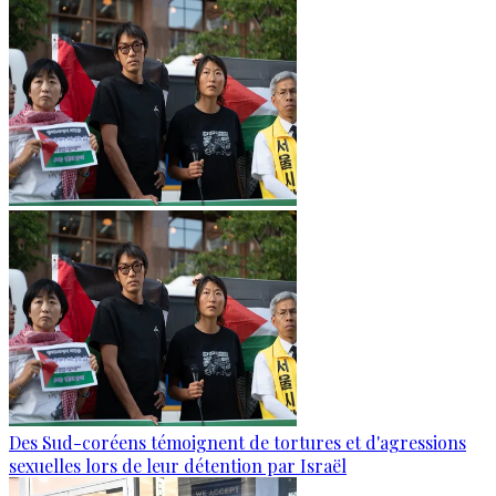
Des Sud-coréens témoignent de tortures et d'agressions
sexuelles lors de leur détention par Israël