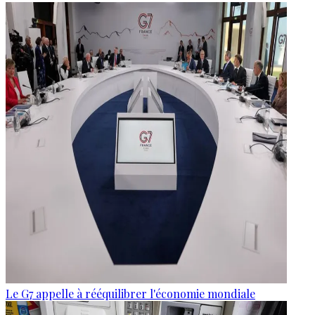
Le G7 appelle à rééquilibrer l'économie mondiale