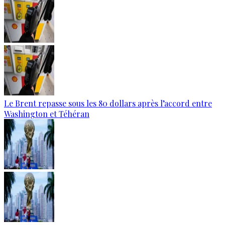
Le Brent repasse sous les 80 dollars après l’accord entre
Washington et Téhéran