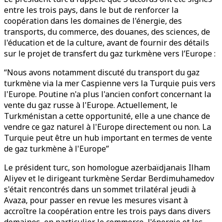
entre les trois pays, dans le but de renforcer la
coopération dans les domaines de l'énergie, des
transports, du commerce, des douanes, des sciences, de
l'éducation et de la culture, avant de fournir des détails
sur le projet de transfert du gaz turkmène vers l’Europe :
“Nous avons notamment discuté du transport du gaz
turkmène via la mer Caspienne vers la Turquie puis vers
l'Europe. Poutine n'a plus l'ancien confort concernant la
vente du gaz russe à l'Europe. Actuellement, le
Turkménistan a cette opportunité, elle a une chance de
vendre ce gaz naturel à l'Europe directement ou non. La
Turquie peut être un hub important en termes de vente
de gaz turkmène à l'Europe”
Le président turc, son homologue azerbaïdjanais Ilham
Aliyev et le dirigeant turkmène Serdar Berdimuhamedov
s'était rencontrés dans un sommet trilatéral jeudi à
Avaza, pour passer en revue les mesures visant à
accroître la coopération entre les trois pays dans divers