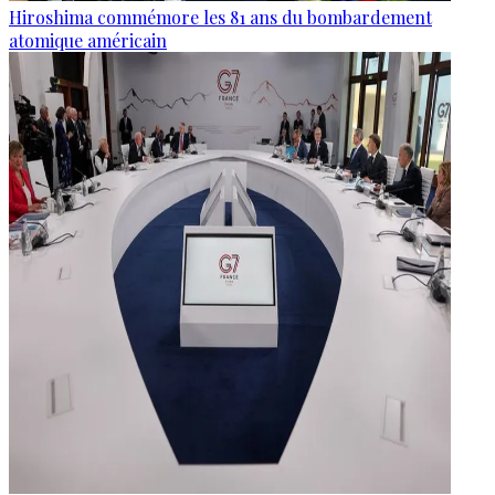
Hiroshima commémore les 81 ans du bombardement
atomique américain