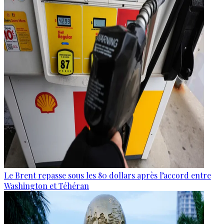
Le Brent repasse sous les 80 dollars après l’accord entre
Washington et Téhéran