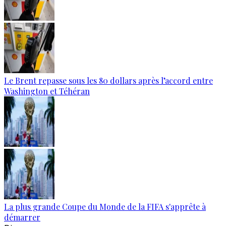
Le Brent repasse sous les 80 dollars après l’accord entre
Washington et Téhéran
La plus grande Coupe du Monde de la FIFA s'apprête à
démarrer