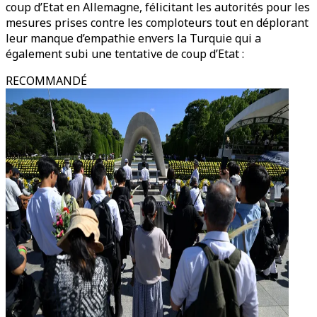
coup d’Etat en Allemagne, félicitant les autorités pour les
mesures prises contre les comploteurs tout en déplorant
leur manque d’empathie envers la Turquie qui a
également subi une tentative de coup d’Etat :
RECOMMANDÉ