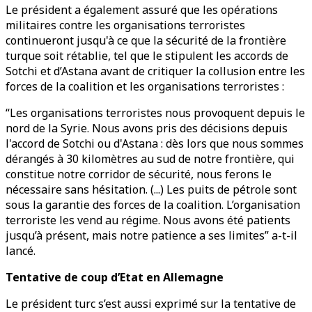
Le président a également assuré que les opérations
militaires contre les organisations terroristes
continueront jusqu'à ce que la sécurité de la frontière
turque soit rétablie, tel que le stipulent les accords de
Sotchi et d’Astana avant de critiquer la collusion entre les
forces de la coalition et les organisations terroristes :
“Les organisations terroristes nous provoquent depuis le
nord de la Syrie. Nous avons pris des décisions depuis
l'accord de Sotchi ou d'Astana : dès lors que nous sommes
dérangés à 30 kilomètres au sud de notre frontière, qui
constitue notre corridor de sécurité, nous ferons le
nécessaire sans hésitation. (...) Les puits de pétrole sont
sous la garantie des forces de la coalition. L’organisation
terroriste les vend au régime. Nous avons été patients
jusqu’à présent, mais notre patience a ses limites” a-t-il
lancé.
Tentative de coup d’Etat en Allemagne
Le président turc s’est aussi exprimé sur la tentative de