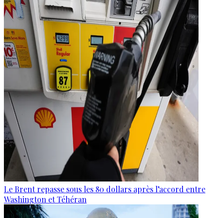
Le Brent repasse sous les 80 dollars après l’accord entre
Washington et Téhéran