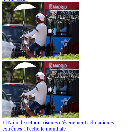
El Niño de retour: risques d'événements climatiques
extrêmes à l'échelle mondiale