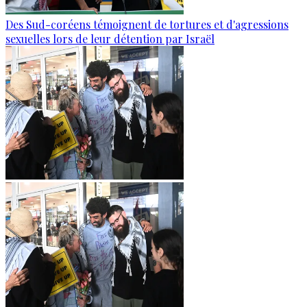
Des Sud-coréens témoignent de tortures et d'agressions
sexuelles lors de leur détention par Israël