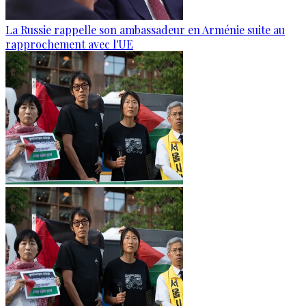
La Russie rappelle son ambassadeur en Arménie suite au
rapprochement avec l'UE