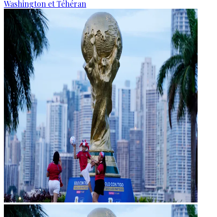
Washington et Téhéran