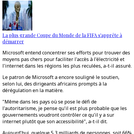
La plus grande Coupe du Monde de la FIFA s'apprête à
démarrer
Microsoft entend concentrer ses efforts pour trouver des
moyens pas chers pour faciliter l'accès à l'électricité et
l'internet dans les régions les plus reculées, a-t-il assuré.
Le patron de Microsoft a encore souligné le soutien,
selon lui, des dirigeants africains prompts à la
dérégulation en la matière.
"Même dans les pays où se pose le défi de
l'autoritarisme, je pense qu'il est plus probable que les
gouvernements voudront contrôler ce qu'il y a sur
internet plutôt que son accessibilité", a-t-il dit.
Aujourd'hui, quelque 5,3 milliards de personnes, soit 66%