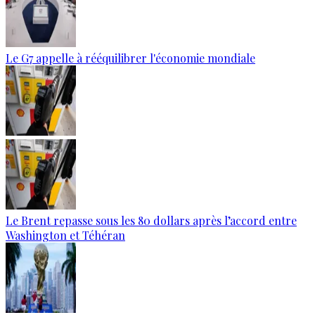
Le G7 appelle à rééquilibrer l'économie mondiale
Le Brent repasse sous les 80 dollars après l’accord entre
Washington et Téhéran