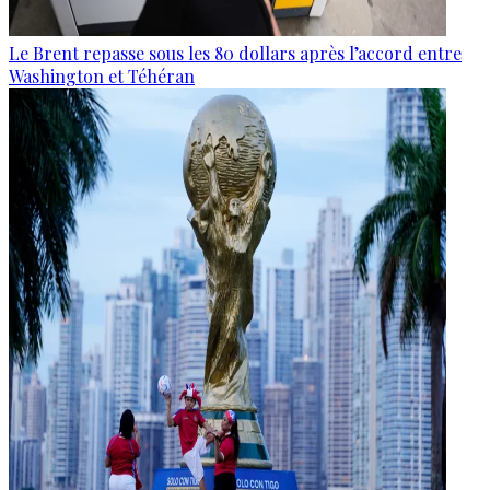
Le Brent repasse sous les 80 dollars après l’accord entre
Washington et Téhéran