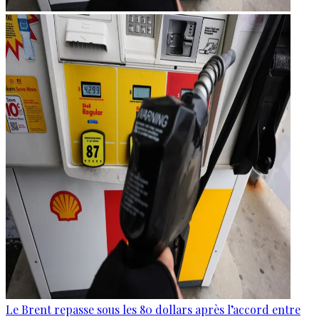
Le Brent repasse sous les 80 dollars après l’accord entre