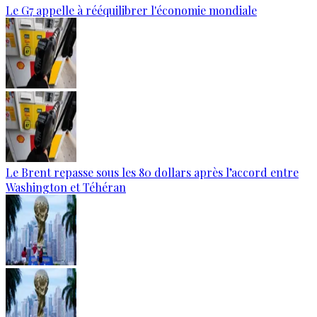
Le G7 appelle à rééquilibrer l'économie mondiale
Le Brent repasse sous les 80 dollars après l’accord entre
Washington et Téhéran