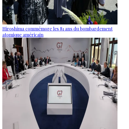
Hiroshima commémore les 81 ans du bombardement
atomique américain