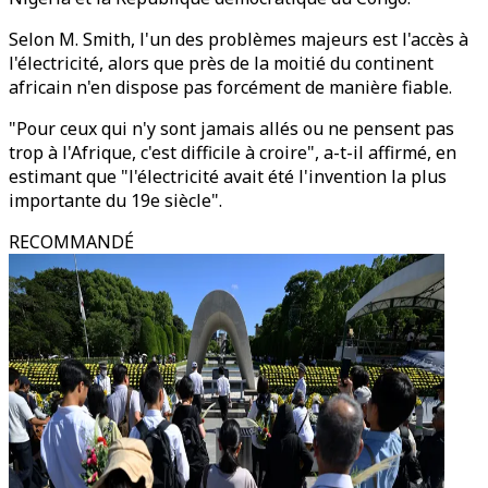
Selon M. Smith, l'un des problèmes majeurs est l'accès à
l'électricité, alors que près de la moitié du continent
africain n'en dispose pas forcément de manière fiable.
"Pour ceux qui n'y sont jamais allés ou ne pensent pas
trop à l'Afrique, c'est difficile à croire", a-t-il affirmé, en
estimant que "l'électricité avait été l'invention la plus
importante du 19e siècle".
RECOMMANDÉ