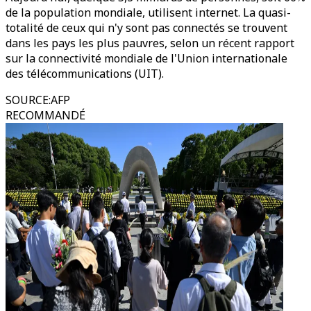
de la population mondiale, utilisent internet. La quasi-
totalité de ceux qui n'y sont pas connectés se trouvent
dans les pays les plus pauvres, selon un récent rapport
sur la connectivité mondiale de l'Union internationale
des télécommunications (UIT).
SOURCE
:
AFP
RECOMMANDÉ