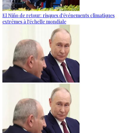
El Niño de retour: risques d'événements climatiques
extrêmes à l'échelle mondiale