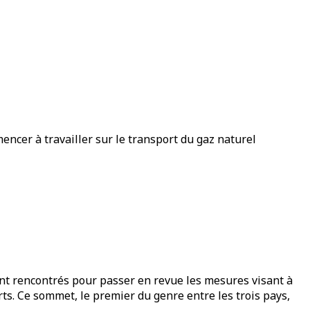
ncer à travailler sur le transport du gaz naturel
nt rencontrés pour passer en revue les mesures visant à
rts. Ce sommet, le premier du genre entre les trois pays,