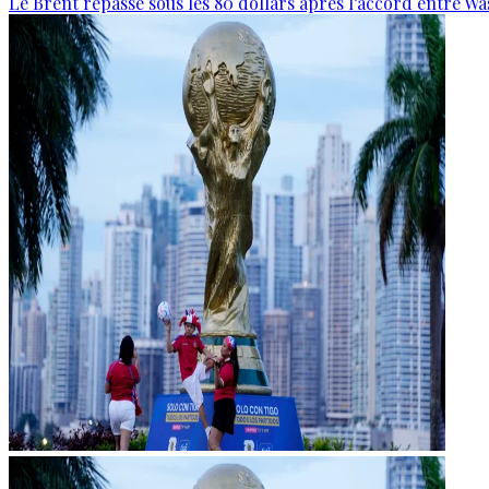
Le Brent repasse sous les 80 dollars après l’accord entre W