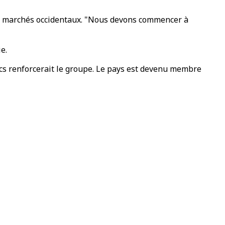
les marchés occidentaux. "Nous devons commencer à
e.
rcs renforcerait le groupe. Le pays est devenu membre