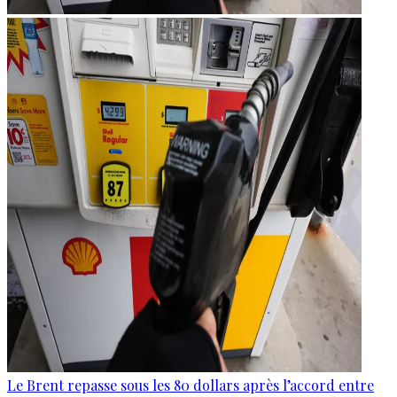
Le Brent repasse sous les 80 dollars après l’accord entre