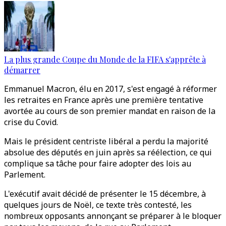
La plus grande Coupe du Monde de la FIFA s'apprête à
démarrer
Emmanuel Macron, élu en 2017, s'est engagé à réformer
les retraites en France après une première tentative
avortée au cours de son premier mandat en raison de la
crise du Covid.
Mais le président centriste libéral a perdu la majorité
absolue des députés en juin après sa réélection, ce qui
complique sa tâche pour faire adopter des lois au
Parlement.
L'exécutif avait décidé de présenter le 15 décembre, à
quelques jours de Noël, ce texte très contesté, les
nombreux opposants annonçant se préparer à le bloquer