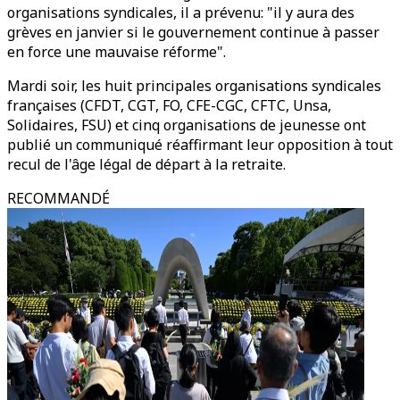
organisations syndicales, il a prévenu: "il y aura des
grèves en janvier si le gouvernement continue à passer
en force une mauvaise réforme".
Mardi soir, les huit principales organisations syndicales
françaises (CFDT, CGT, FO, CFE-CGC, CFTC, Unsa,
Solidaires, FSU) et cinq organisations de jeunesse ont
publié un communiqué réaffirmant leur opposition à tout
recul de l'âge légal de départ à la retraite.
RECOMMANDÉ