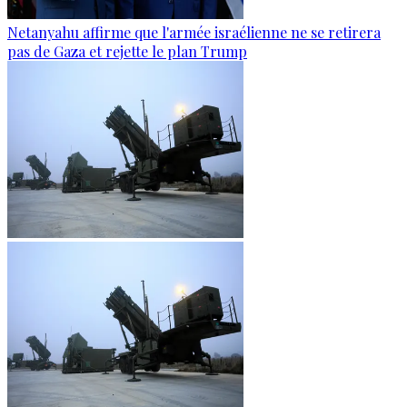
Netanyahu affirme que l'armée israélienne ne se retirera
pas de Gaza et rejette le plan Trump