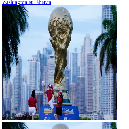
Washington et Téhéran