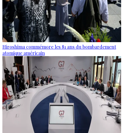
Hiroshima commémore les 81 ans du bombardement
atomique américain