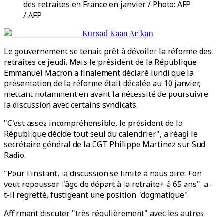
des retraites en France en janvier / Photo: AFP
/ AFP
Kursad Kaan Arikan
Le gouvernement se tenait prêt à dévoiler la réforme des
retraites ce jeudi. Mais le président de la République
Emmanuel Macron a finalement déclaré lundi que la
présentation de la réforme était décalée au 10 janvier,
mettant notamment en avant la nécessité de poursuivre
la discussion avec certains syndicats.
"C'est assez incompréhensible, le président de la
République décide tout seul du calendrier", a réagi le
secrétaire général de la CGT Philippe Martinez sur Sud
Radio.
"Pour l'instant, la discussion se limite à nous dire: +on
veut repousser l'âge de départ à la retraite+ à 65 ans", a-
t-il regretté, fustigeant une position "dogmatique".
Affirmant discuter "très régulièrement" avec les autres