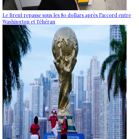
Le Brent repasse sous les 80 dollars après l’accord entre
Washington et Téhéran