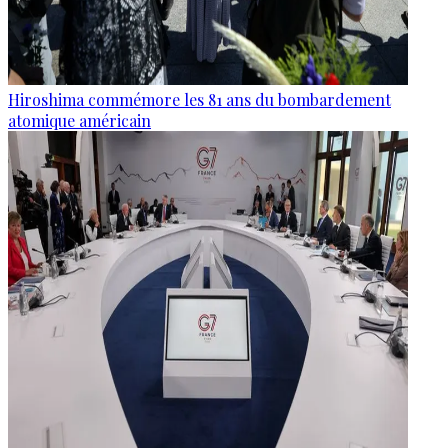
Hiroshima commémore les 81 ans du bombardement
atomique américain