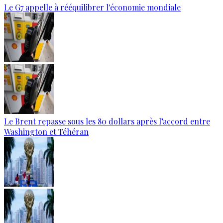
Le G7 appelle à rééquilibrer l'économie mondiale
Le Brent repasse sous les 80 dollars après l’accord entre
Washington et Téhéran