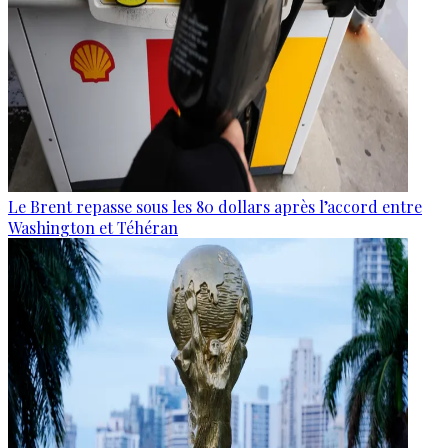
Le Brent repasse sous les 80 dollars après l’accord entre
Washington et Téhéran