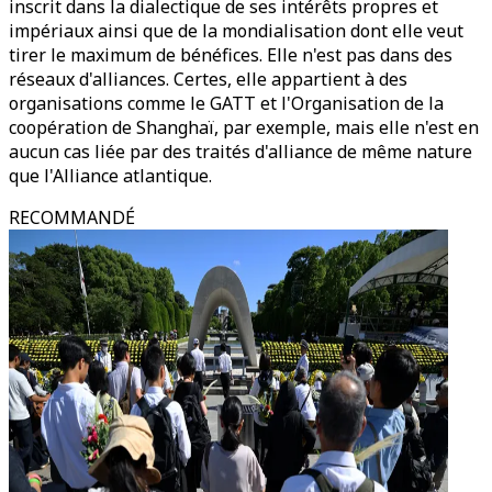
inscrit dans la dialectique de ses intérêts propres et
impériaux ainsi que de la mondialisation dont elle veut
tirer le maximum de bénéfices. Elle n'est pas dans des
réseaux d'alliances. Certes, elle appartient à des
organisations comme le GATT et l'Organisation de la
coopération de Shanghaï, par exemple, mais elle n'est en
aucun cas liée par des traités d'alliance de même nature
que l'Alliance atlantique.
RECOMMANDÉ