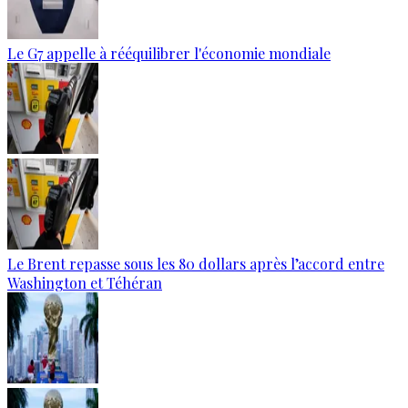
Le G7 appelle à rééquilibrer l'économie mondiale
Le Brent repasse sous les 80 dollars après l’accord entre
Washington et Téhéran