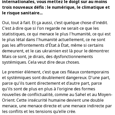
internationales, vous mettez le doigt sur au moins
trois nouveaux défis : le numérique, le climatique et
le risque sanitaire...
Oui, tout à fait. Et ça aussi, c'est quelque chose d'inédit.
C'est à dire que si l'on regarde ne serait-ce que les
statistiques, ce qui menace le plus l'humanité, ce qui est
le plus létal dans l'humanité actuellement, ce ne sont
pas les affrontements d'État à État, même si certains
demeurent, et le cas ukrainien est là pour le démontrer.
Mais ce sont, je dirais, des dysfonctionnements
systémiques. Cela veut dire deux choses.
Le premier élément, c'est que ces fléaux contemporains
et systémiques sont doublement dangereux. D'une part,
parce qu'ils tuent directement et d'autre part, parce
qu'ils sont de plus en plus à l'origine des formes
nouvelles de conflictualité, comme au Sahel et au Moyen-
Orient. Cette insécurité humaine devient une double
menace, une menace directe et une menace indirecte par
les conflits et les tensions qu'elle crée.