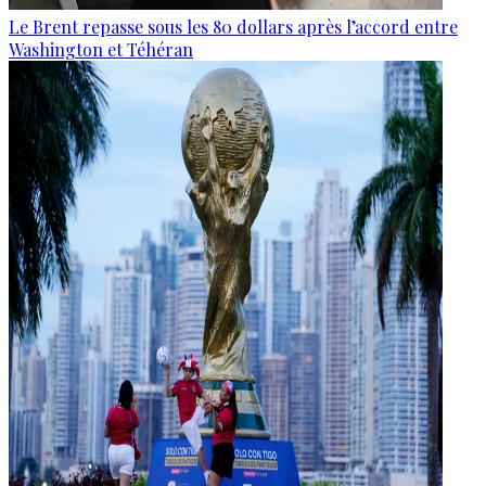
Le Brent repasse sous les 80 dollars après l’accord entre
Washington et Téhéran