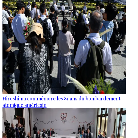
Hiroshima commémore les 81 ans du bombardement
atomique américain