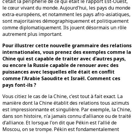
c'était la périphérie de ce qui était le rapport Est-Ouest,
le cœur vivant du monde. Aujourd'hui, les pays du monde
extra-européens, et notamment les pays afro-asiatiques,
sont majoritaires démographiquement et politiquement
comme diplomatiquement. Ils jouent désormais un rôle
autrement plus important.
Pour illustrer cette nouvelle grammaire des relations
internationales, vous prenez des exemples comme la
Chine qui est capable de traiter avec d'autres pays,
ou encore la Russie capable de renouer avec des
puissances avec lesquelles elle était en conflit
comme l'Arabie Saoudite et Israël. Comment ces
pays font-ils ?
Vous citiez le cas de la Chine, c'est tout à fait exact. La
manière dont la Chine établit des relations tous azimuts
est impressionnante et singulière. Par exemple, la Chine,
dans son histoire, n'a jamais connu d'alliance ou de traité
d'alliance. Et lorsque l'on dit que Pékin est l'allié de
Moscou, on se trompe. Pékin est fondamentalement