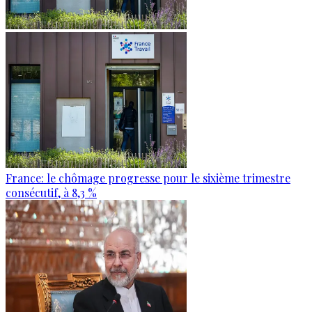
France: le chômage progresse pour le sixième trimestre
consécutif, à 8,3 %