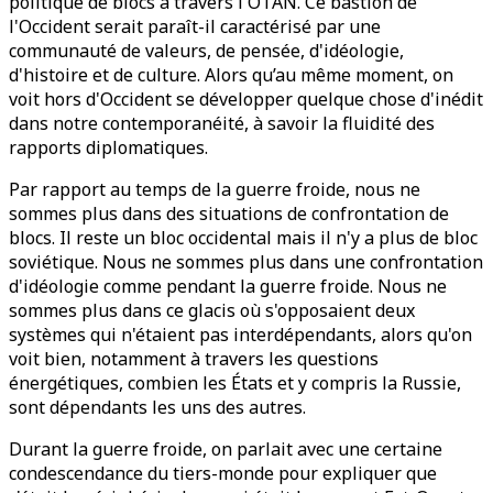
politique de blocs à travers l'OTAN. Ce bastion de
l'Occident serait paraît-il caractérisé par une
communauté de valeurs, de pensée, d'idéologie,
d'histoire et de culture. Alors qu’au même moment, on
voit hors d'Occident se développer quelque chose d'inédit
dans notre contemporanéité, à savoir la fluidité des
rapports diplomatiques.
Par rapport au temps de la guerre froide, nous ne
sommes plus dans des situations de confrontation de
blocs. Il reste un bloc occidental mais il n'y a plus de bloc
soviétique. Nous ne sommes plus dans une confrontation
d'idéologie comme pendant la guerre froide. Nous ne
sommes plus dans ce glacis où s'opposaient deux
systèmes qui n'étaient pas interdépendants, alors qu'on
voit bien, notamment à travers les questions
énergétiques, combien les États et y compris la Russie,
sont dépendants les uns des autres.
Durant la guerre froide, on parlait avec une certaine
condescendance du tiers-monde pour expliquer que