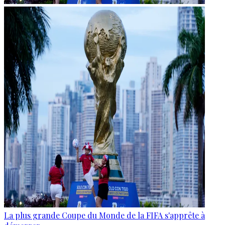
La plus grande Coupe du Monde de la FIFA s'apprête à