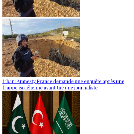
Liban: Amnesty France demande une enquête après une
frappe israélienne ayant tué une journaliste