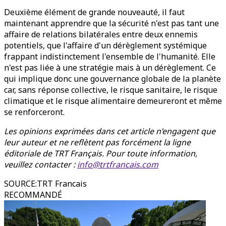
Deuxième élément de grande nouveauté, il faut
maintenant apprendre que la sécurité n'est pas tant une
affaire de relations bilatérales entre deux ennemis
potentiels, que l'affaire d'un dérèglement systémique
frappant indistinctement l'ensemble de l'humanité. Elle
n'est pas liée à une stratégie mais à un dérèglement. Ce
qui implique donc une gouvernance globale de la planète
car, sans réponse collective, le risque sanitaire, le risque
climatique et le risque alimentaire demeureront et même
se renforceront.
Les opinions exprimées dans cet article n’engagent que
leur auteur et ne reflètent pas forcément la ligne
éditoriale de TRT Français. Pour toute information,
veuillez contacter :
info@trtfrancais.com
SOURCE
:
TRT Francais
RECOMMANDÉ