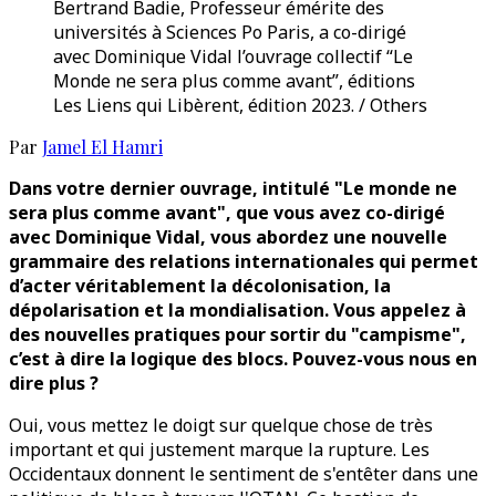
Bertrand Badie, Professeur émérite des
universités à Sciences Po Paris, a co-dirigé
avec Dominique Vidal l’ouvrage collectif “Le
Monde ne sera plus comme avant”, éditions
Les Liens qui Libèrent, édition 2023. / Others
Par
Jamel El Hamri
Dans votre dernier ouvrage, intitulé "Le monde ne
sera plus comme avant", que vous avez co-dirigé
avec Dominique Vidal, vous abordez une nouvelle
grammaire des relations internationales qui permet
d’acter véritablement la décolonisation, la
dépolarisation et la mondialisation. Vous appelez à
des nouvelles pratiques pour sortir du "campisme",
c’est à dire la logique des blocs. Pouvez-vous nous en
dire plus ?
Oui, vous mettez le doigt sur quelque chose de très
important et qui justement marque la rupture. Les
Occidentaux donnent le sentiment de s'entêter dans une