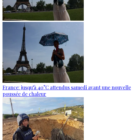
France: jusqu’à 40°C attendus samedi avant une nouvelle
poussée de chaleur