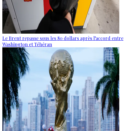
Le Brent repasse sous les 80 dollars après l’accord entre
Washington et Téhéran