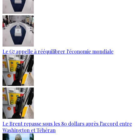
Le G7 appelle à rééquilibrer l'économie mondiale
Le Brent repasse sous les 80 dollars après l’accord entre
Washington et Téhéran