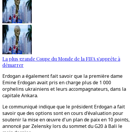
La plus grande Coupe du Monde de la FIFA s'apprête à
démarrer
Erdogan a également fait savoir que la première dame
Emine Erdogan avait pris en charge plus de 1 000
orphelins ukrainiens et leurs accompagnateurs, dans la
capitale Ankara.
Le communiqué indique que le président Erdogan a fait
savoir que des options sont en cours d'évaluation pour
soutenir la mise en œuvre d'un plan de paix en 10 points,
annoncé par Zelensky lors du sommet du G20 à Bali le