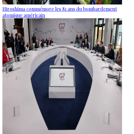
Hiroshima commémore les 81 ans du bombardement
atomique américain