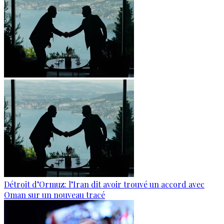
Détroit d’Ormuz: l’Iran dit avoir trouvé un accord avec
Oman sur un nouveau tracé