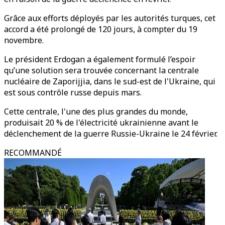
Grâce aux efforts déployés par les autorités turques, cet
accord a été prolongé de 120 jours, à compter du 19
novembre.
Le président Erdogan a également formulé l’espoir
qu’une solution sera trouvée concernant la centrale
nucléaire de Zaporijjia, dans le sud-est de l'Ukraine, qui
est sous contrôle russe depuis mars.
Cette centrale, l'une des plus grandes du monde,
produisait 20 % de l'électricité ukrainienne avant le
déclenchement de la guerre Russie-Ukraine le 24 février.
RECOMMANDÉ