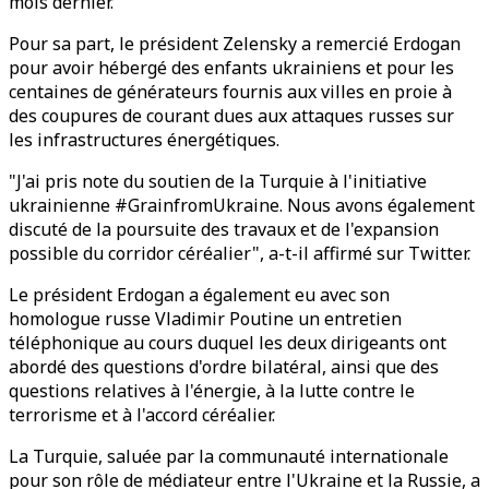
mois dernier.
Pour sa part, le président Zelensky a remercié Erdogan
pour avoir hébergé des enfants ukrainiens et pour les
centaines de générateurs fournis aux villes en proie à
des coupures de courant dues aux attaques russes sur
les infrastructures énergétiques.
"J'ai pris note du soutien de la Turquie à l'initiative
ukrainienne #GrainfromUkraine. Nous avons également
discuté de la poursuite des travaux et de l'expansion
possible du corridor céréalier", a-t-il affirmé sur Twitter.
Le président Erdogan a également eu avec son
homologue russe Vladimir Poutine un entretien
téléphonique au cours duquel les deux dirigeants ont
abordé des questions d'ordre bilatéral, ainsi que des
questions relatives à l'énergie, à la lutte contre le
terrorisme et à l'accord céréalier.
La Turquie, saluée par la communauté internationale
pour son rôle de médiateur entre l'Ukraine et la Russie, a