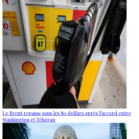
Le Brent repasse sous les 80 dollars après l’accord entre
Washington et Téhéran