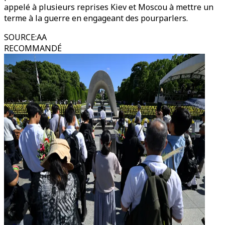
appelé à plusieurs reprises Kiev et Moscou à mettre un
terme à la guerre en engageant des pourparlers.
SOURCE
:
AA
RECOMMANDÉ