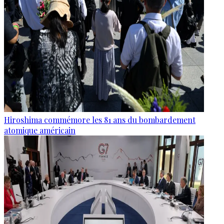
Hiroshima commémore les 81 ans du bombardement
atomique américain