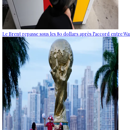
Le Brent repasse sous les 80 dollars après l’accord entre W