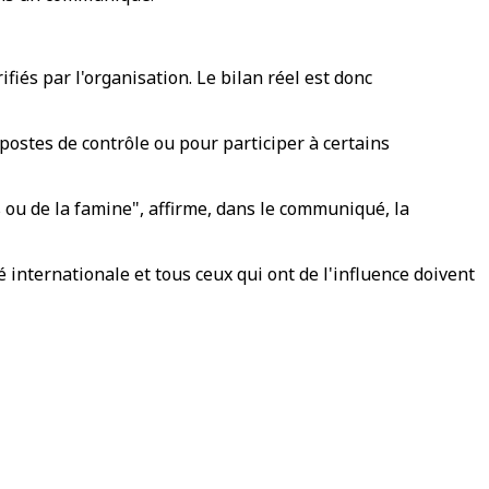
iés par l'organisation. Le bilan réel est donc
 postes de contrôle ou pour participer à certains
s ou de la famine", affirme, dans le communiqué, la
 internationale et tous ceux qui ont de l'influence doivent