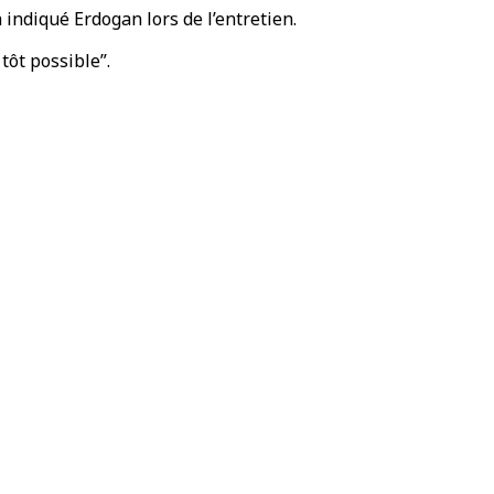
 indiqué Erdogan lors de l’entretien.
tôt possible”.