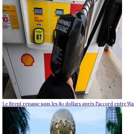
Le Brent repasse sous les 80 dollars après l’accord entre W