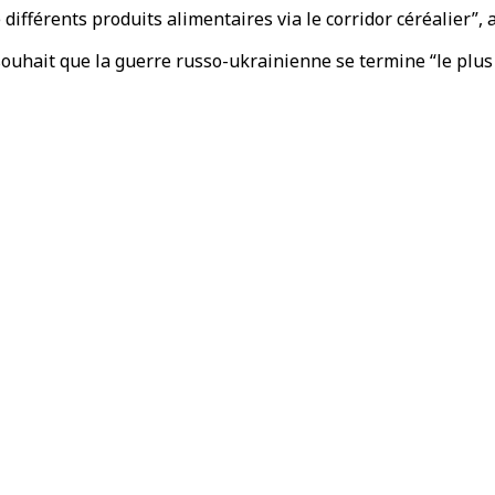
ifférents produits alimentaires via le corridor céréalier”, a
ouhait que la guerre russo-ukrainienne se termine “le plus 