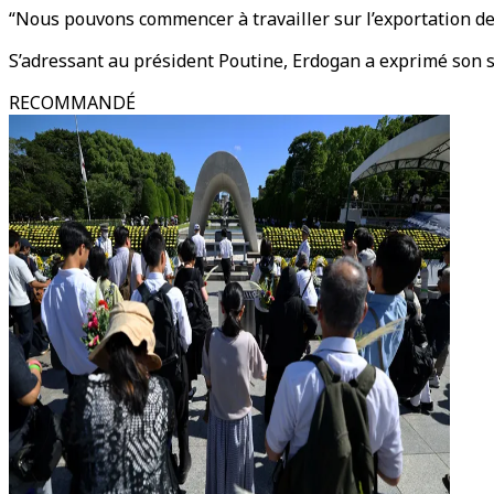
“Nous pouvons commencer à travailler sur l’exportation de d
S’adressant au président Poutine, Erdogan a exprimé son s
RECOMMANDÉ