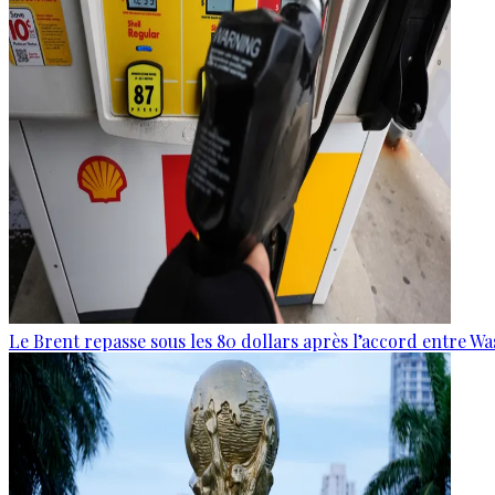
Le Brent repasse sous les 80 dollars après l’accord entre W