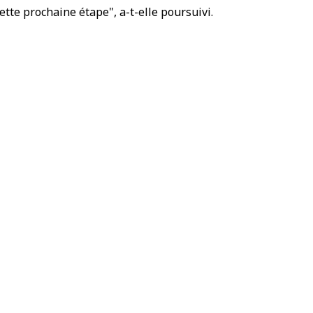
cette prochaine étape", a-t-elle poursuivi.