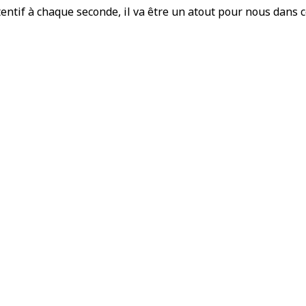
attentif à chaque seconde, il va être un atout pour nous dans 