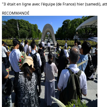
"Il était en ligne avec l'équipe (de France) hier (samedi), 
RECOMMANDÉ