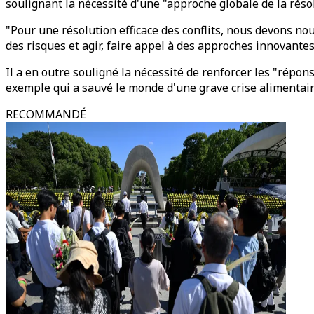
soulignant la nécessité d'une "approche globale de la résol
"Pour une résolution efficace des conflits, nous devons nou
des risques et agir, faire appel à des approches innovantes,
Il a en outre souligné la nécessité de renforcer les "répon
exemple qui a sauvé le monde d'une grave crise alimentair
RECOMMANDÉ