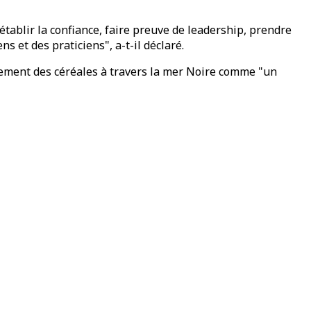
établir la confiance, faire preuve de leadership, prendre
s et des praticiens", a-t-il déclaré.
minement des céréales à travers la mer Noire comme "un