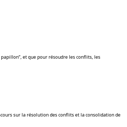
papillon”, et que pour résoudre les conflits, les
cours sur la résolution des conflits et la consolidation de