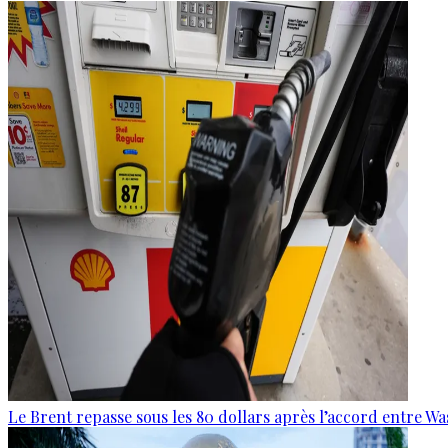
Le Brent repasse sous les 80 dollars après l’accord entre W