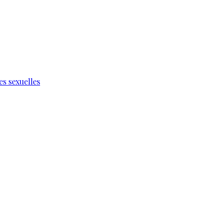
s sexuelles