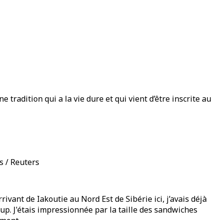
 tradition qui a la vie dure et qui vient d’être inscrite au
s / Reuters
vant de Iakoutie au Nord Est de Sibérie ici, j’avais déjà
up. J'étais impressionnée par la taille des sandwiches