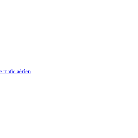
 trafic aérien