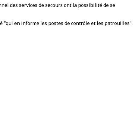
nnel des services de secours ont la possibilité de se
qui en informe les postes de contrôle et les patrouilles".