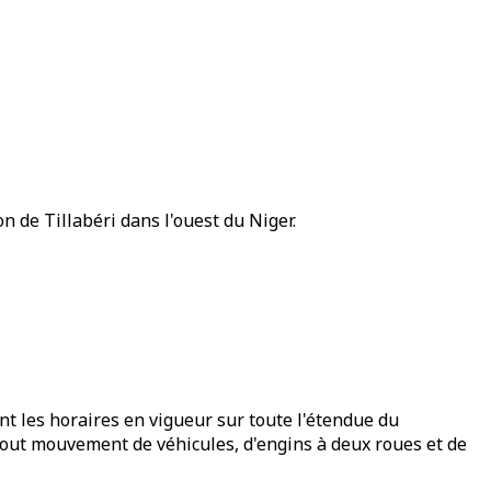
 de Tillabéri dans l'ouest du Niger.
ont les horaires en vigueur sur toute l'étendue du
 tout mouvement de véhicules, d'engins à deux roues et de