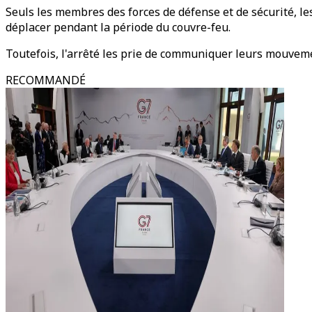
Seuls les membres des forces de défense et de sécurité, les
déplacer pendant la période du couvre-feu.
Toutefois, l'arrêté les prie de communiquer leurs mouveme
RECOMMANDÉ