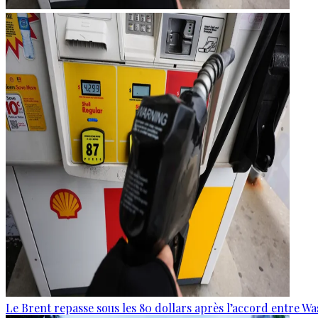
Le Brent repasse sous les 80 dollars après l’accord entre W