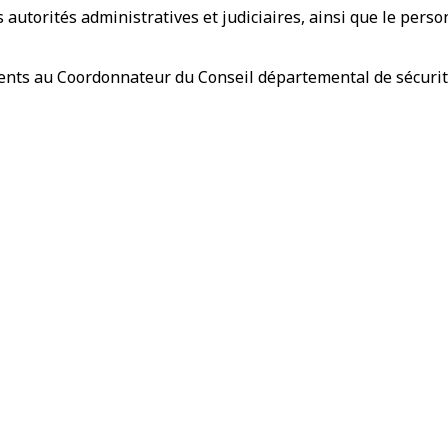
 autorités administratives et judiciaires, ainsi que le perso
nts au Coordonnateur du Conseil départemental de sécurité "