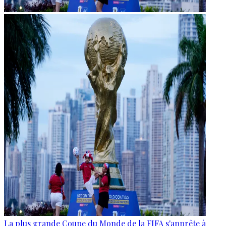
La plus grande Coupe du Monde de la FIFA s'apprête à