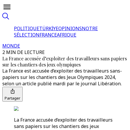
POLITIQUE
TÜRKİYE
OPINIONS
NOTRE
SÉLECTION
FRANCE
AFRIQUE
MONDE
2 MIN DE LECTURE
La France accusée d’exploiter des travailleurs sans papiers
sur les chantiers des jeux olympiques
La France est accusée d’exploiter des travailleurs sans-
papiers sur les chantiers des Jeux Olympiques 2024,
selon un article publié mardi par le journal Libération.
Partager
La France accusée d’exploiter des travailleurs
sans papiers sur les chantiers des jeux