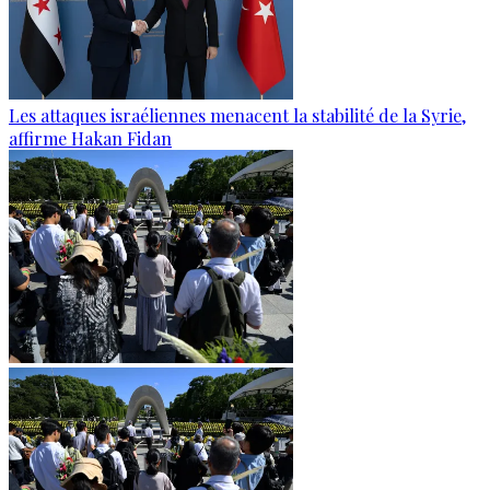
Les attaques israéliennes menacent la stabilité de la Syrie,
affirme Hakan Fidan