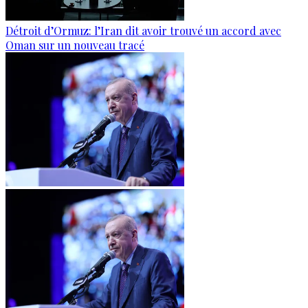
Détroit d’Ormuz: l’Iran dit avoir trouvé un accord avec
Oman sur un nouveau tracé