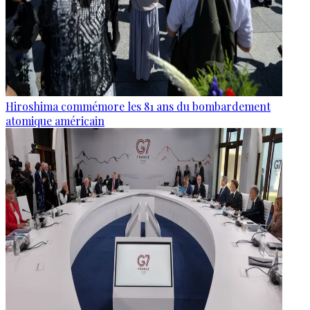
Hiroshima commémore les 81 ans du bombardement
atomique américain