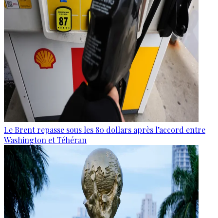
Le Brent repasse sous les 80 dollars après l’accord entre
Washington et Téhéran