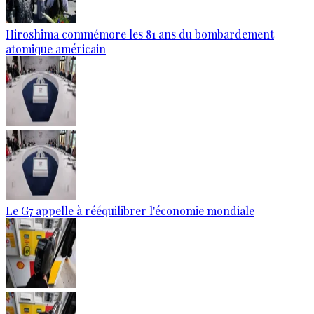
Hiroshima commémore les 81 ans du bombardement
atomique américain
Le G7 appelle à rééquilibrer l'économie mondiale