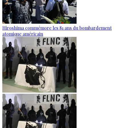
Hiroshima commémore les 81 ans du bombardement
atomique américain