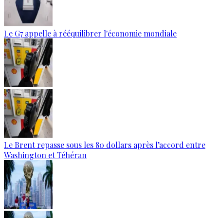
Le G7 appelle à rééquilibrer l'économie mondiale
Le Brent repasse sous les 80 dollars après l’accord entre
Washington et Téhéran