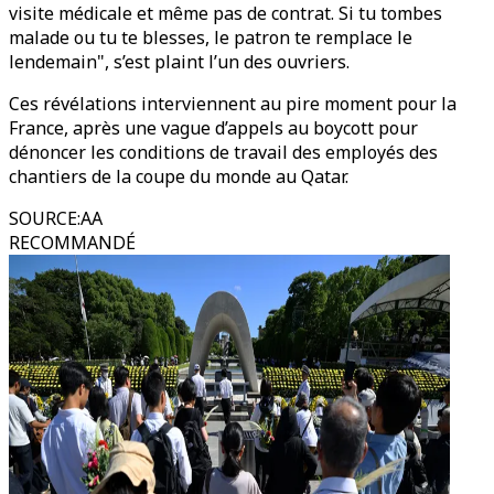
visite médicale et même pas de contrat. Si tu tombes
malade ou tu te blesses, le patron te remplace le
lendemain", s’est plaint l’un des ouvriers.
Ces révélations interviennent au pire moment pour la
France, après une vague d’appels au boycott pour
dénoncer les conditions de travail des employés des
chantiers de la coupe du monde au Qatar.
SOURCE
:
AA
RECOMMANDÉ