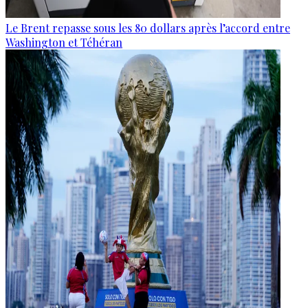
Le Brent repasse sous les 80 dollars après l’accord entre
Washington et Téhéran