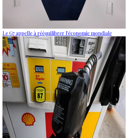
Le G7 appelle à rééquilibrer l'économie mondiale