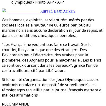
olympiques / Photo: AFP / AFP
Kursad Kaan Arikan
Ces hommes, exploités, seraient rémunérés par des
sociétés locales à hauteur de 80 euros par jour, au
marché noir, sans aucune déclaration ni jour de repos, et
dans des conditions climatiques pénibles..
"Les Français ne veulent pas faire ce travail. Sur le
chantier, il n'y a presque que des étrangers. Des
Pakistanais pour l'électricité, des Arabes pour la
plomberie, des Afghans pour la maçonnerie... Les blancs,
ce sont ceux qui sont dans les bureaux", grince l’un de
ces travailleurs, cité par Libération.
Si le comité d’organisation des Jeux Olympiques assure
avoir mis en place un "dispositif de surveillance", les
témoignages recueillis par le journal français mettent à
mal ces affirmations.
RECOMMANDÉ