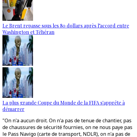
Le Brent repasse sous les 80 dollars après l’accord entre
Washington et Téhéran
La plus grande Coupe du Monde de la FIFA s'apprête à
démarrer
"On n'a aucun droit. On n'a pas de tenue de chantier, pas
de chaussures de sécurité fournies, on ne nous paye pas
le Pass Navigo (carte de transport, NDLR), on n'a pas de